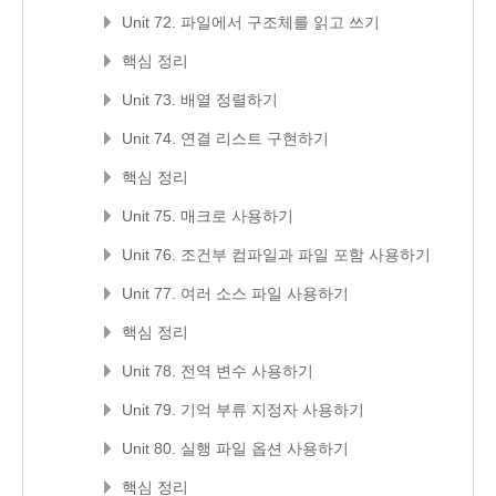
Unit 72. 파일에서 구조체를 읽고 쓰기
핵심 정리
Unit 73. 배열 정렬하기
Unit 74. 연결 리스트 구현하기
핵심 정리
Unit 75. 매크로 사용하기
Unit 76. 조건부 컴파일과 파일 포함 사용하기
Unit 77. 여러 소스 파일 사용하기
핵심 정리
Unit 78. 전역 변수 사용하기
Unit 79. 기억 부류 지정자 사용하기
Unit 80. 실행 파일 옵션 사용하기
핵심 정리