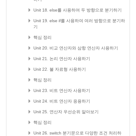
Unit 18. else를 사용하여 두 방향으로 분기하기
Unit 19. else if를 사용하여 여러 방향으로 분기하
기
핵심 정리
Unit 20. 비교 연산자와 삼항 연산자 사용하기
Unit 21. 논리 연산자 사용하기
Unit 22. 불 자료형 사용하기
핵심 정리
Unit 23. 비트 연산자 사용하기
Unit 24. 비트 연산자 응용하기
Unit 25. 연산자 우선순위 알아보기
핵심 정리
Unit 26. switch 분기문으로 다양한 조건 처리하