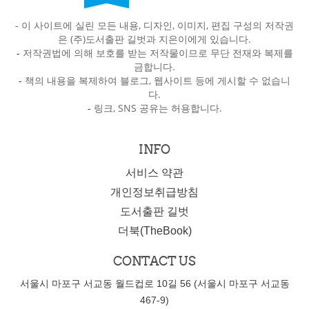
- 이 사이트에 실린 모든 내용, 디자인, 이미지, 편집 구성의 저작권
은 (주)도서출판 길벗과 지은이에게 있습니다.
-
저작권법에 의해 보호를 받는 저작물이므로 무단 전재와 복제를
금합니다.
-
책의 내용을 복제하여 블로그, 웹사이트 등에 게시할 수 없습니
다.
-
링크, SNS 공유는 허용합니다.
INFO
서비스 약관
개인정보취급방침
도서출판 길벗
더북(TheBook)
CONTACT US
서울시 마포구 서교동 월드컵로 10길 56 (서울시 마포구 서교동
467-9)