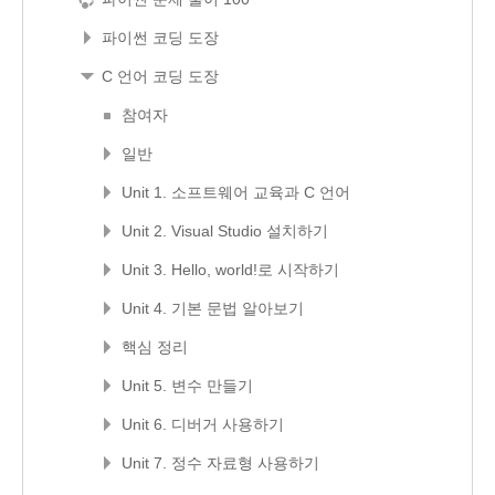
파이썬 코딩 도장
C 언어 코딩 도장
참여자
일반
Unit 1. 소프트웨어 교육과 C 언어
Unit 2. Visual Studio 설치하기
Unit 3. Hello, world!로 시작하기
Unit 4. 기본 문법 알아보기
핵심 정리
Unit 5. 변수 만들기
Unit 6. 디버거 사용하기
Unit 7. 정수 자료형 사용하기