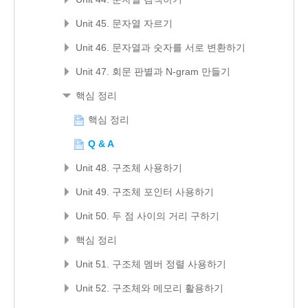
Unit 45. 문자열 자르기
Unit 46. 문자열과 숫자를 서로 변환하기
Unit 47. 회문 판별과 N-gram 만들기
핵심 정리
핵심 정리
Q & A
Unit 48. 구조체 사용하기
Unit 49. 구조체 포인터 사용하기
Unit 50. 두 점 사이의 거리 구하기
핵심 정리
Unit 51. 구조체 멤버 정렬 사용하기
Unit 52. 구조체와 메모리 활용하기