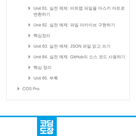
Unit 81. 실전 예제: 비트맵 파일을 아스키 아트로
변환하기
Unit 82. 실전 예제: 파일 아카이브 구현하기
핵심정리
Unit 83. 실전 예제: JSON 파일 읽고 쓰기
Unit 84. 실전 예제: GitHub의 소스 코드 사용하기
핵심 정리
Unit 85. 부록
COS Pro