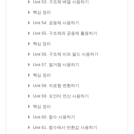
Unit 53. 구조체 배열 사용하기
핵심 정리
Unit 54. 공용체 사용하기
Unit 55. 구조체와 공용체 활용하기
핵심 정리
Unit 56. 구조체 비트 필드 사용하기
Unit 57. 열거형 사용하기
핵심 정리
Unit 58. 자료형 변환하기
Unit 59. 포인터 연산 사용하기
핵심 정리
Unit 60. 함수 사용하기
Unit 61. 함수에서 반환값 사용하기