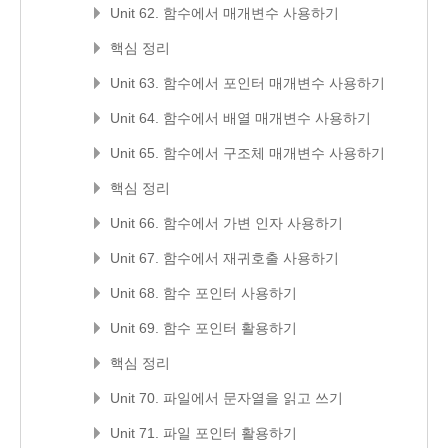
Unit 62. 함수에서 매개변수 사용하기
핵심 정리
Unit 63. 함수에서 포인터 매개변수 사용하기
Unit 64. 함수에서 배열 매개변수 사용하기
Unit 65. 함수에서 구조체 매개변수 사용하기
핵심 정리
Unit 66. 함수에서 가변 인자 사용하기
Unit 67. 함수에서 재귀호출 사용하기
Unit 68. 함수 포인터 사용하기
Unit 69. 함수 포인터 활용하기
핵심 정리
Unit 70. 파일에서 문자열을 읽고 쓰기
Unit 71. 파일 포인터 활용하기