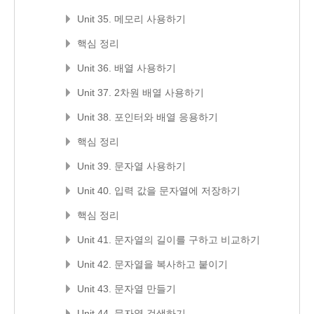
Unit 35. 메모리 사용하기
핵심 정리
Unit 36. 배열 사용하기
Unit 37. 2차원 배열 사용하기
Unit 38. 포인터와 배열 응용하기
핵심 정리
Unit 39. 문자열 사용하기
Unit 40. 입력 값을 문자열에 저장하기
핵심 정리
Unit 41. 문자열의 길이를 구하고 비교하기
Unit 42. 문자열을 복사하고 붙이기
Unit 43. 문자열 만들기
Unit 44. 문자열 검색하기