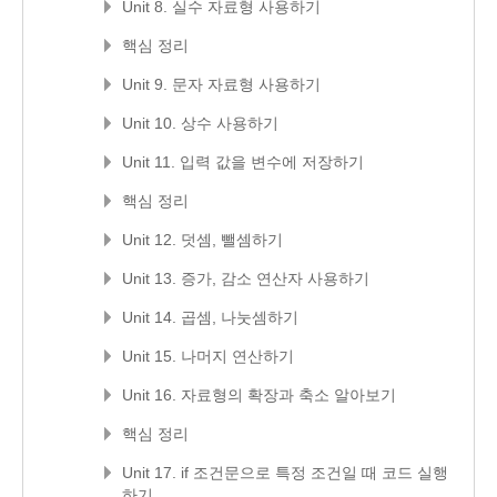
Unit 8. 실수 자료형 사용하기
핵심 정리
Unit 9. 문자 자료형 사용하기
Unit 10. 상수 사용하기
Unit 11. 입력 값을 변수에 저장하기
핵심 정리
Unit 12. 덧셈, 뺄셈하기
Unit 13. 증가, 감소 연산자 사용하기
Unit 14. 곱셈, 나눗셈하기
Unit 15. 나머지 연산하기
Unit 16. 자료형의 확장과 축소 알아보기
핵심 정리
Unit 17. if 조건문으로 특정 조건일 때 코드 실행
하기