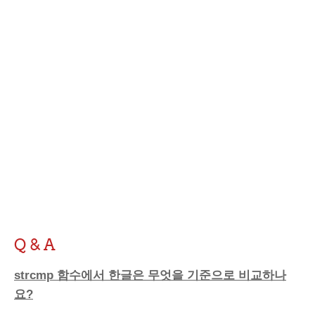
Q & A
strcmp 함수에서 한글은 무엇을 기준으로 비교하나
요?