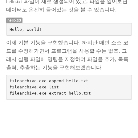
파일이 새로 생성되어 있고, 파일을 열어보면
hello.txt
데이터도 온전히 들어있는 것을 볼 수 있습니다.
hello.txt
Hello, world!
이제 기본 기능을 구현했습니다. 하지만 매번 소스 코
드를 수정해가면서 프로그램을 사용할 수는 없죠. 그
래서 실행 파일에 명령을 지정하여 파일을 추가, 목록
출력, 추출하는 기능을 구현해보겠습니다.
filearchive.exe append hello.txt

filearchive.exe list
