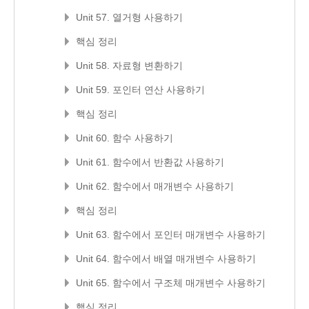
Unit 57. 열거형 사용하기
핵심 정리
Unit 58. 자료형 변환하기
Unit 59. 포인터 연산 사용하기
핵심 정리
Unit 60. 함수 사용하기
Unit 61. 함수에서 반환값 사용하기
Unit 62. 함수에서 매개변수 사용하기
핵심 정리
Unit 63. 함수에서 포인터 매개변수 사용하기
Unit 64. 함수에서 배열 매개변수 사용하기
Unit 65. 함수에서 구조체 매개변수 사용하기
핵심 정리