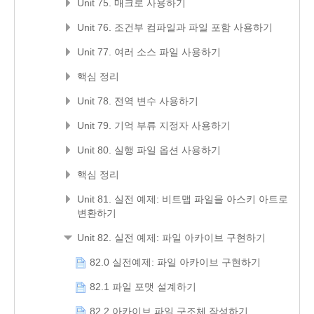
Unit 75. 매크로 사용하기
Unit 76. 조건부 컴파일과 파일 포함 사용하기
Unit 77. 여러 소스 파일 사용하기
핵심 정리
Unit 78. 전역 변수 사용하기
Unit 79. 기억 부류 지정자 사용하기
Unit 80. 실행 파일 옵션 사용하기
핵심 정리
Unit 81. 실전 예제: 비트맵 파일을 아스키 아트로
변환하기
Unit 82. 실전 예제: 파일 아카이브 구현하기
82.0 실전예제: 파일 아카이브 구현하기
82.1 파일 포맷 설계하기
82.2 아카이브 파일 구조체 작성하기