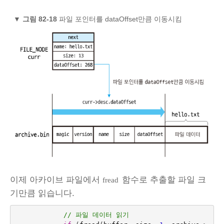
▼
그림 82‑18
파일 포인터를 dataOffset만큼 이동시킴
이제 아카이브 파일에서
함수로 추출할 파일 크
fread
기만큼 읽습니다.
// 파일 데이터 읽기