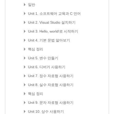
일반
Unit 1. 소프트웨어 교육과 C 언어
Unit 2. Visual Studio 설치하기
Unit 3. Hello, world!로 시작하기
Unit 4. 기본 문법 알아보기
핵심 정리
Unit 5. 변수 만들기
Unit 6. 디버거 사용하기
Unit 7. 정수 자료형 사용하기
Unit 8. 실수 자료형 사용하기
핵심 정리
Unit 9. 문자 자료형 사용하기
Unit 10. 상수 사용하기