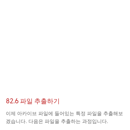
82.6 파일 추출하기
이제 아카이브 파일에 들어있는 특정 파일을 추출해보
겠습니다. 다음은 파일을 추출하는 과정입니다.