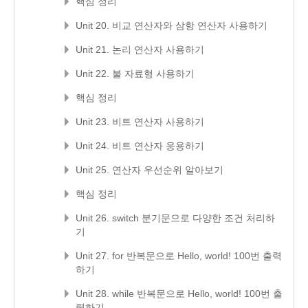
핵심 정리
Unit 20. 비교 연산자와 삼항 연산자 사용하기
Unit 21. 논리 연산자 사용하기
Unit 22. 불 자료형 사용하기
핵심 정리
Unit 23. 비트 연산자 사용하기
Unit 24. 비트 연산자 응용하기
Unit 25. 연산자 우선순위 알아보기
핵심 정리
Unit 26. switch 분기문으로 다양한 조건 처리하
기
Unit 27. for 반복문으로 Hello, world! 100번 출력
하기
Unit 28. while 반복문으로 Hello, world! 100번 출
력하기