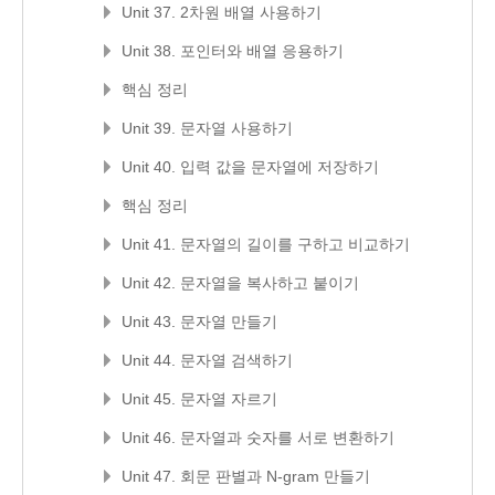
Unit 37. 2차원 배열 사용하기
Unit 38. 포인터와 배열 응용하기
핵심 정리
Unit 39. 문자열 사용하기
Unit 40. 입력 값을 문자열에 저장하기
핵심 정리
Unit 41. 문자열의 길이를 구하고 비교하기
Unit 42. 문자열을 복사하고 붙이기
Unit 43. 문자열 만들기
Unit 44. 문자열 검색하기
Unit 45. 문자열 자르기
Unit 46. 문자열과 숫자를 서로 변환하기
Unit 47. 회문 판별과 N-gram 만들기