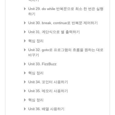
Unit 29. do while 반복문으로 최소 한 번은 실행
하기
Unit 30. break, continue로 반복문 제어하기
Unit 31. 계단식으로 별 출력하기
핵심 정리
Unit 32. goto로 프로그램의 흐름을 원하는 대로
바꾸기
Unit 33. FizzBuzz
핵심 정리
Unit 34. 포인터 사용하기
Unit 35. 메모리 사용하기
핵심 정리
Unit 36. 배열 사용하기