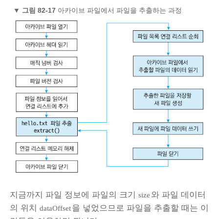
▼
그림 82-17
아카이브 파일에서 파일을 추출하는 과정
지금까지 파일 정보에 파일의 크기
와 파일 데이터
size
의 위치
을 넣었으므로 파일을 추출할 때는 이
dataOffset