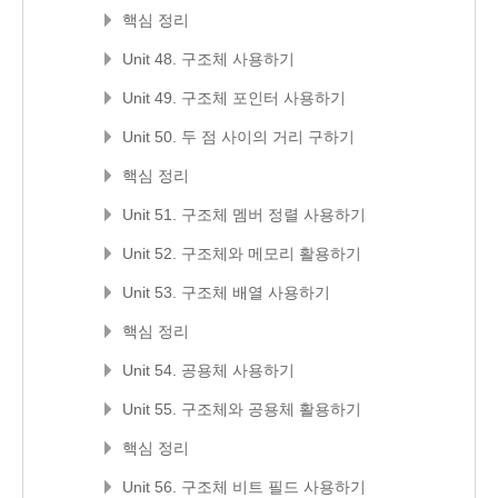
핵심 정리
Unit 48. 구조체 사용하기
Unit 49. 구조체 포인터 사용하기
Unit 50. 두 점 사이의 거리 구하기
핵심 정리
Unit 51. 구조체 멤버 정렬 사용하기
Unit 52. 구조체와 메모리 활용하기
Unit 53. 구조체 배열 사용하기
핵심 정리
Unit 54. 공용체 사용하기
Unit 55. 구조체와 공용체 활용하기
핵심 정리
Unit 56. 구조체 비트 필드 사용하기