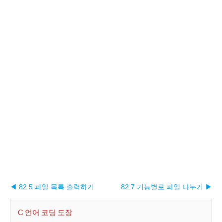
◀ 82.5 파일 목록 출력하기
82.7 기능별로 파일 나누기 ▶︎
C 언어 코딩 도장