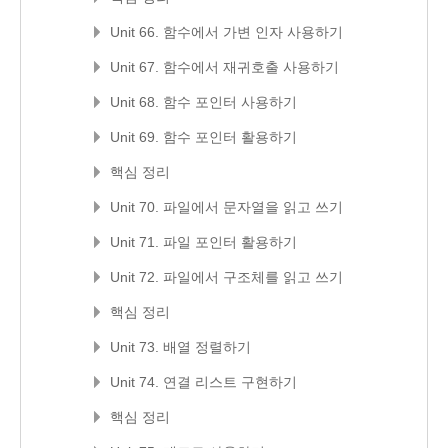
Unit 66. 함수에서 가변 인자 사용하기
Unit 67. 함수에서 재귀호출 사용하기
Unit 68. 함수 포인터 사용하기
Unit 69. 함수 포인터 활용하기
핵심 정리
Unit 70. 파일에서 문자열을 읽고 쓰기
Unit 71. 파일 포인터 활용하기
Unit 72. 파일에서 구조체를 읽고 쓰기
핵심 정리
Unit 73. 배열 정렬하기
Unit 74. 연결 리스트 구현하기
핵심 정리