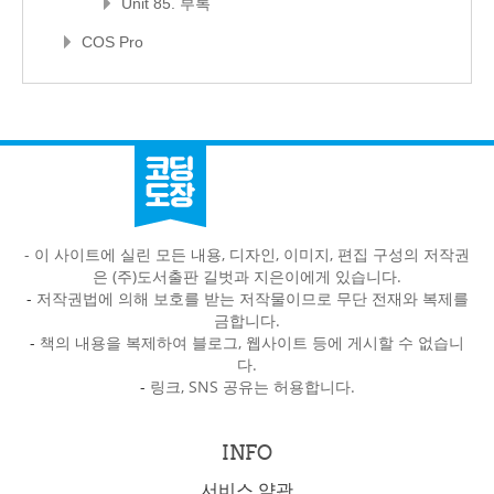
Unit 85. 부록
COS Pro
- 이 사이트에 실린 모든 내용, 디자인, 이미지, 편집 구성의 저작권
은 (주)도서출판 길벗과 지은이에게 있습니다.
-
저작권법에 의해 보호를 받는 저작물이므로 무단 전재와 복제를
금합니다.
-
책의 내용을 복제하여 블로그, 웹사이트 등에 게시할 수 없습니
다.
-
링크, SNS 공유는 허용합니다.
INFO
서비스 약관