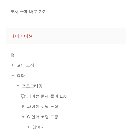
도서 구매 바로 가기
내비게이션
홈
코딩 도장
강좌
프로그래밍
파이썬 문제 풀이 100
파이썬 코딩 도장
C 언어 코딩 도장
참여자