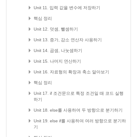
Unit 11. 입력 값을 변수에 저장하기
핵심 정리
Unit 12. 덧셈, 뺄셈하기
Unit 13. 증가, 감소 연산자 사용하기
Unit 14. 곱셈, 나눗셈하기
Unit 15. 나머지 연산하기
Unit 16. 자료형의 확장과 축소 알아보기
핵심 정리
Unit 17. if 조건문으로 특정 조건일 때 코드 실행
하기
Unit 18. else를 사용하여 두 방향으로 분기하기
Unit 19. else if를 사용하여 여러 방향으로 분기하
기