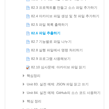
82.3 프로젝트를 만들고 소스 파일 추가하기
82.4 아카이브 파일 생성 및 첫 파일 추가하기
82.5 파일 목록 출력하기
82.6 파일 추출하기
82.7 기능별로 파일 나누기
82.8 실행 파일에서 명령 처리하기
82.9 프로그램 사용해보기
82.10 심사문제: 아카이브 파일 읽기
핵심정리
Unit 83. 실전 예제: JSON 파일 읽고 쓰기
Unit 84. 실전 예제: GitHub의 소스 코드 사용하기
핵심 정리