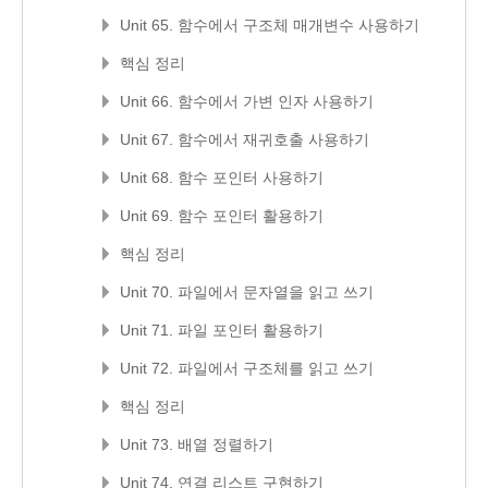
Unit 65. 함수에서 구조체 매개변수 사용하기
핵심 정리
Unit 66. 함수에서 가변 인자 사용하기
Unit 67. 함수에서 재귀호출 사용하기
Unit 68. 함수 포인터 사용하기
Unit 69. 함수 포인터 활용하기
핵심 정리
Unit 70. 파일에서 문자열을 읽고 쓰기
Unit 71. 파일 포인터 활용하기
Unit 72. 파일에서 구조체를 읽고 쓰기
핵심 정리
Unit 73. 배열 정렬하기
Unit 74. 연결 리스트 구현하기