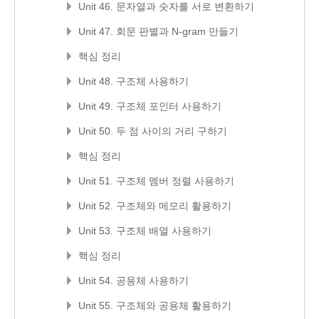
Unit 46. 문자열과 숫자를 서로 변환하기
Unit 47. 회문 판별과 N-gram 만들기
핵심 정리
Unit 48. 구조체 사용하기
Unit 49. 구조체 포인터 사용하기
Unit 50. 두 점 사이의 거리 구하기
핵심 정리
Unit 51. 구조체 멤버 정렬 사용하기
Unit 52. 구조체와 메모리 활용하기
Unit 53. 구조체 배열 사용하기
핵심 정리
Unit 54. 공용체 사용하기
Unit 55. 구조체와 공용체 활용하기