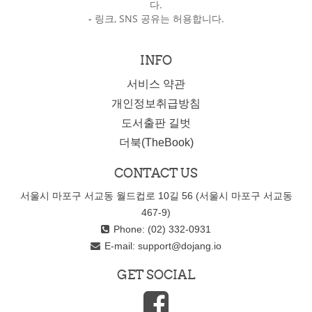
다.
-
링크, SNS 공유는 허용합니다.
INFO
서비스 약관
개인정보취급방침
도서출판 길벗
더북(TheBook)
CONTACT US
서울시 마포구 서교동 월드컵로 10길 56 (서울시 마포구 서교동
467-9)
Phone: (02) 332-0931
E-mail:
support@dojang.io
GET SOCIAL