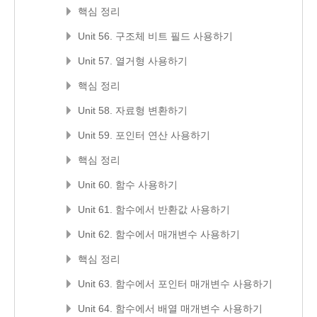
핵심 정리
Unit 56. 구조체 비트 필드 사용하기
Unit 57. 열거형 사용하기
핵심 정리
Unit 58. 자료형 변환하기
Unit 59. 포인터 연산 사용하기
핵심 정리
Unit 60. 함수 사용하기
Unit 61. 함수에서 반환값 사용하기
Unit 62. 함수에서 매개변수 사용하기
핵심 정리
Unit 63. 함수에서 포인터 매개변수 사용하기
Unit 64. 함수에서 배열 매개변수 사용하기