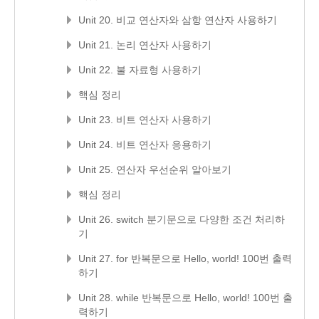
Unit 20. 비교 연산자와 삼항 연산자 사용하기
Unit 21. 논리 연산자 사용하기
Unit 22. 불 자료형 사용하기
핵심 정리
Unit 23. 비트 연산자 사용하기
Unit 24. 비트 연산자 응용하기
Unit 25. 연산자 우선순위 알아보기
핵심 정리
Unit 26. switch 분기문으로 다양한 조건 처리하
기
Unit 27. for 반복문으로 Hello, world! 100번 출력
하기
Unit 28. while 반복문으로 Hello, world! 100번 출
력하기