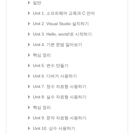
일반
Unit 1. 소프트웨어 교육과 C 언어
Unit 2. Visual Studio 설치하기
Unit 3. Hello, world!로 시작하기
Unit 4. 기본 문법 알아보기
핵심 정리
Unit 5. 변수 만들기
Unit 6. 디버거 사용하기
Unit 7. 정수 자료형 사용하기
Unit 8. 실수 자료형 사용하기
핵심 정리
Unit 9. 문자 자료형 사용하기
Unit 10. 상수 사용하기