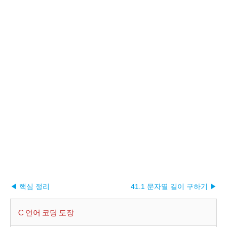
◀ 핵심 정리
41.1 문자열 길이 구하기 ▶︎
C 언어 코딩 도장