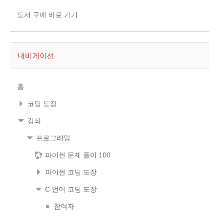
도서 구매 바로 가기
내비게이션
홈
코딩 도장
강좌
프로그래밍
파이썬 문제 풀이 100
파이썬 코딩 도장
C 언어 코딩 도장
참여자