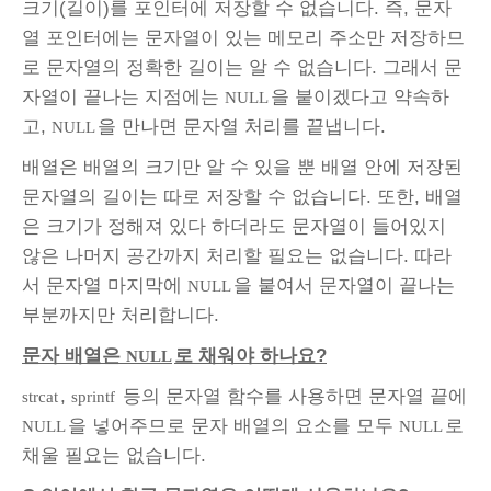
크기(길이)를 포인터에 저장할 수 없습니다. 즉, 문자
열 포인터에는 문자열이 있는 메모리 주소만 저장하므
로 문자열의 정확한 길이는 알 수 없습니다. 그래서 문
자열이 끝나는 지점에는
을 붙이겠다고 약속하
NULL
고,
을 만나면 문자열 처리를 끝냅니다.
NULL
배열은 배열의 크기만 알 수 있을 뿐 배열 안에 저장된
문자열의 길이는 따로 저장할 수 없습니다. 또한, 배열
은 크기가 정해져 있다 하더라도 문자열이 들어있지
않은 나머지 공간까지 처리할 필요는 없습니다. 따라
서 문자열 마지막에
을 붙여서 문자열이 끝나는
NULL
부분까지만 처리합니다.
문자 배열은
로 채워야 하나요?
NULL
,
등의 문자열 함수를 사용하면 문자열 끝에
strcat
sprintf
을 넣어주므로 문자 배열의 요소를 모두
로
NULL
NULL
채울 필요는 없습니다.