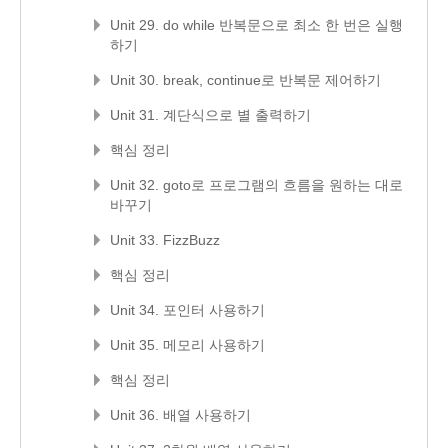
Unit 29. do while 반복문으로 최소 한 번은 실행
하기
Unit 30. break, continue로 반복문 제어하기
Unit 31. 계단식으로 별 출력하기
핵심 정리
Unit 32. goto로 프로그램의 흐름을 원하는 대로
바꾸기
Unit 33. FizzBuzz
핵심 정리
Unit 34. 포인터 사용하기
Unit 35. 메모리 사용하기
핵심 정리
Unit 36. 배열 사용하기