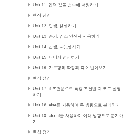
Unit 11. 입력 값을 변수에 저장하기
핵심 정리
Unit 12. 덧셈, 뺄셈하기
Unit 13. 증가, 감소 연산자 사용하기
Unit 14. 곱셈, 나눗셈하기
Unit 15. 나머지 연산하기
Unit 16. 자료형의 확장과 축소 알아보기
핵심 정리
Unit 17. if 조건문으로 특정 조건일 때 코드 실행
하기
Unit 18. else를 사용하여 두 방향으로 분기하기
Unit 19. else if를 사용하여 여러 방향으로 분기하
기
핵심 정리