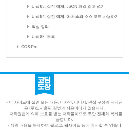
Unit 83. 실전 예제: JSON 파일 읽고 쓰기
Unit 84. 실전 예제: GitHub의 소스 코드 사용하기
핵심 정리
Unit 85. 부록
COS Pro
- 이 사이트에 실린 모든 내용, 디자인, 이미지, 편집 구성의 저작권
은 (주)도서출판 길벗과 지은이에게 있습니다.
-
저작권법에 의해 보호를 받는 저작물이므로 무단 전재와 복제를
금합니다.
-
책의 내용을 복제하여 블로그, 웹사이트 등에 게시할 수 없습니