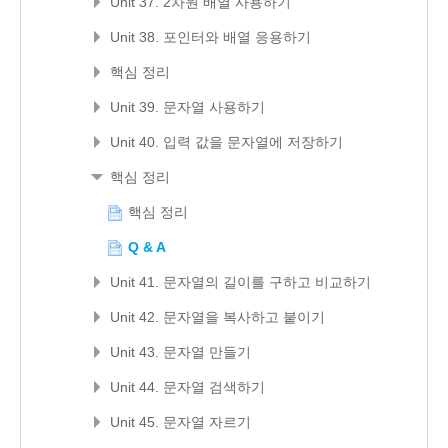
Unit 37. 2차원 배열 사용하기
Unit 38. 포인터와 배열 응용하기
핵심 정리
Unit 39. 문자열 사용하기
Unit 40. 입력 값을 문자열에 저장하기
핵심 정리
핵심 정리
Q & A
Unit 41. 문자열의 길이를 구하고 비교하기
Unit 42. 문자열을 복사하고 붙이기
Unit 43. 문자열 만들기
Unit 44. 문자열 검색하기
Unit 45. 문자열 자르기