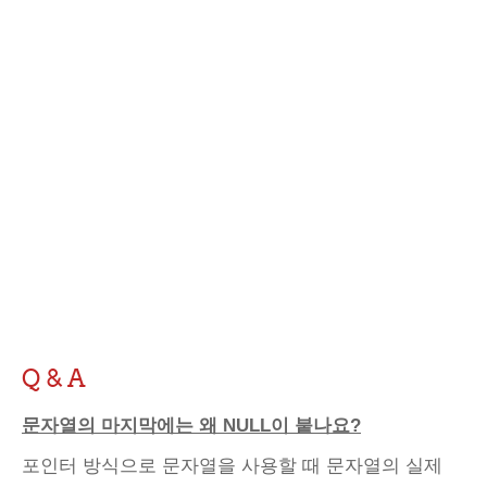
Q & A
문자열의 마지막에는 왜 NULL이 붙나요?
포인터 방식으로 문자열을 사용할 때 문자열의 실제