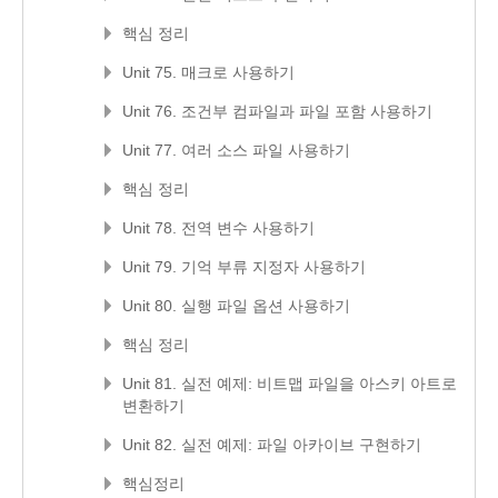
핵심 정리
Unit 75. 매크로 사용하기
Unit 76. 조건부 컴파일과 파일 포함 사용하기
Unit 77. 여러 소스 파일 사용하기
핵심 정리
Unit 78. 전역 변수 사용하기
Unit 79. 기억 부류 지정자 사용하기
Unit 80. 실행 파일 옵션 사용하기
핵심 정리
Unit 81. 실전 예제: 비트맵 파일을 아스키 아트로
변환하기
Unit 82. 실전 예제: 파일 아카이브 구현하기
핵심정리