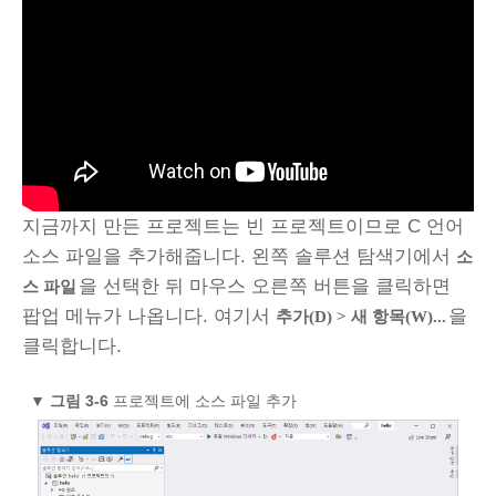
지금까지 만든 프로젝트는 빈 프로젝트이므로 C 언어
소스 파일을 추가해줍니다. 왼쪽 솔루션 탐색기에서
소
을 선택한 뒤 마우스 오른쪽 버튼을 클릭하면
스 파일
팝업 메뉴가 나옵니다. 여기서
을
추가(D) > 새 항목(W)...
클릭합니다.
▼
그림 3‑6
프로젝트에 소스 파일 추가