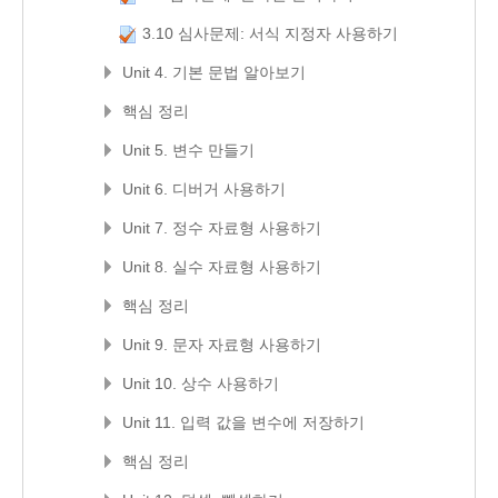
3.10 심사문제: 서식 지정자 사용하기
Unit 4. 기본 문법 알아보기
핵심 정리
Unit 5. 변수 만들기
Unit 6. 디버거 사용하기
Unit 7. 정수 자료형 사용하기
Unit 8. 실수 자료형 사용하기
핵심 정리
Unit 9. 문자 자료형 사용하기
Unit 10. 상수 사용하기
Unit 11. 입력 값을 변수에 저장하기
핵심 정리