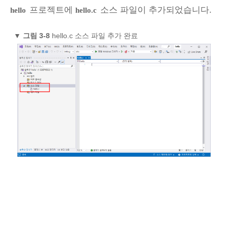
프로젝트에
소스 파일이 추가되었습니다.
hello
hello.c
▼
그림 3‑8
hello.c 소스 파일 추가 완료