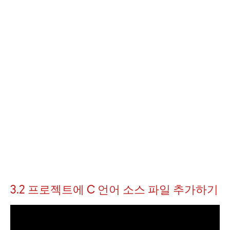
3.2 프로젝트에 C 언어 소스 파일 추가하기