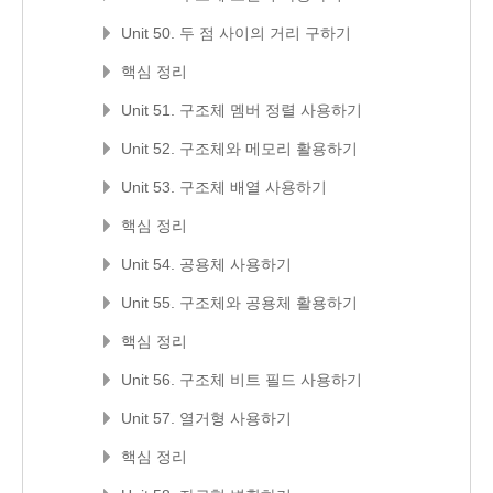
Unit 50. 두 점 사이의 거리 구하기
핵심 정리
Unit 51. 구조체 멤버 정렬 사용하기
Unit 52. 구조체와 메모리 활용하기
Unit 53. 구조체 배열 사용하기
핵심 정리
Unit 54. 공용체 사용하기
Unit 55. 구조체와 공용체 활용하기
핵심 정리
Unit 56. 구조체 비트 필드 사용하기
Unit 57. 열거형 사용하기
핵심 정리