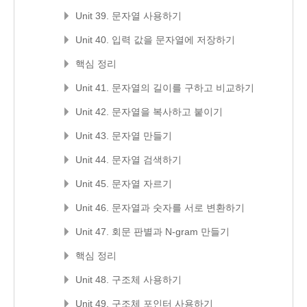
Unit 39. 문자열 사용하기
Unit 40. 입력 값을 문자열에 저장하기
핵심 정리
Unit 41. 문자열의 길이를 구하고 비교하기
Unit 42. 문자열을 복사하고 붙이기
Unit 43. 문자열 만들기
Unit 44. 문자열 검색하기
Unit 45. 문자열 자르기
Unit 46. 문자열과 숫자를 서로 변환하기
Unit 47. 회문 판별과 N-gram 만들기
핵심 정리
Unit 48. 구조체 사용하기
Unit 49. 구조체 포인터 사용하기