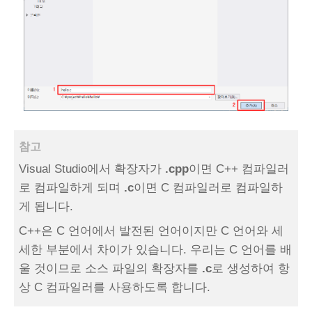
참고
Visual Studio에서 확장자가
.cpp
이면 C++ 컴파일러
로 컴파일하게 되며
.c
이면 C 컴파일러로 컴파일하
게 됩니다.
C++은 C 언어에서 발전된 언어이지만 C 언어와 세
세한 부분에서 차이가 있습니다. 우리는 C 언어를 배
울 것이므로 소스 파일의 확장자를
.c
로 생성하여 항
상 C 컴파일러를 사용하도록 합니다.