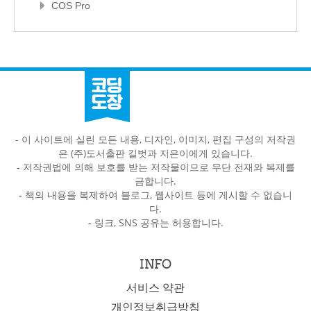
COS Pro
- 이 사이트에 실린 모든 내용, 디자인, 이미지, 편집 구성의 저작권
은 (주)도서출판 길벗과 지은이에게 있습니다.
-
저작권법에 의해 보호를 받는 저작물이므로 무단 전재와 복제를
금합니다.
-
책의 내용을 복제하여 블로그, 웹사이트 등에 게시할 수 없습니
다.
-
링크, SNS 공유는 허용합니다.
INFO
서비스 약관
개인정보취급방침