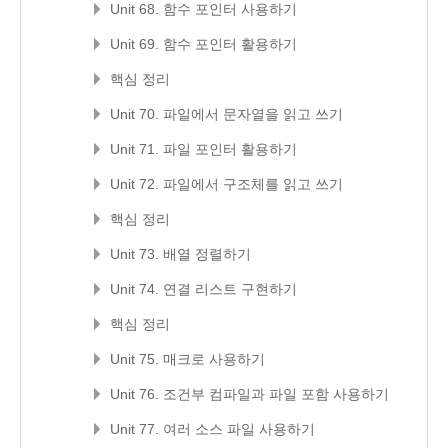
Unit 68. 함수 포인터 사용하기
Unit 69. 함수 포인터 활용하기
핵심 정리
Unit 70. 파일에서 문자열을 읽고 쓰기
Unit 71. 파일 포인터 활용하기
Unit 72. 파일에서 구조체를 읽고 쓰기
핵심 정리
Unit 73. 배열 정렬하기
Unit 74. 연결 리스트 구현하기
핵심 정리
Unit 75. 매크로 사용하기
Unit 76. 조건부 컴파일과 파일 포함 사용하기
Unit 77. 여러 소스 파일 사용하기