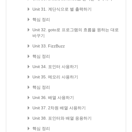
Unit 31. 계단식으로 별 출력하기
핵심 정리
Unit 32. goto로 프로그램의 흐름을 원하는 대로
바꾸기
Unit 33. FizzBuzz
핵심 정리
Unit 34. 포인터 사용하기
Unit 35. 메모리 사용하기
핵심 정리
Unit 36. 배열 사용하기
Unit 37. 2차원 배열 사용하기
Unit 38. 포인터와 배열 응용하기
핵심 정리