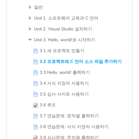
일반
Unit 1. 소프트웨어 교육과 C 언어
Unit 2. Visual Studio 설치하기
Unit 3. Hello, world!로 시작하기
3.1 새 프로젝트 만들기
3.2 프로젝트에 C 언어 소스 파일 추가하기
3.3 Hello, world! 출력하기
3.4 서식 지정자 사용하기
3.5 심사 사이트 사용하기
3.6 퀴즈
3.7 연습문제: 문자열 출력하기
3.8 연습문제: 서식 지정자 사용하기
3.9 심사문제: 문자열 출력하기