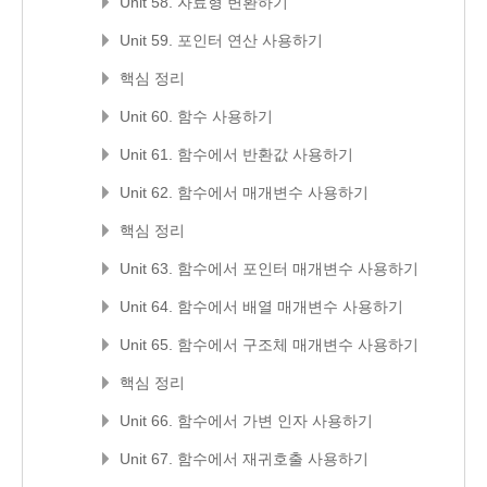
Unit 58. 자료형 변환하기
Unit 59. 포인터 연산 사용하기
핵심 정리
Unit 60. 함수 사용하기
Unit 61. 함수에서 반환값 사용하기
Unit 62. 함수에서 매개변수 사용하기
핵심 정리
Unit 63. 함수에서 포인터 매개변수 사용하기
Unit 64. 함수에서 배열 매개변수 사용하기
Unit 65. 함수에서 구조체 매개변수 사용하기
핵심 정리
Unit 66. 함수에서 가변 인자 사용하기
Unit 67. 함수에서 재귀호출 사용하기