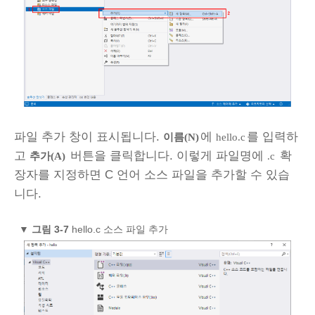
파일 추가 창이 표시됩니다.
에
를 입력하
이름(N)
hello.c
고
버튼을 클릭합니다. 이렇게 파일명에
확
추가(A)
.c
장자를 지정하면 C 언어 소스 파일을 추가할 수 있습
니다.
▼
그림 3‑7
hello.c 소스 파일 추가