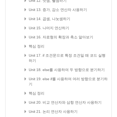
Unit 12. 덧셈, 뺄셈하기
Unit 13. 증가, 감소 연산자 사용하기
Unit 14. 곱셈, 나눗셈하기
Unit 15. 나머지 연산하기
Unit 16. 자료형의 확장과 축소 알아보기
핵심 정리
Unit 17. if 조건문으로 특정 조건일 때 코드 실행
하기
Unit 18. else를 사용하여 두 방향으로 분기하기
Unit 19. else if를 사용하여 여러 방향으로 분기하
기
핵심 정리
Unit 20. 비교 연산자와 삼항 연산자 사용하기
Unit 21. 논리 연산자 사용하기