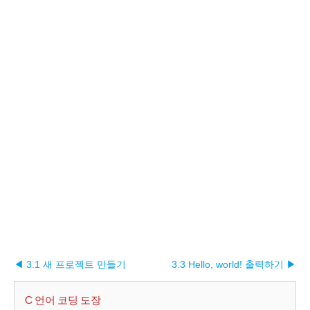
◀ 3.1 새 프로젝트 만들기
3.3 Hello, world! 출력하기 ▶︎
C 언어 코딩 도장