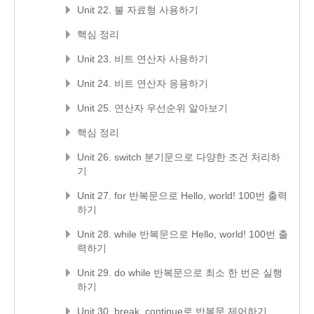
Unit 22. 불 자료형 사용하기
핵심 정리
Unit 23. 비트 연산자 사용하기
Unit 24. 비트 연산자 응용하기
Unit 25. 연산자 우선순위 알아보기
핵심 정리
Unit 26. switch 분기문으로 다양한 조건 처리하
기
Unit 27. for 반복문으로 Hello, world! 100번 출력
하기
Unit 28. while 반복문으로 Hello, world! 100번 출
력하기
Unit 29. do while 반복문으로 최소 한 번은 실행
하기
Unit 30. break, continue로 반복문 제어하기