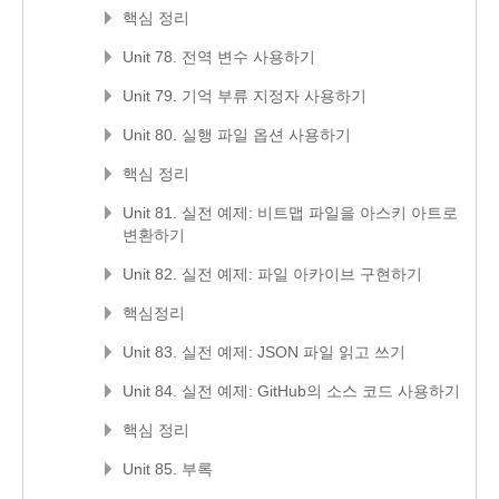
핵심 정리
Unit 78. 전역 변수 사용하기
Unit 79. 기억 부류 지정자 사용하기
Unit 80. 실행 파일 옵션 사용하기
핵심 정리
Unit 81. 실전 예제: 비트맵 파일을 아스키 아트로
변환하기
Unit 82. 실전 예제: 파일 아카이브 구현하기
핵심정리
Unit 83. 실전 예제: JSON 파일 읽고 쓰기
Unit 84. 실전 예제: GitHub의 소스 코드 사용하기
핵심 정리
Unit 85. 부록