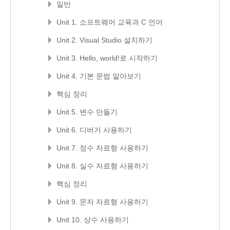
일반
Unit 1. 소프트웨어 교육과 C 언어
Unit 2. Visual Studio 설치하기
Unit 3. Hello, world!로 시작하기
Unit 4. 기본 문법 알아보기
핵심 정리
Unit 5. 변수 만들기
Unit 6. 디버거 사용하기
Unit 7. 정수 자료형 사용하기
Unit 8. 실수 자료형 사용하기
핵심 정리
Unit 9. 문자 자료형 사용하기
Unit 10. 상수 사용하기