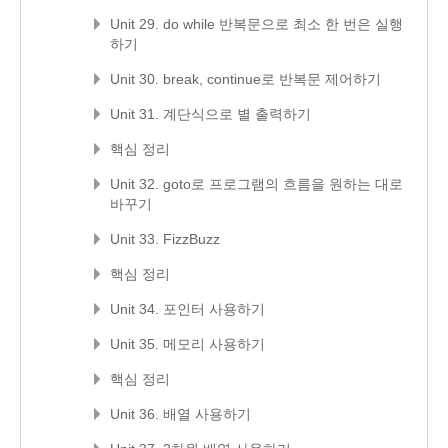
Unit 29. do while 반복문으로 최소 한 번은 실행
하기
Unit 30. break, continue로 반복문 제어하기
Unit 31. 계단식으로 별 출력하기
핵심 정리
Unit 32. goto로 프로그램의 흐름을 원하는 대로
바꾸기
Unit 33. FizzBuzz
핵심 정리
Unit 34. 포인터 사용하기
Unit 35. 메모리 사용하기
핵심 정리
Unit 36. 배열 사용하기