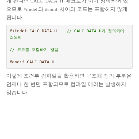
게 된다면
매크로가 이미 정의되어 있
CALC_DATA_H
으므로
와
사이의 코드는 포함하지 않게
#ifndef
#endif
됩니다.
#ifndef CALC_DATA_H    
// CALC_DATA_H가 정의되어 
있으면
// 코드를 포함하지 않음
#endif CALC_DATA_H
이렇게 조건부 컴파일을 활용하면 구조체 정의 부분은
언제나 한 번만 포함되므로 컴파일 에러는 발생하지
않습니다.