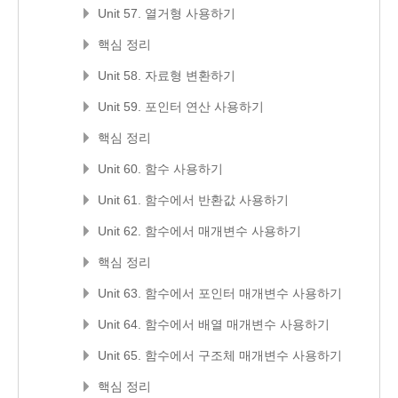
Unit 57. 열거형 사용하기
핵심 정리
Unit 58. 자료형 변환하기
Unit 59. 포인터 연산 사용하기
핵심 정리
Unit 60. 함수 사용하기
Unit 61. 함수에서 반환값 사용하기
Unit 62. 함수에서 매개변수 사용하기
핵심 정리
Unit 63. 함수에서 포인터 매개변수 사용하기
Unit 64. 함수에서 배열 매개변수 사용하기
Unit 65. 함수에서 구조체 매개변수 사용하기
핵심 정리