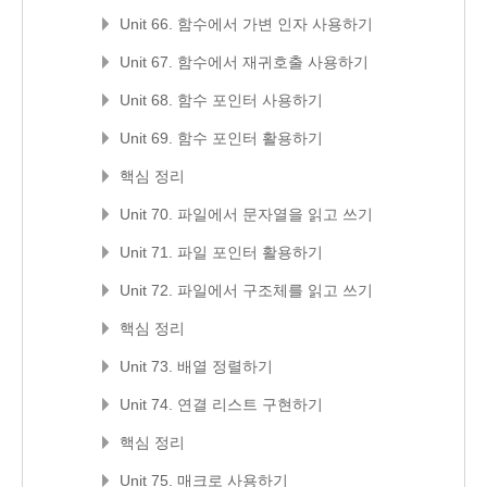
Unit 66. 함수에서 가변 인자 사용하기
Unit 67. 함수에서 재귀호출 사용하기
Unit 68. 함수 포인터 사용하기
Unit 69. 함수 포인터 활용하기
핵심 정리
Unit 70. 파일에서 문자열을 읽고 쓰기
Unit 71. 파일 포인터 활용하기
Unit 72. 파일에서 구조체를 읽고 쓰기
핵심 정리
Unit 73. 배열 정렬하기
Unit 74. 연결 리스트 구현하기
핵심 정리
Unit 75. 매크로 사용하기