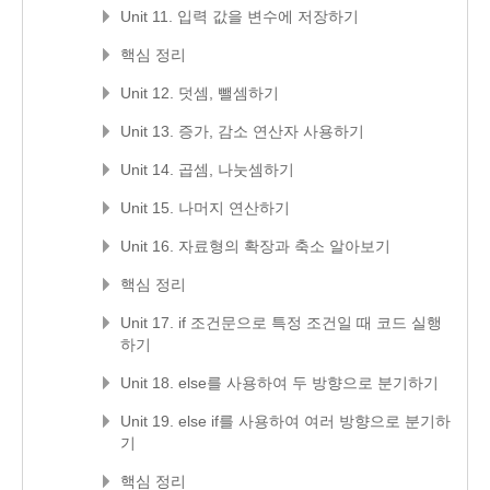
Unit 11. 입력 값을 변수에 저장하기
핵심 정리
Unit 12. 덧셈, 뺄셈하기
Unit 13. 증가, 감소 연산자 사용하기
Unit 14. 곱셈, 나눗셈하기
Unit 15. 나머지 연산하기
Unit 16. 자료형의 확장과 축소 알아보기
핵심 정리
Unit 17. if 조건문으로 특정 조건일 때 코드 실행
하기
Unit 18. else를 사용하여 두 방향으로 분기하기
Unit 19. else if를 사용하여 여러 방향으로 분기하
기
핵심 정리