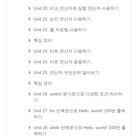
Unit 20. 비교 연산자와 삼항 연산자 사용하기
Unit 21. 논리 연산자 사용하기
Unit 22. 불 자료형 사용하기
핵심 정리
Unit 23. 비트 연산자 사용하기
Unit 24. 비트 연산자 응용하기
Unit 25. 연산자 우선순위 알아보기
핵심 정리
Unit 26. switch 분기문으로 다양한 조건 처리하
기
Unit 27. for 반복문으로 Hello, world! 100번 출력
하기
Unit 28. while 반복문으로 Hello, world! 100번 출
력하기