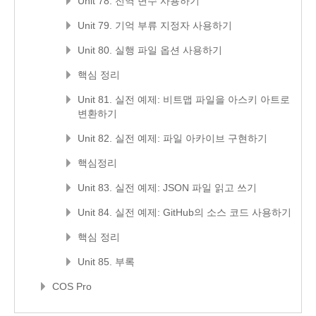
Unit 78. 전역 변수 사용하기
Unit 79. 기억 부류 지정자 사용하기
Unit 80. 실행 파일 옵션 사용하기
핵심 정리
Unit 81. 실전 예제: 비트맵 파일을 아스키 아트로
변환하기
Unit 82. 실전 예제: 파일 아카이브 구현하기
핵심정리
Unit 83. 실전 예제: JSON 파일 읽고 쓰기
Unit 84. 실전 예제: GitHub의 소스 코드 사용하기
핵심 정리
Unit 85. 부록
COS Pro