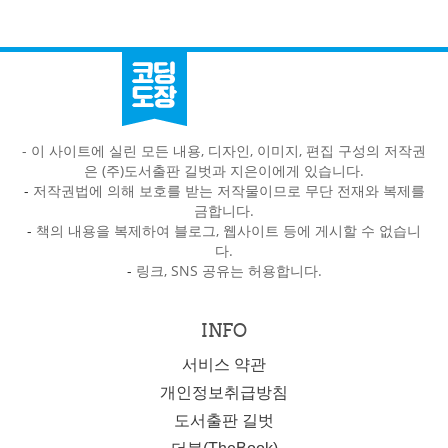
- 이 사이트에 실린 모든 내용, 디자인, 이미지, 편집 구성의 저작권
은 (주)도서출판 길벗과 지은이에게 있습니다.
-
저작권법에 의해 보호를 받는 저작물이므로 무단 전재와 복제를
금합니다.
-
책의 내용을 복제하여 블로그, 웹사이트 등에 게시할 수 없습니
다.
-
링크, SNS 공유는 허용합니다.
INFO
서비스 약관
개인정보취급방침
도서출판 길벗