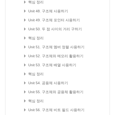
핵심 정리
Unit 48. 구조체 사용하기
Unit 49. 구조체 포인터 사용하기
Unit 50. 두 점 사이의 거리 구하기
핵심 정리
Unit 51. 구조체 멤버 정렬 사용하기
Unit 52. 구조체와 메모리 활용하기
Unit 53. 구조체 배열 사용하기
핵심 정리
Unit 54. 공용체 사용하기
Unit 55. 구조체와 공용체 활용하기
핵심 정리
Unit 56. 구조체 비트 필드 사용하기