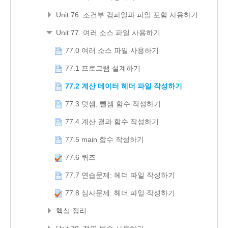
Unit 76. 조건부 컴파일과 파일 포함 사용하기
Unit 77. 여러 소스 파일 사용하기
77.0 여러 소스 파일 사용하기
77.1 프로그램 설계하기
77.2 계산 데이터 헤더 파일 작성하기
77.3 덧셈, 뺄셈 함수 작성하기
77.4 계산 결과 함수 작성하기
77.5 main 함수 작성하기
77.6 퀴즈
77.7 연습문제: 헤더 파일 작성하기
77.8 심사문제: 헤더 파일 작성하기
핵심 정리