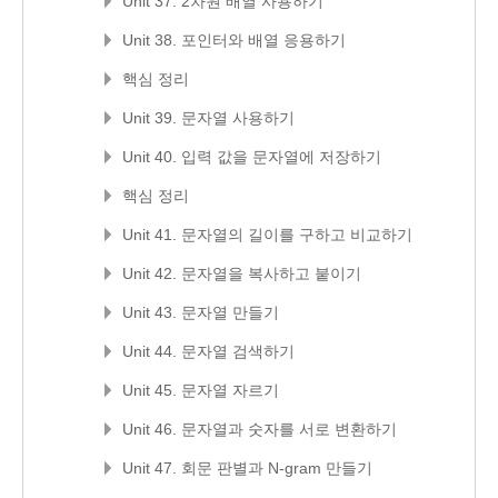
Unit 37. 2차원 배열 사용하기
Unit 38. 포인터와 배열 응용하기
핵심 정리
Unit 39. 문자열 사용하기
Unit 40. 입력 값을 문자열에 저장하기
핵심 정리
Unit 41. 문자열의 길이를 구하고 비교하기
Unit 42. 문자열을 복사하고 붙이기
Unit 43. 문자열 만들기
Unit 44. 문자열 검색하기
Unit 45. 문자열 자르기
Unit 46. 문자열과 숫자를 서로 변환하기
Unit 47. 회문 판별과 N-gram 만들기