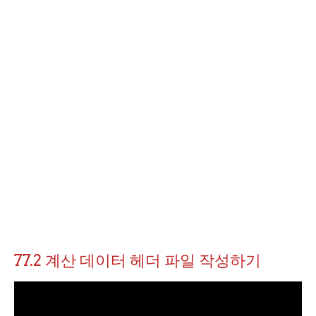
77.2 계산 데이터 헤더 파일 작성하기