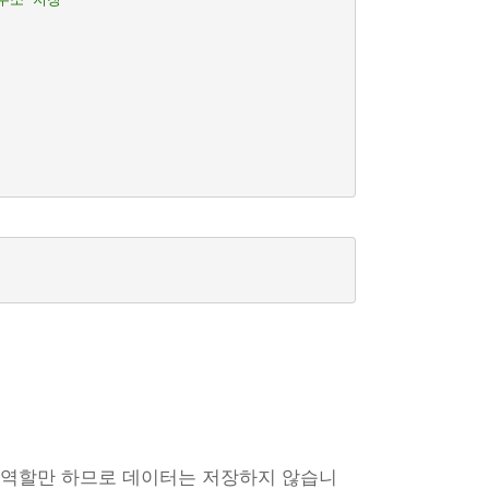
 역할만 하므로 데이터는 저장하지 않습니