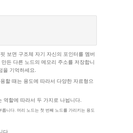
얼핏 보면 구조체 자기 자신의 포인터를 멤버
만든 다른 노드의 메모리 주소를 저장합니
 점을 기억하세요.
사용할 때는 용도에 따라서 다양한 자료형으
 역할에 따라서 두 가지로 나뉩니다.
도 부릅니다. 머리 노드는 첫 번째 노드를 가리키는 용도
니다.