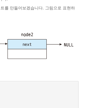
리스트를 만들어보겠습니다. 그림으로 표현하