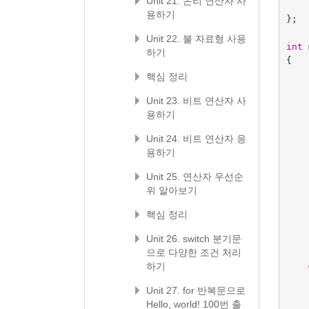
Unit 21. 논리 연산자 사
용하기
};
Unit 22. 불 자료형 사용
int
하기
{
핵심 정리
Unit 23. 비트 연산자 사
용하기
Unit 24. 비트 연산자 응
용하기
Unit 25. 연산자 우선순
위 알아보기
핵심 정리
Unit 26. switch 분기문
으로 다양한 조건 처리
하기
Unit 27. for 반복문으로
Hello, world! 100번 출