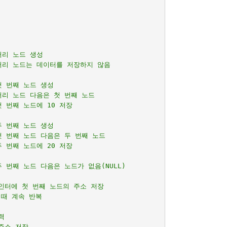
머리 노드 생성
 머리 노드는 데이터를 저장하지 않음
첫 번째 노드 생성
머리 노드 다음은 첫 번째 노드
첫 번째 노드에 10 저장
두 번째 노드 생성
첫 번째 노드 다음은 두 번째 노드
두 번째 노드에 20 저장
두 번째 노드 다음은 노드가 없음(NULL)
포인터에 첫 번째 노드의 주소 저장
 때 계속 반복
력
주소 저장