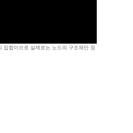
의 집합이므로 실제로는 노드의 구조체만 정