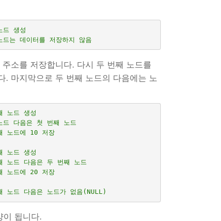
노드 생성
                                 // 머리 노드는 데이터를 저장하지 않음
 주소를 저장합니다. 다시 두 번째 노드를
다. 마지막으로 두 번째 노드의 다음에는 노
째 노드 생성
 노드 다음은 첫 번째 노드
째 노드에 10 저장
째 노드 생성
번째 노드 다음은 두 번째 노드
째 노드에 20 저장
째 노드 다음은 노드가 없음(NULL)
양이 됩니다.