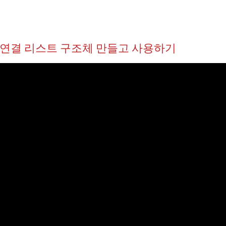
.1 연결 리스트 구조체 만들고 사용하기