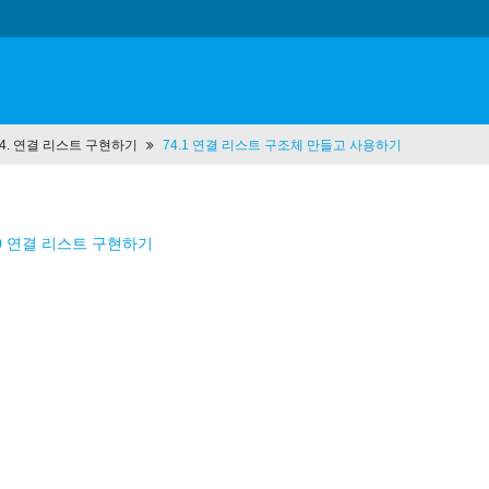
 74. 연결 리스트 구현하기
74.1 연결 리스트 구조체 만들고 사용하기
.0 연결 리스트 구현하기