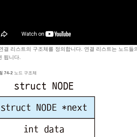
연결 리스트의 구조체를 정의합니다. 연결 리스트는 노드들
 됩니다.
 74‑2
노드 구조체