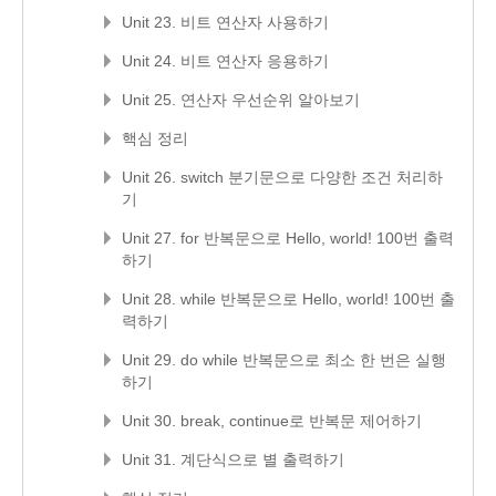
Unit 23. 비트 연산자 사용하기
Unit 24. 비트 연산자 응용하기
Unit 25. 연산자 우선순위 알아보기
핵심 정리
Unit 26. switch 분기문으로 다양한 조건 처리하
기
Unit 27. for 반복문으로 Hello, world! 100번 출력
하기
Unit 28. while 반복문으로 Hello, world! 100번 출
력하기
Unit 29. do while 반복문으로 최소 한 번은 실행
하기
Unit 30. break, continue로 반복문 제어하기
Unit 31. 계단식으로 별 출력하기