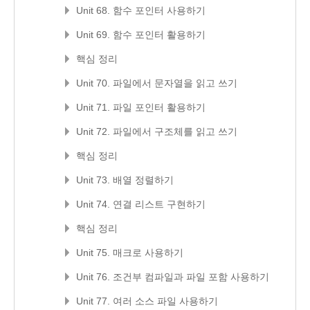
Unit 68. 함수 포인터 사용하기
Unit 69. 함수 포인터 활용하기
핵심 정리
Unit 70. 파일에서 문자열을 읽고 쓰기
Unit 71. 파일 포인터 활용하기
Unit 72. 파일에서 구조체를 읽고 쓰기
핵심 정리
Unit 73. 배열 정렬하기
Unit 74. 연결 리스트 구현하기
핵심 정리
Unit 75. 매크로 사용하기
Unit 76. 조건부 컴파일과 파일 포함 사용하기
Unit 77. 여러 소스 파일 사용하기