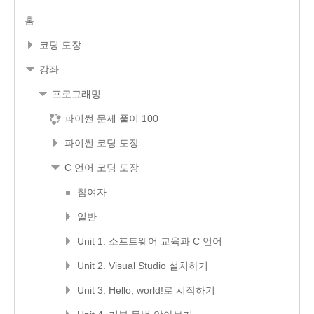
홈
코딩 도장
강좌
프로그래밍
파이썬 문제 풀이 100
파이썬 코딩 도장
C 언어 코딩 도장
참여자
일반
Unit 1. 소프트웨어 교육과 C 언어
Unit 2. Visual Studio 설치하기
Unit 3. Hello, world!로 시작하기