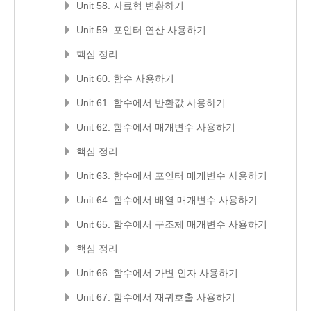
Unit 58. 자료형 변환하기
Unit 59. 포인터 연산 사용하기
핵심 정리
Unit 60. 함수 사용하기
Unit 61. 함수에서 반환값 사용하기
Unit 62. 함수에서 매개변수 사용하기
핵심 정리
Unit 63. 함수에서 포인터 매개변수 사용하기
Unit 64. 함수에서 배열 매개변수 사용하기
Unit 65. 함수에서 구조체 매개변수 사용하기
핵심 정리
Unit 66. 함수에서 가변 인자 사용하기
Unit 67. 함수에서 재귀호출 사용하기