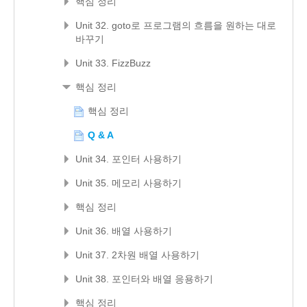
핵심 정리
Unit 32. goto로 프로그램의 흐름을 원하는 대로
바꾸기
Unit 33. FizzBuzz
핵심 정리
핵심 정리
Q & A
Unit 34. 포인터 사용하기
Unit 35. 메모리 사용하기
핵심 정리
Unit 36. 배열 사용하기
Unit 37. 2차원 배열 사용하기
Unit 38. 포인터와 배열 응용하기
핵심 정리