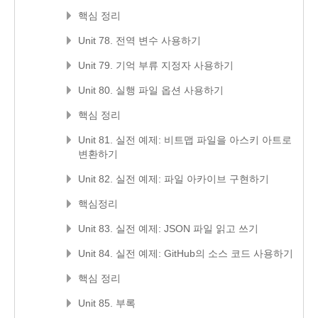
핵심 정리
Unit 78. 전역 변수 사용하기
Unit 79. 기억 부류 지정자 사용하기
Unit 80. 실행 파일 옵션 사용하기
핵심 정리
Unit 81. 실전 예제: 비트맵 파일을 아스키 아트로
변환하기
Unit 82. 실전 예제: 파일 아카이브 구현하기
핵심정리
Unit 83. 실전 예제: JSON 파일 읽고 쓰기
Unit 84. 실전 예제: GitHub의 소스 코드 사용하기
핵심 정리
Unit 85. 부록