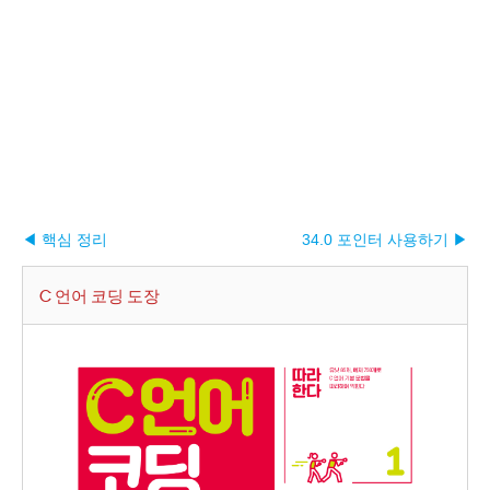
◀ 핵심 정리
34.0 포인터 사용하기 ▶︎
C 언어 코딩 도장