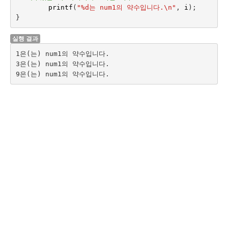
printf
(
"%d는 num1의 약수입니다.
\n
"
,
i
);
}
실행 결과
1은(는) num1의 약수입니다.

3은(는) num1의 약수입니다.
