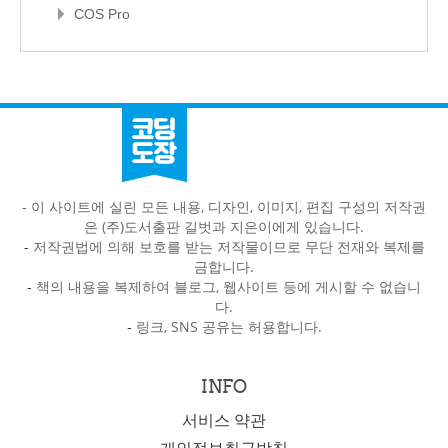
COS Pro
- 이 사이트에 실린 모든 내용, 디자인, 이미지, 편집 구성의 저작권
은 (주)도서출판 길벗과 지은이에게 있습니다.
-
저작권법에 의해 보호를 받는 저작물이므로 무단 전재와 복제를
금합니다.
-
책의 내용을 복제하여 블로그, 웹사이트 등에 게시할 수 없습니
다.
-
링크, SNS 공유는 허용합니다.
INFO
서비스 약관