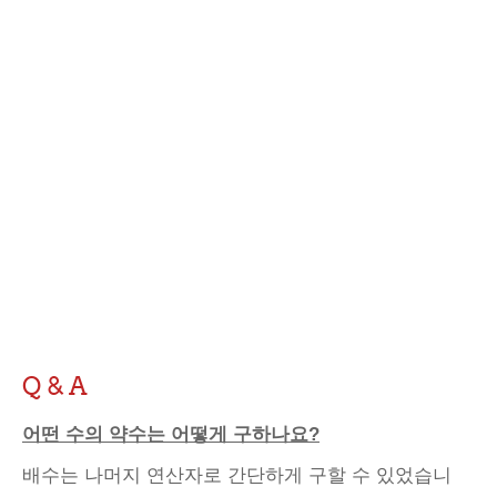
Q & A
어떤 수의 약수는 어떻게 구하나요?
배수는 나머지 연산자로 간단하게 구할 수 있었습니