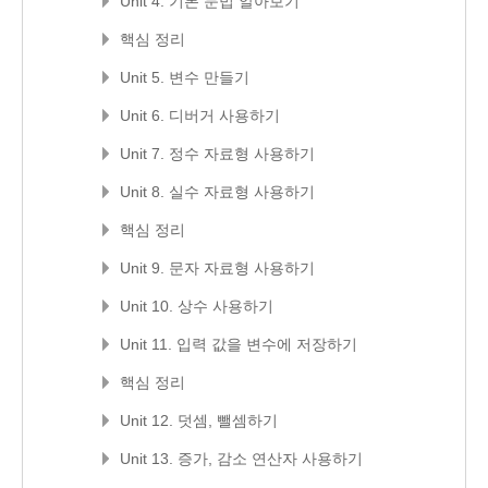
Unit 4. 기본 문법 알아보기
핵심 정리
Unit 5. 변수 만들기
Unit 6. 디버거 사용하기
Unit 7. 정수 자료형 사용하기
Unit 8. 실수 자료형 사용하기
핵심 정리
Unit 9. 문자 자료형 사용하기
Unit 10. 상수 사용하기
Unit 11. 입력 값을 변수에 저장하기
핵심 정리
Unit 12. 덧셈, 뺄셈하기
Unit 13. 증가, 감소 연산자 사용하기