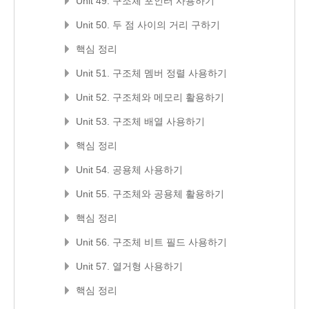
Unit 49. 구조체 포인터 사용하기
Unit 50. 두 점 사이의 거리 구하기
핵심 정리
Unit 51. 구조체 멤버 정렬 사용하기
Unit 52. 구조체와 메모리 활용하기
Unit 53. 구조체 배열 사용하기
핵심 정리
Unit 54. 공용체 사용하기
Unit 55. 구조체와 공용체 활용하기
핵심 정리
Unit 56. 구조체 비트 필드 사용하기
Unit 57. 열거형 사용하기
핵심 정리