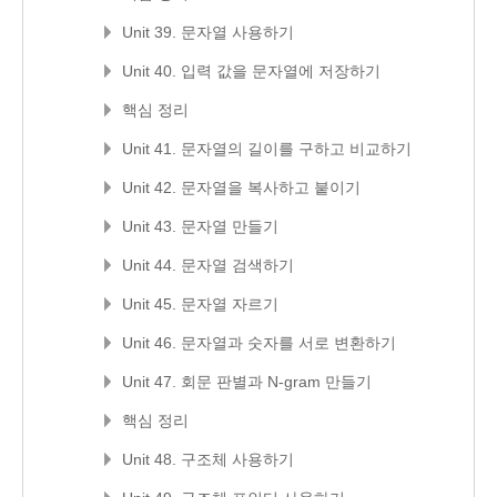
Unit 39. 문자열 사용하기
Unit 40. 입력 값을 문자열에 저장하기
핵심 정리
Unit 41. 문자열의 길이를 구하고 비교하기
Unit 42. 문자열을 복사하고 붙이기
Unit 43. 문자열 만들기
Unit 44. 문자열 검색하기
Unit 45. 문자열 자르기
Unit 46. 문자열과 숫자를 서로 변환하기
Unit 47. 회문 판별과 N-gram 만들기
핵심 정리
Unit 48. 구조체 사용하기