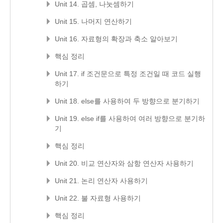
Unit 14. 곱셈, 나눗셈하기
Unit 15. 나머지 연산하기
Unit 16. 자료형의 확장과 축소 알아보기
핵심 정리
Unit 17. if 조건문으로 특정 조건일 때 코드 실행
하기
Unit 18. else를 사용하여 두 방향으로 분기하기
Unit 19. else if를 사용하여 여러 방향으로 분기하
기
핵심 정리
Unit 20. 비교 연산자와 삼항 연산자 사용하기
Unit 21. 논리 연산자 사용하기
Unit 22. 불 자료형 사용하기
핵심 정리