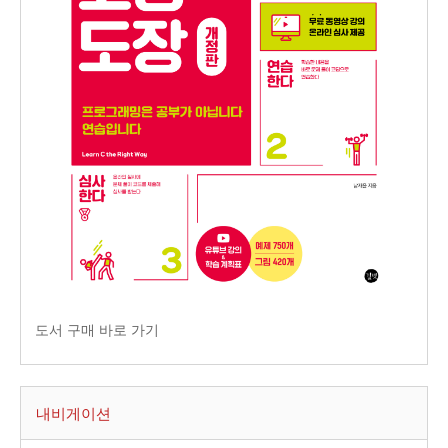
도서 구매 바로 가기
내비게이션