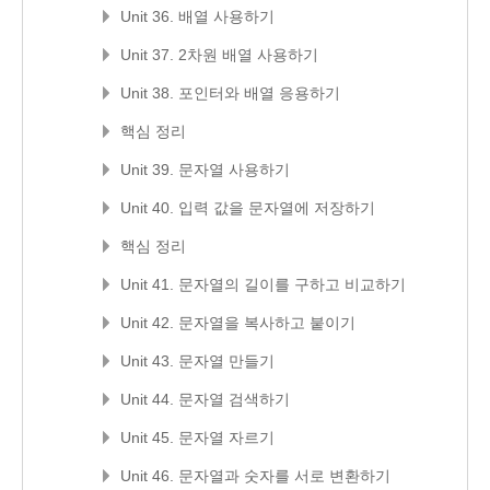
Unit 36. 배열 사용하기
Unit 37. 2차원 배열 사용하기
Unit 38. 포인터와 배열 응용하기
핵심 정리
Unit 39. 문자열 사용하기
Unit 40. 입력 값을 문자열에 저장하기
핵심 정리
Unit 41. 문자열의 길이를 구하고 비교하기
Unit 42. 문자열을 복사하고 붙이기
Unit 43. 문자열 만들기
Unit 44. 문자열 검색하기
Unit 45. 문자열 자르기
Unit 46. 문자열과 숫자를 서로 변환하기