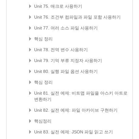
Unit 75. 매크로 사용하기
Unit 76. 조건부 컴파일과 파일 포함 사용하기
Unit 77. 여러 소스 파일 사용하기
핵심 정리
Unit 78. 전역 변수 사용하기
Unit 79. 기억 부류 지정자 사용하기
Unit 80. 실행 파일 옵션 사용하기
핵심 정리
Unit 81. 실전 예제: 비트맵 파일을 아스키 아트로
변환하기
Unit 82. 실전 예제: 파일 아카이브 구현하기
핵심정리
Unit 83. 실전 예제: JSON 파일 읽고 쓰기