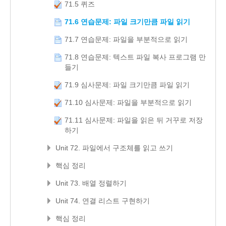
71.5 퀴즈
71.6 연습문제: 파일 크기만큼 파일 읽기
71.7 연습문제: 파일을 부분적으로 읽기
71.8 연습문제: 텍스트 파일 복사 프로그램 만
들기
71.9 심사문제: 파일 크기만큼 파일 읽기
71.10 심사문제: 파일을 부분적으로 읽기
71.11 심사문제: 파일을 읽은 뒤 거꾸로 저장
하기
Unit 72. 파일에서 구조체를 읽고 쓰기
핵심 정리
Unit 73. 배열 정렬하기
Unit 74. 연결 리스트 구현하기
핵심 정리