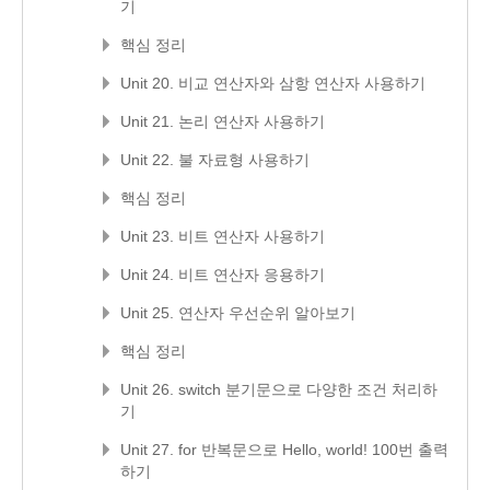
기
핵심 정리
Unit 20. 비교 연산자와 삼항 연산자 사용하기
Unit 21. 논리 연산자 사용하기
Unit 22. 불 자료형 사용하기
핵심 정리
Unit 23. 비트 연산자 사용하기
Unit 24. 비트 연산자 응용하기
Unit 25. 연산자 우선순위 알아보기
핵심 정리
Unit 26. switch 분기문으로 다양한 조건 처리하
기
Unit 27. for 반복문으로 Hello, world! 100번 출력
하기