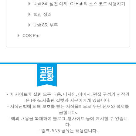
Unit 84. 실전 예제: GitHub의 소스 코드 사용하기
핵심 정리
Unit 85. 부록
COS Pro
- 이 사이트에 실린 모든 내용, 디자인, 이미지, 편집 구성의 저작권
은 (주)도서출판 길벗과 지은이에게 있습니다.
-
저작권법에 의해 보호를 받는 저작물이므로 무단 전재와 복제를
금합니다.
-
책의 내용을 복제하여 블로그, 웹사이트 등에 게시할 수 없습니
다.
-
링크, SNS 공유는 허용합니다.