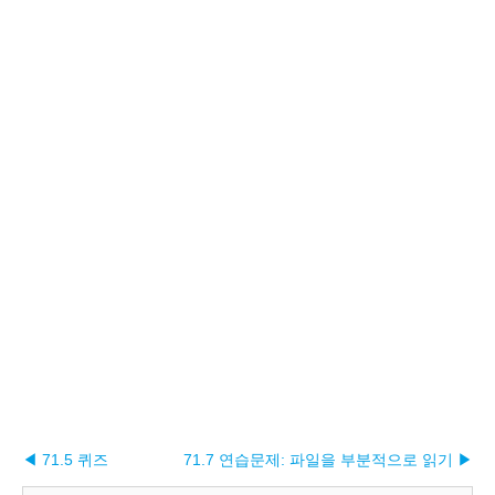
◀ 71.5 퀴즈
71.7 연습문제: 파일을 부분적으로 읽기 ▶︎