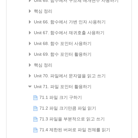
Unit 65. 함수에서 구조체 매개변수 사용하기
핵심 정리
Unit 66. 함수에서 가변 인자 사용하기
Unit 67. 함수에서 재귀호출 사용하기
Unit 68. 함수 포인터 사용하기
Unit 69. 함수 포인터 활용하기
핵심 정리
Unit 70. 파일에서 문자열을 읽고 쓰기
Unit 71. 파일 포인터 활용하기
71.1 파일 크기 구하기
71.2 파일 크기만큼 파일 읽기
71.3 파일을 부분적으로 읽고 쓰기
71.4 제한된 버퍼로 파일 전체를 읽기