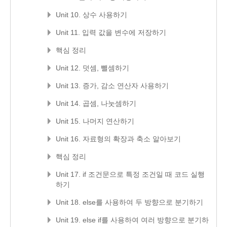
Unit 10. 상수 사용하기
Unit 11. 입력 값을 변수에 저장하기
핵심 정리
Unit 12. 덧셈, 뺄셈하기
Unit 13. 증가, 감소 연산자 사용하기
Unit 14. 곱셈, 나눗셈하기
Unit 15. 나머지 연산하기
Unit 16. 자료형의 확장과 축소 알아보기
핵심 정리
Unit 17. if 조건문으로 특정 조건일 때 코드 실행
하기
Unit 18. else를 사용하여 두 방향으로 분기하기
Unit 19. else if를 사용하여 여러 방향으로 분기하