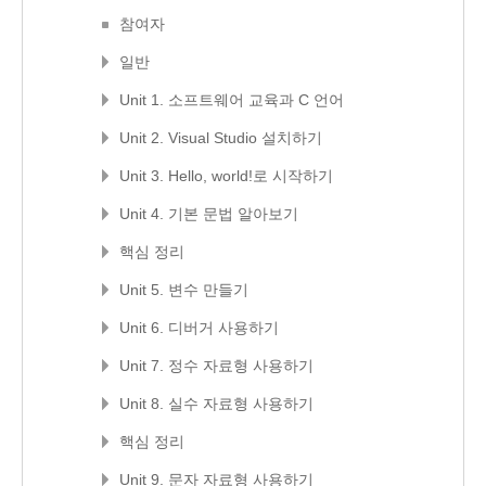
참여자
일반
Unit 1. 소프트웨어 교육과 C 언어
Unit 2. Visual Studio 설치하기
Unit 3. Hello, world!로 시작하기
Unit 4. 기본 문법 알아보기
핵심 정리
Unit 5. 변수 만들기
Unit 6. 디버거 사용하기
Unit 7. 정수 자료형 사용하기
Unit 8. 실수 자료형 사용하기
핵심 정리
Unit 9. 문자 자료형 사용하기