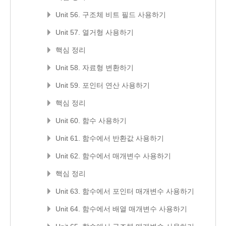
Unit 56. 구조체 비트 필드 사용하기
Unit 57. 열거형 사용하기
핵심 정리
Unit 58. 자료형 변환하기
Unit 59. 포인터 연산 사용하기
핵심 정리
Unit 60. 함수 사용하기
Unit 61. 함수에서 반환값 사용하기
Unit 62. 함수에서 매개변수 사용하기
핵심 정리
Unit 63. 함수에서 포인터 매개변수 사용하기
Unit 64. 함수에서 배열 매개변수 사용하기