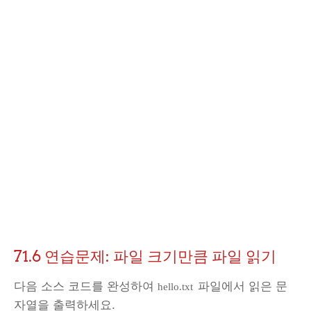
71.6 연습문제: 파일 크기만큼 파일 읽기
다음 소스 코드를 완성하여
파일에서 읽은 문
hello.txt
자열을 출력하세요.