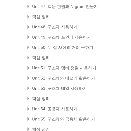
Unit 47. 회문 판별과 N-gram 만들기
핵심 정리
Unit 48. 구조체 사용하기
Unit 49. 구조체 포인터 사용하기
Unit 50. 두 점 사이의 거리 구하기
핵심 정리
Unit 51. 구조체 멤버 정렬 사용하기
Unit 52. 구조체와 메모리 활용하기
Unit 53. 구조체 배열 사용하기
핵심 정리
Unit 54. 공용체 사용하기
Unit 55. 구조체와 공용체 활용하기
핵심 정리