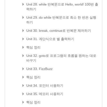
Unit 28. while 반복문으로 Hello, world! 100번 출
력하기
Unit 29. do while 반복문으로 최소 한 번은 실행
하기
Unit 30. break, continue로 반복문 제어하기
Unit 31. 계단식으로 별 출력하기
핵심 정리
Unit 32. goto로 프로그램의 흐름을 원하는 대로
바꾸기
Unit 33. FizzBuzz
핵심 정리
Unit 34. 포인터 사용하기
Unit 35. 메모리 사용하기
핵심 정리