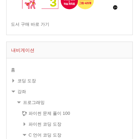
도서 구매 바로 가기
내비게이션
홈
코딩 도장
강좌
프로그래밍
파이썬 문제 풀이 100
파이썬 코딩 도장
C 언어 코딩 도장