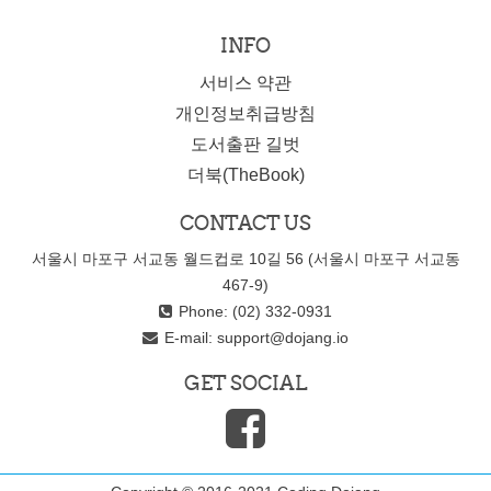
INFO
서비스 약관
개인정보취급방침
도서출판 길벗
더북(TheBook)
CONTACT US
서울시 마포구 서교동 월드컵로 10길 56 (서울시 마포구 서교동
467-9)
Phone: (02) 332-0931
E-mail:
support@dojang.io
GET SOCIAL