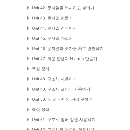
Unit 42. 문자열을 복사하고 붙이기
Unit 43. 문자열 만들기
Unit 44. 문자열 검색하기
Unit 45. 문자열 자르기
Unit 46. 문자열과 숫자를 서로 변환하기
Unit 47. 회문 판별과 N-gram 만들기
핵심 정리
Unit 48. 구조체 사용하기
Unit 49. 구조체 포인터 사용하기
Unit 50. 두 점 사이의 거리 구하기
핵심 정리
Unit 51. 구조체 멤버 정렬 사용하기
Unit 52. 구조체와 메모리 활용하기