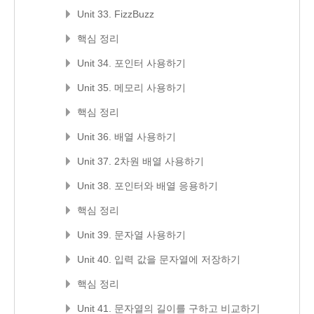
Unit 33. FizzBuzz
핵심 정리
Unit 34. 포인터 사용하기
Unit 35. 메모리 사용하기
핵심 정리
Unit 36. 배열 사용하기
Unit 37. 2차원 배열 사용하기
Unit 38. 포인터와 배열 응용하기
핵심 정리
Unit 39. 문자열 사용하기
Unit 40. 입력 값을 문자열에 저장하기
핵심 정리
Unit 41. 문자열의 길이를 구하고 비교하기