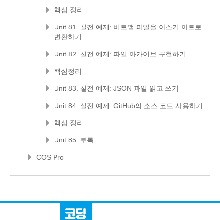
핵심 정리
Unit 81. 실전 예제: 비트맵 파일을 아스키 아트로
변환하기
Unit 82. 실전 예제: 파일 아카이브 구현하기
핵심정리
Unit 83. 실전 예제: JSON 파일 읽고 쓰기
Unit 84. 실전 예제: GitHub의 소스 코드 사용하기
핵심 정리
Unit 85. 부록
COS Pro