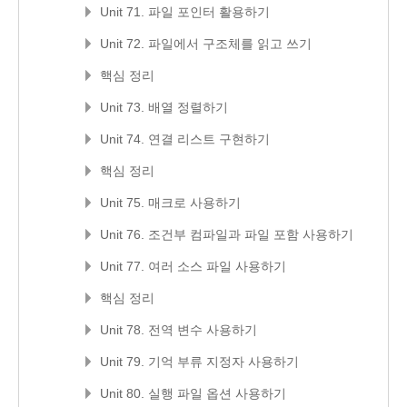
Unit 71. 파일 포인터 활용하기
Unit 72. 파일에서 구조체를 읽고 쓰기
핵심 정리
Unit 73. 배열 정렬하기
Unit 74. 연결 리스트 구현하기
핵심 정리
Unit 75. 매크로 사용하기
Unit 76. 조건부 컴파일과 파일 포함 사용하기
Unit 77. 여러 소스 파일 사용하기
핵심 정리
Unit 78. 전역 변수 사용하기
Unit 79. 기억 부류 지정자 사용하기
Unit 80. 실행 파일 옵션 사용하기