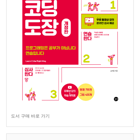
도서 구매 바로 가기