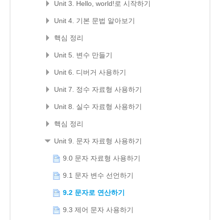
Unit 3. Hello, world!로 시작하기
Unit 4. 기본 문법 알아보기
핵심 정리
Unit 5. 변수 만들기
Unit 6. 디버거 사용하기
Unit 7. 정수 자료형 사용하기
Unit 8. 실수 자료형 사용하기
핵심 정리
Unit 9. 문자 자료형 사용하기
9.0 문자 자료형 사용하기
9.1 문자 변수 선언하기
9.2 문자로 연산하기
9.3 제어 문자 사용하기