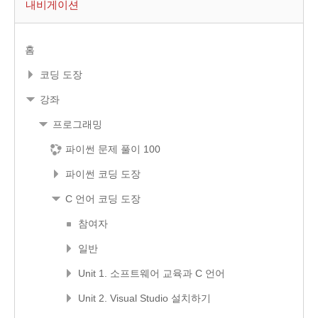
내비게이션
홈
코딩 도장
강좌
프로그래밍
파이썬 문제 풀이 100
파이썬 코딩 도장
C 언어 코딩 도장
참여자
일반
Unit 1. 소프트웨어 교육과 C 언어
Unit 2. Visual Studio 설치하기