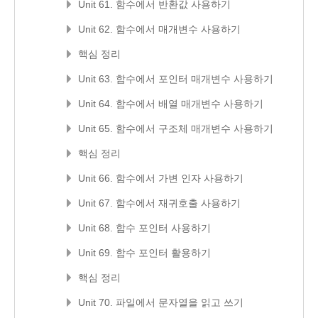
Unit 61. 함수에서 반환값 사용하기
Unit 62. 함수에서 매개변수 사용하기
핵심 정리
Unit 63. 함수에서 포인터 매개변수 사용하기
Unit 64. 함수에서 배열 매개변수 사용하기
Unit 65. 함수에서 구조체 매개변수 사용하기
핵심 정리
Unit 66. 함수에서 가변 인자 사용하기
Unit 67. 함수에서 재귀호출 사용하기
Unit 68. 함수 포인터 사용하기
Unit 69. 함수 포인터 활용하기
핵심 정리
Unit 70. 파일에서 문자열을 읽고 쓰기