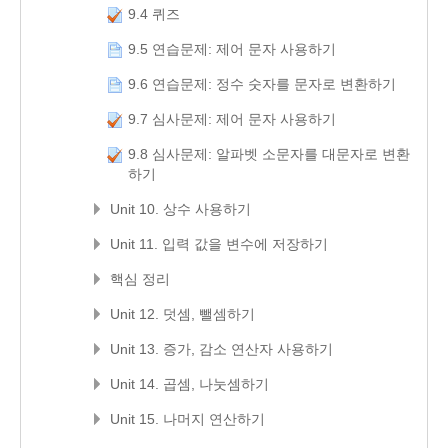
9.4 퀴즈
9.5 연습문제: 제어 문자 사용하기
9.6 연습문제: 정수 숫자를 문자로 변환하기
9.7 심사문제: 제어 문자 사용하기
9.8 심사문제: 알파벳 소문자를 대문자로 변환
하기
Unit 10. 상수 사용하기
Unit 11. 입력 값을 변수에 저장하기
핵심 정리
Unit 12. 덧셈, 뺄셈하기
Unit 13. 증가, 감소 연산자 사용하기
Unit 14. 곱셈, 나눗셈하기
Unit 15. 나머지 연산하기