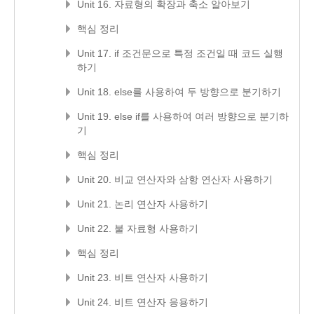
Unit 16. 자료형의 확장과 축소 알아보기
핵심 정리
Unit 17. if 조건문으로 특정 조건일 때 코드 실행
하기
Unit 18. else를 사용하여 두 방향으로 분기하기
Unit 19. else if를 사용하여 여러 방향으로 분기하
기
핵심 정리
Unit 20. 비교 연산자와 삼항 연산자 사용하기
Unit 21. 논리 연산자 사용하기
Unit 22. 불 자료형 사용하기
핵심 정리
Unit 23. 비트 연산자 사용하기
Unit 24. 비트 연산자 응용하기