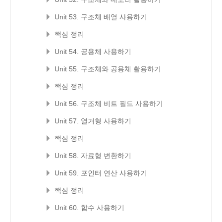
Unit 53. 구조체 배열 사용하기
핵심 정리
Unit 54. 공용체 사용하기
Unit 55. 구조체와 공용체 활용하기
핵심 정리
Unit 56. 구조체 비트 필드 사용하기
Unit 57. 열거형 사용하기
핵심 정리
Unit 58. 자료형 변환하기
Unit 59. 포인터 연산 사용하기
핵심 정리
Unit 60. 함수 사용하기