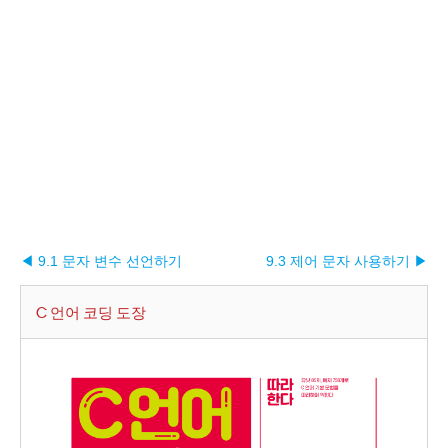
◀ 9.1 문자 변수 선언하기
9.3 제어 문자 사용하기 ▶︎
C 언어 코딩 도장