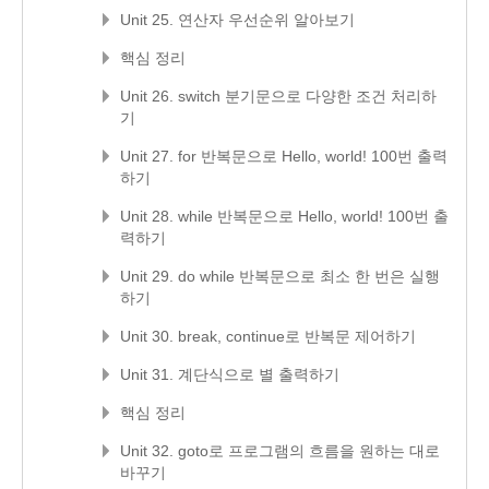
Unit 25. 연산자 우선순위 알아보기
핵심 정리
Unit 26. switch 분기문으로 다양한 조건 처리하
기
Unit 27. for 반복문으로 Hello, world! 100번 출력
하기
Unit 28. while 반복문으로 Hello, world! 100번 출
력하기
Unit 29. do while 반복문으로 최소 한 번은 실행
하기
Unit 30. break, continue로 반복문 제어하기
Unit 31. 계단식으로 별 출력하기
핵심 정리
Unit 32. goto로 프로그램의 흐름을 원하는 대로
바꾸기