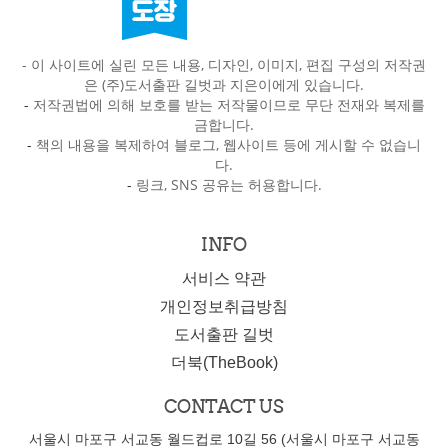
- 이 사이트에 실린 모든 내용, 디자인, 이미지, 편집 구성의 저작권
은 (주)도서출판 길벗과 지은이에게 있습니다.
-
저작권법에 의해 보호를 받는 저작물이므로 무단 전재와 복제를
금합니다.
-
책의 내용을 복제하여 블로그, 웹사이트 등에 게시할 수 없습니
다.
-
링크, SNS 공유는 허용합니다.
INFO
서비스 약관
개인정보취급방침
도서출판 길벗
더북(TheBook)
CONTACT US
서울시 마포구 서교동 월드컵로 10길 56 (서울시 마포구 서교동