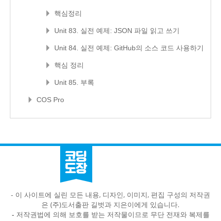
핵심정리
Unit 83. 실전 예제: JSON 파일 읽고 쓰기
Unit 84. 실전 예제: GitHub의 소스 코드 사용하기
핵심 정리
Unit 85. 부록
COS Pro
- 이 사이트에 실린 모든 내용, 디자인, 이미지, 편집 구성의 저작권
은 (주)도서출판 길벗과 지은이에게 있습니다.
-
저작권법에 의해 보호를 받는 저작물이므로 무단 전재와 복제를