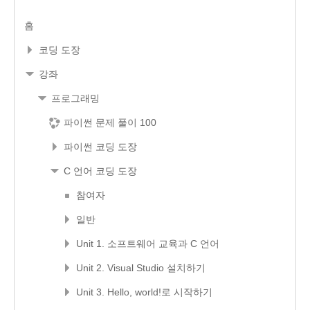
홈
코딩 도장
강좌
프로그래밍
파이썬 문제 풀이 100
파이썬 코딩 도장
C 언어 코딩 도장
참여자
일반
Unit 1. 소프트웨어 교육과 C 언어
Unit 2. Visual Studio 설치하기
Unit 3. Hello, world!로 시작하기