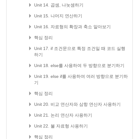
Unit 14. 곱셈, 나눗셈하기
Unit 15. 나머지 연산하기
Unit 16. 자료형의 확장과 축소 알아보기
핵심 정리
Unit 17. if 조건문으로 특정 조건일 때 코드 실행
하기
Unit 18. else를 사용하여 두 방향으로 분기하기
Unit 19. else if를 사용하여 여러 방향으로 분기하
기
핵심 정리
Unit 20. 비교 연산자와 삼항 연산자 사용하기
Unit 21. 논리 연산자 사용하기
Unit 22. 불 자료형 사용하기
핵심 정리