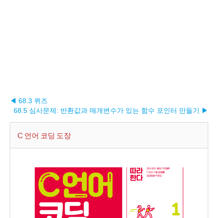
◀ 68.3 퀴즈
68.5 심사문제: 반환값과 매개변수가 있는 함수 포인터 만들기 ▶︎
C 언어 코딩 도장