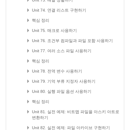
Unit 74. 연결 리스트 구현하기
핵심 정리
Unit 75. 매크로 사용하기
Unit 76. 조건부 컴파일과 파일 포함 사용하기
Unit 77. 여러 소스 파일 사용하기
핵심 정리
Unit 78. 전역 변수 사용하기
Unit 79. 기억 부류 지정자 사용하기
Unit 80. 실행 파일 옵션 사용하기
핵심 정리
Unit 81. 실전 예제: 비트맵 파일을 아스키 아트로
변환하기
Unit 82. 실전 예제: 파일 아카이브 구현하기