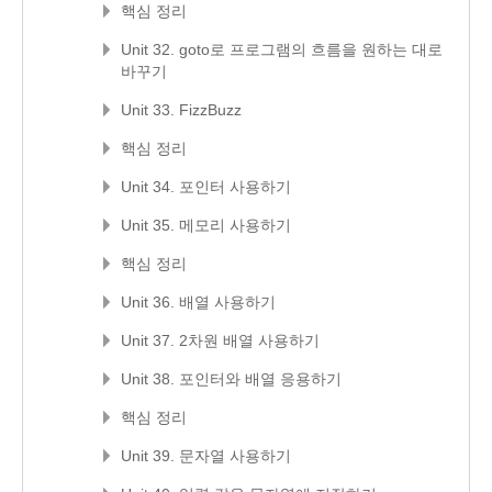
핵심 정리
Unit 32. goto로 프로그램의 흐름을 원하는 대로
바꾸기
Unit 33. FizzBuzz
핵심 정리
Unit 34. 포인터 사용하기
Unit 35. 메모리 사용하기
핵심 정리
Unit 36. 배열 사용하기
Unit 37. 2차원 배열 사용하기
Unit 38. 포인터와 배열 응용하기
핵심 정리
Unit 39. 문자열 사용하기