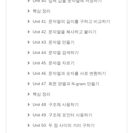
Unit 40. 입력 값을 문자열에 저장하기
핵심 정리
Unit 41. 문자열의 길이를 구하고 비교하기
Unit 42. 문자열을 복사하고 붙이기
Unit 43. 문자열 만들기
Unit 44. 문자열 검색하기
Unit 45. 문자열 자르기
Unit 46. 문자열과 숫자를 서로 변환하기
Unit 47. 회문 판별과 N-gram 만들기
핵심 정리
Unit 48. 구조체 사용하기
Unit 49. 구조체 포인터 사용하기
Unit 50. 두 점 사이의 거리 구하기