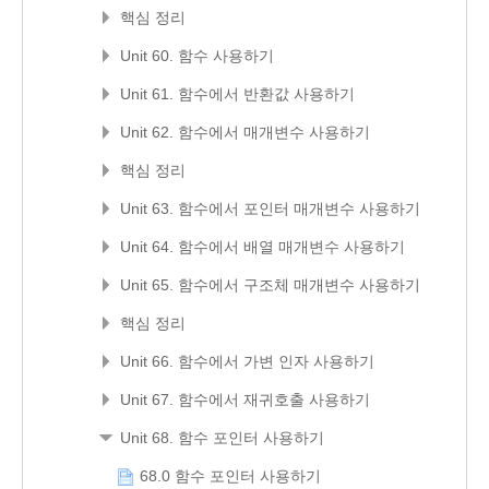
핵심 정리
Unit 60. 함수 사용하기
Unit 61. 함수에서 반환값 사용하기
Unit 62. 함수에서 매개변수 사용하기
핵심 정리
Unit 63. 함수에서 포인터 매개변수 사용하기
Unit 64. 함수에서 배열 매개변수 사용하기
Unit 65. 함수에서 구조체 매개변수 사용하기
핵심 정리
Unit 66. 함수에서 가변 인자 사용하기
Unit 67. 함수에서 재귀호출 사용하기
Unit 68. 함수 포인터 사용하기
68.0 함수 포인터 사용하기