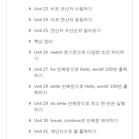
Unit 23. 비트 연산자 사용하기
Unit 24. 비트 연산자 응용하기
Unit 25. 연산자 우선순위 알아보기
핵심 정리
Unit 26. switch 분기문으로 다양한 조건 처리하
기
Unit 27. for 반복문으로 Hello, world! 100번 출력
하기
Unit 28. while 반복문으로 Hello, world! 100번 출
력하기
Unit 29. do while 반복문으로 최소 한 번은 실행
하기
Unit 30. break, continue로 반복문 제어하기
Unit 31. 계단식으로 별 출력하기