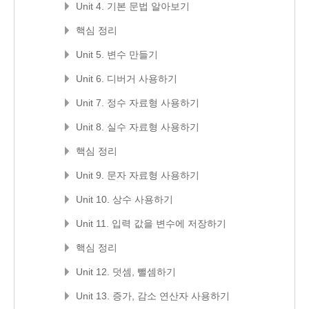
Unit 4. 기본 문법 알아보기
핵심 정리
Unit 5. 변수 만들기
Unit 6. 디버거 사용하기
Unit 7. 정수 자료형 사용하기
Unit 8. 실수 자료형 사용하기
핵심 정리
Unit 9. 문자 자료형 사용하기
Unit 10. 상수 사용하기
Unit 11. 입력 값을 변수에 저장하기
핵심 정리
Unit 12. 덧셈, 뺄셈하기
Unit 13. 증가, 감소 연산자 사용하기