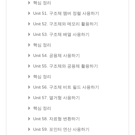
핵심 정리
Unit 51. 구조체 멤버 정렬 사용하기
Unit 52. 구조체와 메모리 활용하기
Unit 53. 구조체 배열 사용하기
핵심 정리
Unit 54. 공용체 사용하기
Unit 55. 구조체와 공용체 활용하기
핵심 정리
Unit 56. 구조체 비트 필드 사용하기
Unit 57. 열거형 사용하기
핵심 정리
Unit 58. 자료형 변환하기
Unit 59. 포인터 연산 사용하기