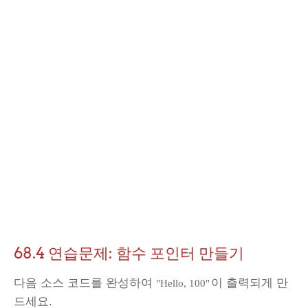
68.4 연습문제: 함수 포인터 만들기
다음 소스 코드를 완성하여
이 출력되게 만
"Hello, 100"
드세요.