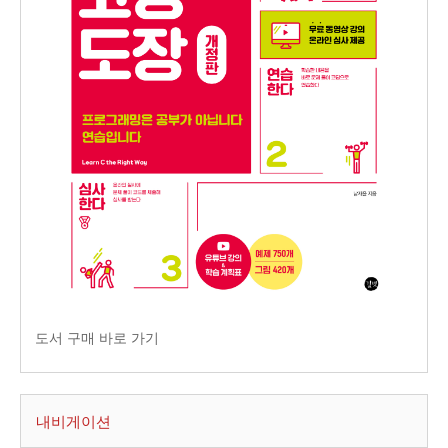
도서 구매 바로 가기
내비게이션