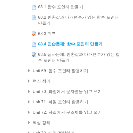
68.1 함수 포인터 만들기
68.2 반환값과 매개변수가 있는 함수 포인터
만들기
68.3 퀴즈
68.4 연습문제: 함수 포인터 만들기
68.5 심사문제: 반환값과 매개변수가 있는 함
수 포인터 만들기
Unit 69. 함수 포인터 활용하기
핵심 정리
Unit 70. 파일에서 문자열을 읽고 쓰기
Unit 71. 파일 포인터 활용하기
Unit 72. 파일에서 구조체를 읽고 쓰기
핵심 정리
Unit 73. 배열 정렬하기