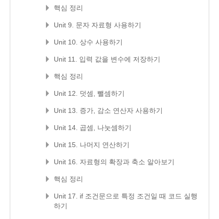
핵심 정리
Unit 9. 문자 자료형 사용하기
Unit 10. 상수 사용하기
Unit 11. 입력 값을 변수에 저장하기
핵심 정리
Unit 12. 덧셈, 뺄셈하기
Unit 13. 증가, 감소 연산자 사용하기
Unit 14. 곱셈, 나눗셈하기
Unit 15. 나머지 연산하기
Unit 16. 자료형의 확장과 축소 알아보기
핵심 정리
Unit 17. if 조건문으로 특정 조건일 때 코드 실행
하기