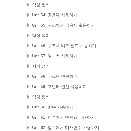
핵심 정리
Unit 54. 공용체 사용하기
Unit 55. 구조체와 공용체 활용하기
핵심 정리
Unit 56. 구조체 비트 필드 사용하기
Unit 57. 열거형 사용하기
핵심 정리
Unit 58. 자료형 변환하기
Unit 59. 포인터 연산 사용하기
핵심 정리
Unit 60. 함수 사용하기
Unit 61. 함수에서 반환값 사용하기
Unit 62. 함수에서 매개변수 사용하기