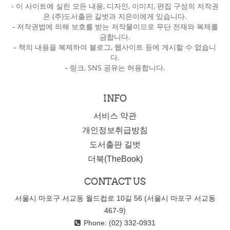
- 이 사이트에 실린 모든 내용, 디자인, 이미지, 편집 구성의 저작권
은 (주)도서출판 길벗과 지은이에게 있습니다.
-
저작권법에 의해 보호를 받는 저작물이므로 무단 전재와 복제를
금합니다.
-
책의 내용을 복제하여 블로그, 웹사이트 등에 게시할 수 없습니
다.
-
링크, SNS 공유는 허용합니다.
INFO
서비스 약관
개인정보취급방침
도서출판 길벗
더북(TheBook)
CONTACT US
서울시 마포구 서교동 월드컵로 10길 56 (서울시 마포구 서교동
467-9)
Phone: (02) 332-0931