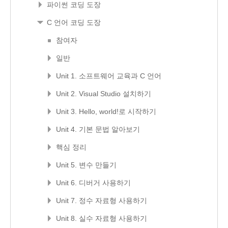
파이썬 코딩 도장
C 언어 코딩 도장
참여자
일반
Unit 1. 소프트웨어 교육과 C 언어
Unit 2. Visual Studio 설치하기
Unit 3. Hello, world!로 시작하기
Unit 4. 기본 문법 알아보기
핵심 정리
Unit 5. 변수 만들기
Unit 6. 디버거 사용하기
Unit 7. 정수 자료형 사용하기
Unit 8. 실수 자료형 사용하기