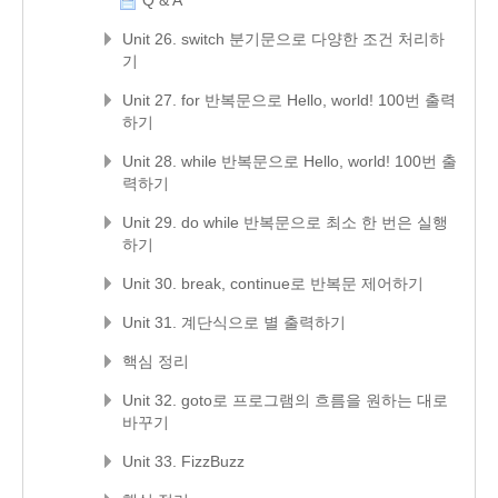
Q & A
Unit 26. switch 분기문으로 다양한 조건 처리하
기
Unit 27. for 반복문으로 Hello, world! 100번 출력
하기
Unit 28. while 반복문으로 Hello, world! 100번 출
력하기
Unit 29. do while 반복문으로 최소 한 번은 실행
하기
Unit 30. break, continue로 반복문 제어하기
Unit 31. 계단식으로 별 출력하기
핵심 정리
Unit 32. goto로 프로그램의 흐름을 원하는 대로
바꾸기
Unit 33. FizzBuzz