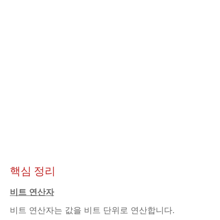
핵심 정리
비트 연산자
비트 연산자는 값을 비트 단위로 연산합니다.