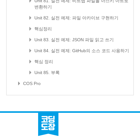
Unit 81. 실전 예제: 비트맵 파일을 아스키 아트로
변환하기
Unit 82. 실전 예제: 파일 아카이브 구현하기
핵심정리
Unit 83. 실전 예제: JSON 파일 읽고 쓰기
Unit 84. 실전 예제: GitHub의 소스 코드 사용하기
핵심 정리
Unit 85. 부록
COS Pro