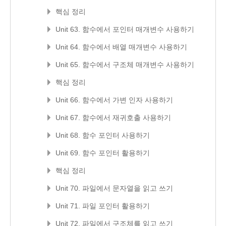
핵심 정리
Unit 63. 함수에서 포인터 매개변수 사용하기
Unit 64. 함수에서 배열 매개변수 사용하기
Unit 65. 함수에서 구조체 매개변수 사용하기
핵심 정리
Unit 66. 함수에서 가변 인자 사용하기
Unit 67. 함수에서 재귀호출 사용하기
Unit 68. 함수 포인터 사용하기
Unit 69. 함수 포인터 활용하기
핵심 정리
Unit 70. 파일에서 문자열을 읽고 쓰기
Unit 71. 파일 포인터 활용하기
Unit 72. 파일에서 구조체를 읽고 쓰기