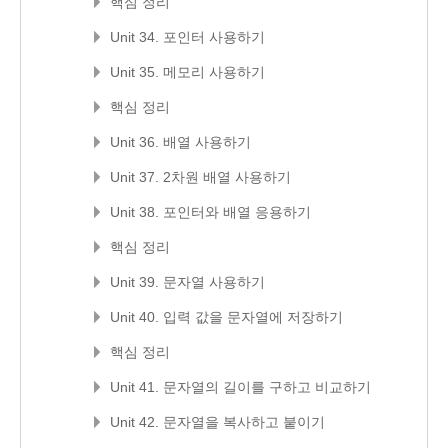
핵심 정리
Unit 34. 포인터 사용하기
Unit 35. 메모리 사용하기
핵심 정리
Unit 36. 배열 사용하기
Unit 37. 2차원 배열 사용하기
Unit 38. 포인터와 배열 응용하기
핵심 정리
Unit 39. 문자열 사용하기
Unit 40. 입력 값을 문자열에 저장하기
핵심 정리
Unit 41. 문자열의 길이를 구하고 비교하기
Unit 42. 문자열을 복사하고 붙이기