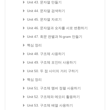
Unit 43. 문자열 만들기
Unit 44. 문자열 검색하기
Unit 45. 문자열 자르기
Unit 46. 문자열과 숫자를 서로 변환하기
Unit 47. 회문 판별과 N-gram 만들기
핵심 정리
Unit 48. 구조체 사용하기
Unit 49. 구조체 포인터 사용하기
Unit 50. 두 점 사이의 거리 구하기
핵심 정리
Unit 51. 구조체 멤버 정렬 사용하기
Unit 52. 구조체와 메모리 활용하기
Unit 53. 구조체 배열 사용하기