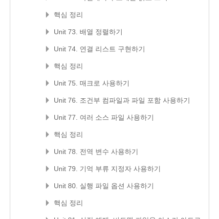
핵심 정리
Unit 73. 배열 정렬하기
Unit 74. 연결 리스트 구현하기
핵심 정리
Unit 75. 매크로 사용하기
Unit 76. 조건부 컴파일과 파일 포함 사용하기
Unit 77. 여러 소스 파일 사용하기
핵심 정리
Unit 78. 전역 변수 사용하기
Unit 79. 기억 부류 지정자 사용하기
Unit 80. 실행 파일 옵션 사용하기
핵심 정리