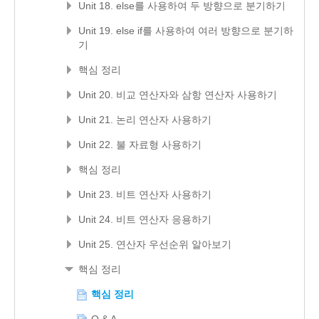
Unit 18. else를 사용하여 두 방향으로 분기하기
Unit 19. else if를 사용하여 여러 방향으로 분기하
기
핵심 정리
Unit 20. 비교 연산자와 삼항 연산자 사용하기
Unit 21. 논리 연산자 사용하기
Unit 22. 불 자료형 사용하기
핵심 정리
Unit 23. 비트 연산자 사용하기
Unit 24. 비트 연산자 응용하기
Unit 25. 연산자 우선순위 알아보기
핵심 정리
핵심 정리