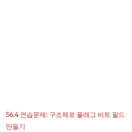
56.4 연습문제: 구조체로 플래그 비트 필드
만들기