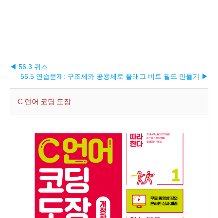
◀ 56.3 퀴즈
56.5 연습문제: 구조체와 공용체로 플래그 비트 필드 만들기 ▶︎
C 언어 코딩 도장