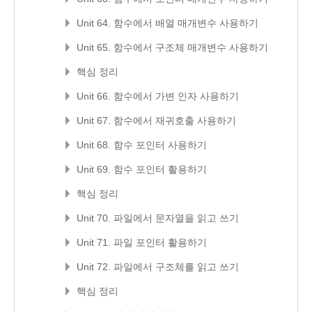
Unit 64. 함수에서 배열 매개변수 사용하기
Unit 65. 함수에서 구조체 매개변수 사용하기
핵심 정리
Unit 66. 함수에서 가변 인자 사용하기
Unit 67. 함수에서 재귀호출 사용하기
Unit 68. 함수 포인터 사용하기
Unit 69. 함수 포인터 활용하기
핵심 정리
Unit 70. 파일에서 문자열을 읽고 쓰기
Unit 71. 파일 포인터 활용하기
Unit 72. 파일에서 구조체를 읽고 쓰기
핵심 정리