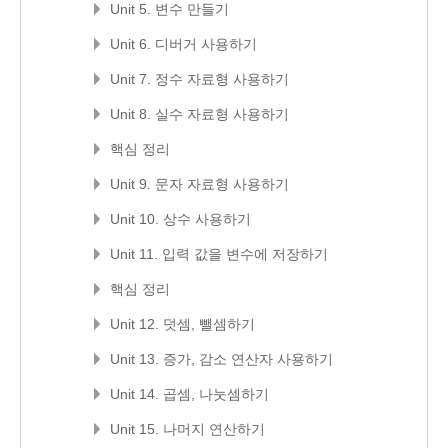
Unit 5. 변수 만들기
Unit 6. 디버거 사용하기
Unit 7. 정수 자료형 사용하기
Unit 8. 실수 자료형 사용하기
핵심 정리
Unit 9. 문자 자료형 사용하기
Unit 10. 상수 사용하기
Unit 11. 입력 값을 변수에 저장하기
핵심 정리
Unit 12. 덧셈, 뺄셈하기
Unit 13. 증가, 감소 연산자 사용하기
Unit 14. 곱셈, 나눗셈하기
Unit 15. 나머지 연산하기