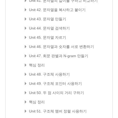
Unit 41. 문자열의 길이를 구하고 비교하기
Unit 42. 문자열을 복사하고 붙이기
Unit 43. 문자열 만들기
Unit 44. 문자열 검색하기
Unit 45. 문자열 자르기
Unit 46. 문자열과 숫자를 서로 변환하기
Unit 47. 회문 판별과 N-gram 만들기
핵심 정리
Unit 48. 구조체 사용하기
Unit 49. 구조체 포인터 사용하기
Unit 50. 두 점 사이의 거리 구하기
핵심 정리
Unit 51. 구조체 멤버 정렬 사용하기