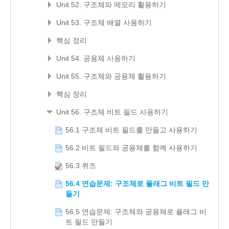
Unit 52. 구조체와 메모리 활용하기
Unit 53. 구조체 배열 사용하기
핵심 정리
Unit 54. 공용체 사용하기
Unit 55. 구조체와 공용체 활용하기
핵심 정리
Unit 56. 구조체 비트 필드 사용하기
56.1 구조체 비트 필드를 만들고 사용하기
56.2 비트 필드와 공용체를 함께 사용하기
56.3 퀴즈
56.4 연습문제: 구조체로 플래그 비트 필드 만
들기
56.5 연습문제: 구조체와 공용체로 플래그 비
트 필드 만들기