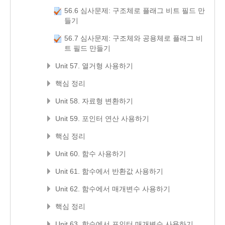
56.6 심사문제: 구조체로 플래그 비트 필드 만
들기
56.7 심사문제: 구조체와 공용체로 플래그 비
트 필드 만들기
Unit 57. 열거형 사용하기
핵심 정리
Unit 58. 자료형 변환하기
Unit 59. 포인터 연산 사용하기
핵심 정리
Unit 60. 함수 사용하기
Unit 61. 함수에서 반환값 사용하기
Unit 62. 함수에서 매개변수 사용하기
핵심 정리
Unit 63. 함수에서 포인터 매개변수 사용하기