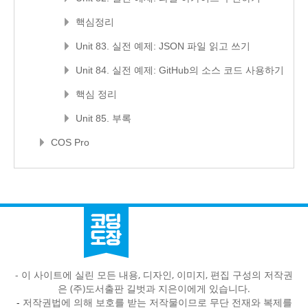
핵심정리
Unit 83. 실전 예제: JSON 파일 읽고 쓰기
Unit 84. 실전 예제: GitHub의 소스 코드 사용하기
핵심 정리
Unit 85. 부록
COS Pro
- 이 사이트에 실린 모든 내용, 디자인, 이미지, 편집 구성의 저작권
은 (주)도서출판 길벗과 지은이에게 있습니다.
-
저작권법에 의해 보호를 받는 저작물이므로 무단 전재와 복제를