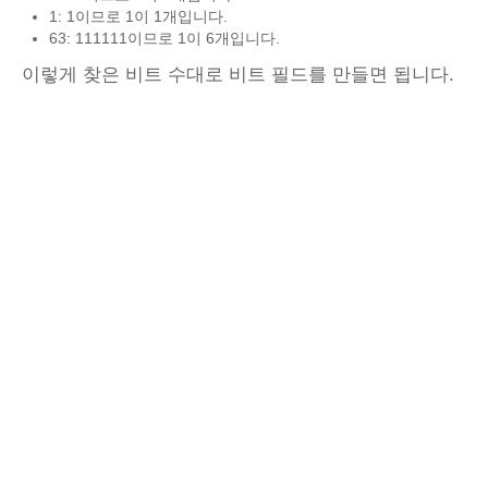
1: 1이므로 1이 1개입니다.
63: 111111이므로 1이 6개입니다.
이렇게 찾은 비트 수대로 비트 필드를 만들면 됩니다.