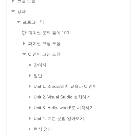
코딩 도장
강좌
프로그래밍
파이썬 문제 풀이 100
파이썬 코딩 도장
C 언어 코딩 도장
참여자
일반
Unit 1. 소프트웨어 교육과 C 언어
Unit 2. Visual Studio 설치하기
Unit 3. Hello, world!로 시작하기
Unit 4. 기본 문법 알아보기
핵심 정리