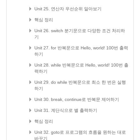
Unit 25. 연산자 우선순위 알아보기
핵심 정리
Unit 26. switch 분기문으로 다양한 조건 처리하
기
Unit 27. for 반복문으로 Hello, world! 100번 출력
하기
Unit 28. while 반복문으로 Hello, world! 100번 출
력하기
Unit 29. do while 반복문으로 최소 한 번은 실행
하기
Unit 30. break, continue로 반복문 제어하기
Unit 31. 계단식으로 별 출력하기
핵심 정리
Unit 32. goto로 프로그램의 흐름을 원하는 대로
바꾸기