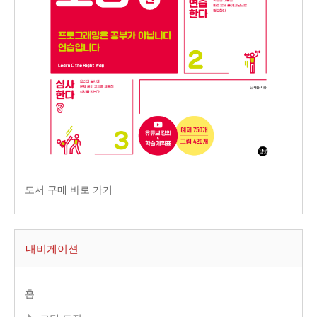
도서 구매 바로 가기
내비게이션
홈