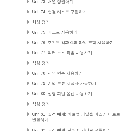
Unit 73. 배열 정렬하기
Unit 74. 연결 리스트 구현하기
핵심 정리
Unit 75. 매크로 사용하기
Unit 76. 조건부 컴파일과 파일 포함 사용하기
Unit 77. 여러 소스 파일 사용하기
핵심 정리
Unit 78. 전역 변수 사용하기
Unit 79. 기억 부류 지정자 사용하기
Unit 80. 실행 파일 옵션 사용하기
핵심 정리
Unit 81. 실전 예제: 비트맵 파일을 아스키 아트로
변환하기
Unit 82. 실전 예제: 파일 아카이브 구현하기