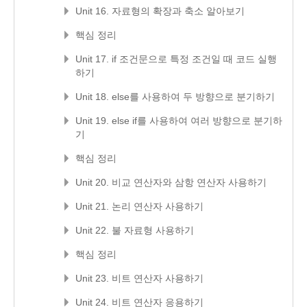
Unit 16. 자료형의 확장과 축소 알아보기
핵심 정리
Unit 17. if 조건문으로 특정 조건일 때 코드 실행
하기
Unit 18. else를 사용하여 두 방향으로 분기하기
Unit 19. else if를 사용하여 여러 방향으로 분기하
기
핵심 정리
Unit 20. 비교 연산자와 삼항 연산자 사용하기
Unit 21. 논리 연산자 사용하기
Unit 22. 불 자료형 사용하기
핵심 정리
Unit 23. 비트 연산자 사용하기
Unit 24. 비트 연산자 응용하기