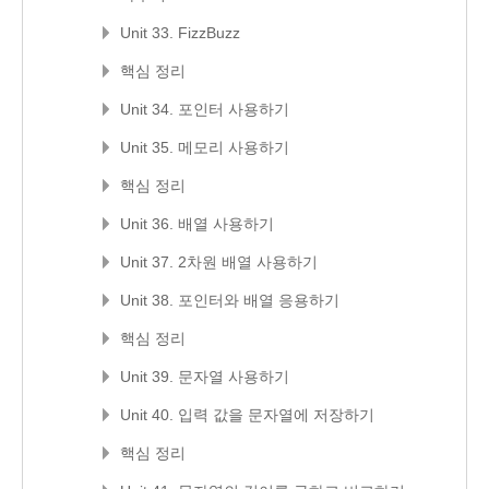
Unit 33. FizzBuzz
핵심 정리
Unit 34. 포인터 사용하기
Unit 35. 메모리 사용하기
핵심 정리
Unit 36. 배열 사용하기
Unit 37. 2차원 배열 사용하기
Unit 38. 포인터와 배열 응용하기
핵심 정리
Unit 39. 문자열 사용하기
Unit 40. 입력 값을 문자열에 저장하기
핵심 정리