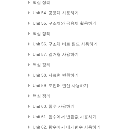
핵심 정리
Unit 54. 공용체 사용하기
Unit 55. 구조체와 공용체 활용하기
핵심 정리
Unit 56. 구조체 비트 필드 사용하기
Unit 57. 열거형 사용하기
핵심 정리
Unit 58. 자료형 변환하기
Unit 59. 포인터 연산 사용하기
핵심 정리
Unit 60. 함수 사용하기
Unit 61. 함수에서 반환값 사용하기
Unit 62. 함수에서 매개변수 사용하기