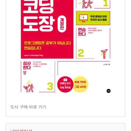
도서 구매 바로 가기
내비게이션