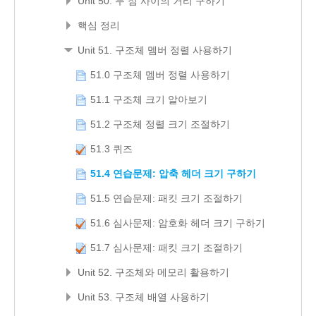
Unit 50. 두 점 사이의 거리 구하기
핵심 정리
Unit 51. 구조체 멤버 정렬 사용하기
51.0 구조체 멤버 정렬 사용하기
51.1 구조체 크기 알아보기
51.2 구조체 정렬 크기 조절하기
51.3 퀴즈
51.4 연습문제: 압축 헤더 크기 구하기
51.5 연습문제: 패킷 크기 조절하기
51.6 심사문제: 암호화 헤더 크기 구하기
51.7 심사문제: 패킷 크기 조절하기
Unit 52. 구조체와 메모리 활용하기
Unit 53. 구조체 배열 사용하기