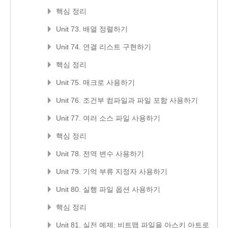
핵심 정리
Unit 73. 배열 정렬하기
Unit 74. 연결 리스트 구현하기
핵심 정리
Unit 75. 매크로 사용하기
Unit 76. 조건부 컴파일과 파일 포함 사용하기
Unit 77. 여러 소스 파일 사용하기
핵심 정리
Unit 78. 전역 변수 사용하기
Unit 79. 기억 부류 지정자 사용하기
Unit 80. 실행 파일 옵션 사용하기
핵심 정리
Unit 81. 실전 예제: 비트맵 파일을 아스키 아트로