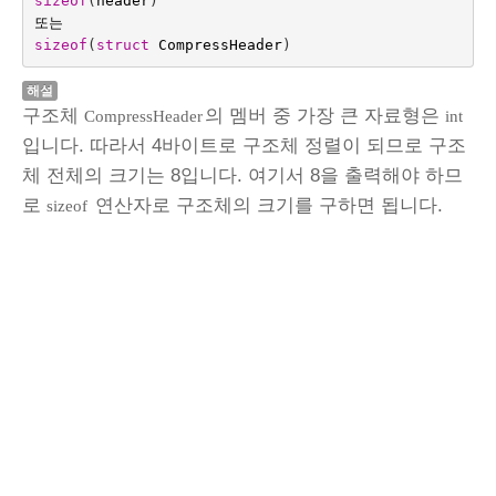
sizeof
(
header
)
또는
sizeof
(
struct
CompressHeader
)
해설
구조체
의 멤버 중 가장 큰 자료형은
CompressHeader
int
입니다. 따라서 4바이트로 구조체 정렬이 되므로 구조
체 전체의 크기는 8입니다. 여기서 8을 출력해야 하므
로
연산자로 구조체의 크기를 구하면 됩니다.
sizeof