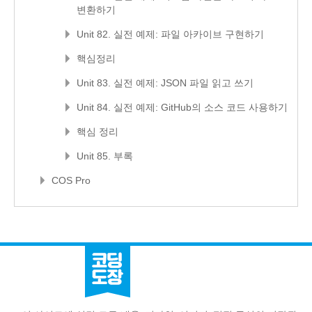
변환하기
Unit 82. 실전 예제: 파일 아카이브 구현하기
핵심정리
Unit 83. 실전 예제: JSON 파일 읽고 쓰기
Unit 84. 실전 예제: GitHub의 소스 코드 사용하기
핵심 정리
Unit 85. 부록
COS Pro