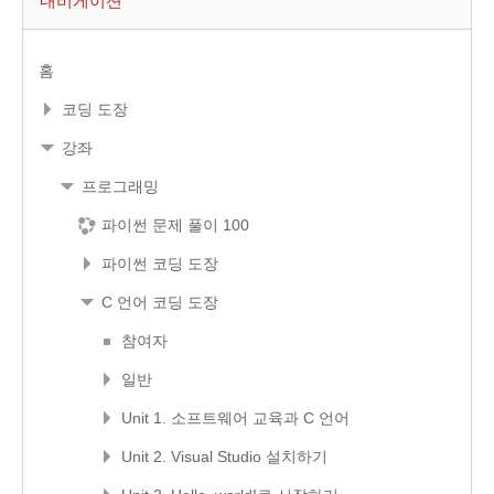
홈
코딩 도장
강좌
프로그래밍
파이썬 문제 풀이 100
파이썬 코딩 도장
C 언어 코딩 도장
참여자
일반
Unit 1. 소프트웨어 교육과 C 언어
Unit 2. Visual Studio 설치하기