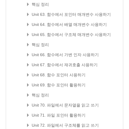
핵심 정리
Unit 63. 함수에서 포인터 매개변수 사용하기
Unit 64. 함수에서 배열 매개변수 사용하기
Unit 65. 함수에서 구조체 매개변수 사용하기
핵심 정리
Unit 66. 함수에서 가변 인자 사용하기
Unit 67. 함수에서 재귀호출 사용하기
Unit 68. 함수 포인터 사용하기
Unit 69. 함수 포인터 활용하기
핵심 정리
Unit 70. 파일에서 문자열을 읽고 쓰기
Unit 71. 파일 포인터 활용하기
Unit 72. 파일에서 구조체를 읽고 쓰기