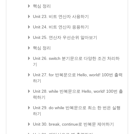
핵심 정리
Unit 23. 비트 연산자 사용하기
Unit 24. 비트 연산자 응용하기
Unit 25. 연산자 우선순위 알아보기
핵심 정리
Unit 26. switch 분기문으로 다양한 조건 처리하
기
Unit 27. for 반복문으로 Hello, world! 100번 출력
하기
Unit 28. while 반복문으로 Hello, world! 100번 출
력하기
Unit 29. do while 반복문으로 최소 한 번은 실행
하기
Unit 30. break, continue로 반복문 제어하기