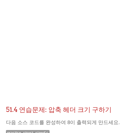
51.4 연습문제: 압축 헤더 크기 구하기
다음 소스 코드를 완성하여 8이 출력되게 만드세요.
practice_struct_sizeof.c