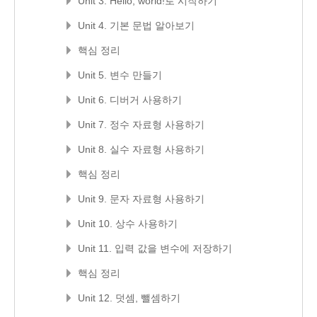
Unit 3. Hello, world!로 시작하기
Unit 4. 기본 문법 알아보기
핵심 정리
Unit 5. 변수 만들기
Unit 6. 디버거 사용하기
Unit 7. 정수 자료형 사용하기
Unit 8. 실수 자료형 사용하기
핵심 정리
Unit 9. 문자 자료형 사용하기
Unit 10. 상수 사용하기
Unit 11. 입력 값을 변수에 저장하기
핵심 정리
Unit 12. 덧셈, 뺄셈하기