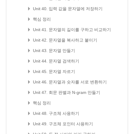
Unit 40. 입력 값을 문자열에 저장하기
핵심 정리
Unit 41. 문자열의 길이를 구하고 비교하기
Unit 42. 문자열을 복사하고 붙이기
Unit 43. 문자열 만들기
Unit 44. 문자열 검색하기
Unit 45. 문자열 자르기
Unit 46. 문자열과 숫자를 서로 변환하기
Unit 47. 회문 판별과 N-gram 만들기
핵심 정리
Unit 48. 구조체 사용하기
Unit 49. 구조체 포인터 사용하기