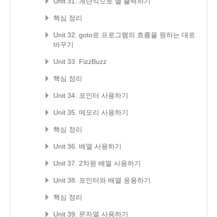
Unit 31. 계단식으로 별 출력하기
핵심 정리
Unit 32. goto로 프로그램의 흐름을 원하는 대로
바꾸기
Unit 33. FizzBuzz
핵심 정리
Unit 34. 포인터 사용하기
Unit 35. 메모리 사용하기
핵심 정리
Unit 36. 배열 사용하기
Unit 37. 2차원 배열 사용하기
Unit 38. 포인터와 배열 응용하기
핵심 정리
Unit 39. 문자열 사용하기