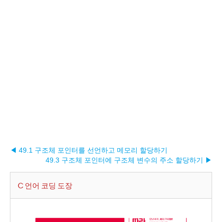
◀ 49.1 구조체 포인터를 선언하고 메모리 할당하기
49.3 구조체 포인터에 구조체 변수의 주소 할당하기 ▶︎
C 언어 코딩 도장