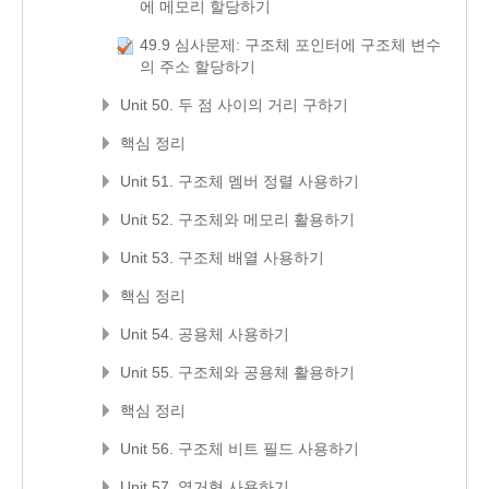
에 메모리 할당하기
49.9 심사문제: 구조체 포인터에 구조체 변수
의 주소 할당하기
Unit 50. 두 점 사이의 거리 구하기
핵심 정리
Unit 51. 구조체 멤버 정렬 사용하기
Unit 52. 구조체와 메모리 활용하기
Unit 53. 구조체 배열 사용하기
핵심 정리
Unit 54. 공용체 사용하기
Unit 55. 구조체와 공용체 활용하기
핵심 정리
Unit 56. 구조체 비트 필드 사용하기
Unit 57. 열거형 사용하기