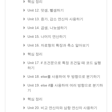
핵심 정리
Unit 12. 덧셈, 뺄셈하기
Unit 13. 증가, 감소 연산자 사용하기
Unit 14. 곱셈, 나눗셈하기
Unit 15. 나머지 연산하기
Unit 16. 자료형의 확장과 축소 알아보기
핵심 정리
Unit 17. if 조건문으로 특정 조건일 때 코드 실행
하기
Unit 18. else를 사용하여 두 방향으로 분기하기
Unit 19. else if를 사용하여 여러 방향으로 분기하
기
핵심 정리
Unit 20. 비교 연산자와 삼항 연산자 사용하기