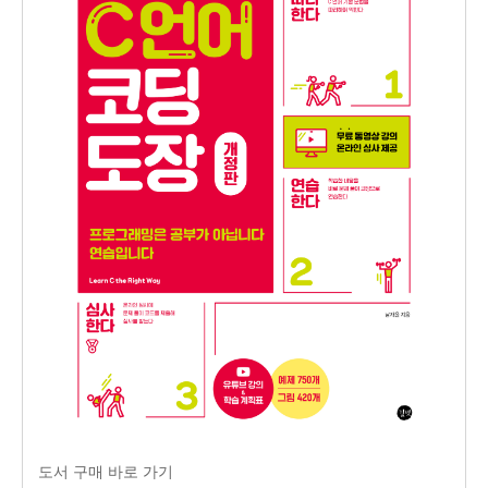
도서 구매 바로 가기