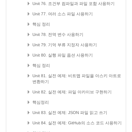
Unit 76. 조건부 컴파일과 파일 포함 사용하기
Unit 77. 여러 소스 파일 사용하기
핵심 정리
Unit 78. 전역 변수 사용하기
Unit 79. 기억 부류 지정자 사용하기
Unit 80. 실행 파일 옵션 사용하기
핵심 정리
Unit 81. 실전 예제: 비트맵 파일을 아스키 아트로
변환하기
Unit 82. 실전 예제: 파일 아카이브 구현하기
핵심정리
Unit 83. 실전 예제: JSON 파일 읽고 쓰기
Unit 84. 실전 예제: GitHub의 소스 코드 사용하기