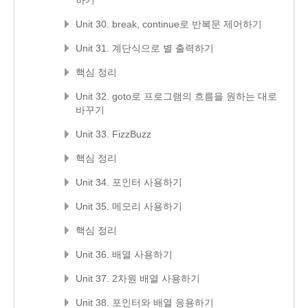
하기
Unit 30. break, continue로 반복문 제어하기
Unit 31. 계단식으로 별 출력하기
핵심 정리
Unit 32. goto로 프로그램의 흐름을 원하는 대로
바꾸기
Unit 33. FizzBuzz
핵심 정리
Unit 34. 포인터 사용하기
Unit 35. 메모리 사용하기
핵심 정리
Unit 36. 배열 사용하기
Unit 37. 2차원 배열 사용하기
Unit 38. 포인터와 배열 응용하기