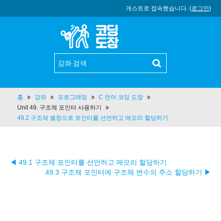
게스트로 접속했습니다. (
로그인
)
홈
강좌
프로그래밍
C 언어 코딩 도장
Unit 49. 구조체 포인터 사용하기
49.2 구조체 별칭으로 포인터를 선언하고 메모리 할당하기
◀ 49.1 구조체 포인터를 선언하고 메모리 할당하기
49.3 구조체 포인터에 구조체 변수의 주소 할당하기 ▶︎