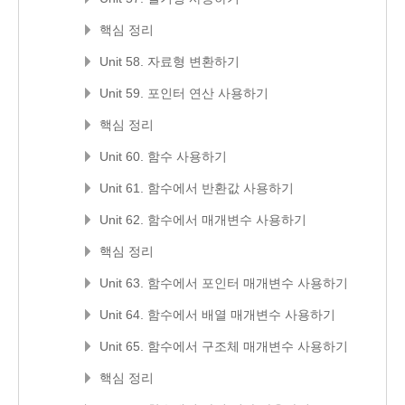
핵심 정리
Unit 58. 자료형 변환하기
Unit 59. 포인터 연산 사용하기
핵심 정리
Unit 60. 함수 사용하기
Unit 61. 함수에서 반환값 사용하기
Unit 62. 함수에서 매개변수 사용하기
핵심 정리
Unit 63. 함수에서 포인터 매개변수 사용하기
Unit 64. 함수에서 배열 매개변수 사용하기
Unit 65. 함수에서 구조체 매개변수 사용하기
핵심 정리