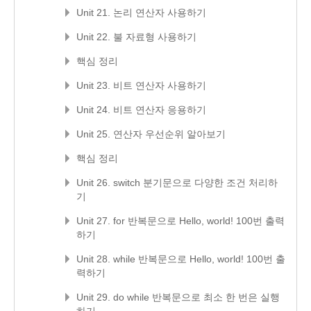
Unit 21. 논리 연산자 사용하기
Unit 22. 불 자료형 사용하기
핵심 정리
Unit 23. 비트 연산자 사용하기
Unit 24. 비트 연산자 응용하기
Unit 25. 연산자 우선순위 알아보기
핵심 정리
Unit 26. switch 분기문으로 다양한 조건 처리하
기
Unit 27. for 반복문으로 Hello, world! 100번 출력
하기
Unit 28. while 반복문으로 Hello, world! 100번 출
력하기
Unit 29. do while 반복문으로 최소 한 번은 실행