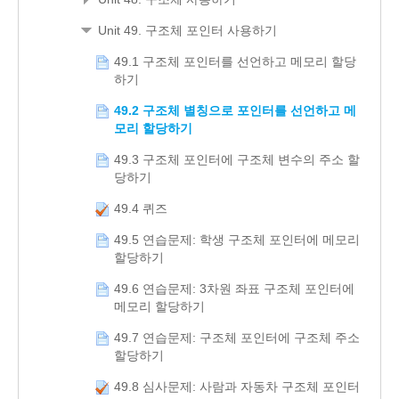
Unit 49. 구조체 포인터 사용하기
49.1 구조체 포인터를 선언하고 메모리 할당
하기
49.2 구조체 별칭으로 포인터를 선언하고 메
모리 할당하기
49.3 구조체 포인터에 구조체 변수의 주소 할
당하기
49.4 퀴즈
49.5 연습문제: 학생 구조체 포인터에 메모리
할당하기
49.6 연습문제: 3차원 좌표 구조체 포인터에
메모리 할당하기
49.7 연습문제: 구조체 포인터에 구조체 주소
할당하기
49.8 심사문제: 사람과 자동차 구조체 포인터