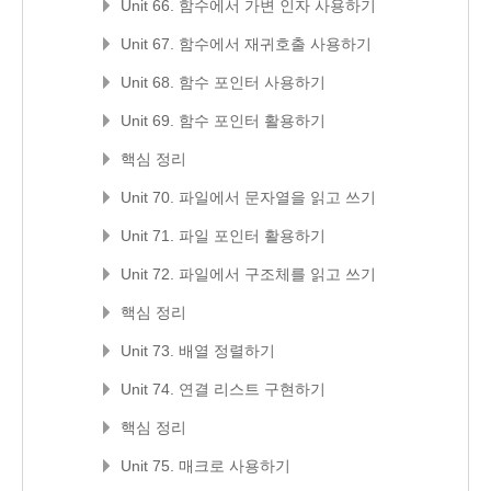
Unit 66. 함수에서 가변 인자 사용하기
Unit 67. 함수에서 재귀호출 사용하기
Unit 68. 함수 포인터 사용하기
Unit 69. 함수 포인터 활용하기
핵심 정리
Unit 70. 파일에서 문자열을 읽고 쓰기
Unit 71. 파일 포인터 활용하기
Unit 72. 파일에서 구조체를 읽고 쓰기
핵심 정리
Unit 73. 배열 정렬하기
Unit 74. 연결 리스트 구현하기
핵심 정리
Unit 75. 매크로 사용하기