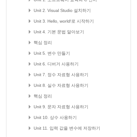
Unit 2. Visual Studio 설치하기
Unit 3. Hello, world!로 시작하기
Unit 4. 기본 문법 알아보기
핵심 정리
Unit 5. 변수 만들기
Unit 6. 디버거 사용하기
Unit 7. 정수 자료형 사용하기
Unit 8. 실수 자료형 사용하기
핵심 정리
Unit 9. 문자 자료형 사용하기
Unit 10. 상수 사용하기
Unit 11. 입력 값을 변수에 저장하기