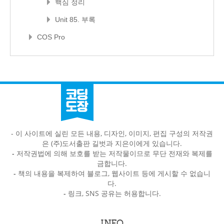
핵심 정리
Unit 85. 부록
COS Pro
- 이 사이트에 실린 모든 내용, 디자인, 이미지, 편집 구성의 저작권
은 (주)도서출판 길벗과 지은이에게 있습니다.
-
저작권법에 의해 보호를 받는 저작물이므로 무단 전재와 복제를
금합니다.
-
책의 내용을 복제하여 블로그, 웹사이트 등에 게시할 수 없습니
다.
-
링크, SNS 공유는 허용합니다.
INFO