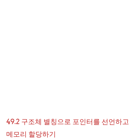
49.2 구조체 별칭으로 포인터를 선언하고
메모리 할당하기