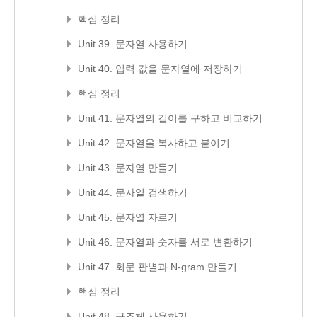
핵심 정리
Unit 39. 문자열 사용하기
Unit 40. 입력 값을 문자열에 저장하기
핵심 정리
Unit 41. 문자열의 길이를 구하고 비교하기
Unit 42. 문자열을 복사하고 붙이기
Unit 43. 문자열 만들기
Unit 44. 문자열 검색하기
Unit 45. 문자열 자르기
Unit 46. 문자열과 숫자를 서로 변환하기
Unit 47. 회문 판별과 N-gram 만들기
핵심 정리
Unit 48. 구조체 사용하기