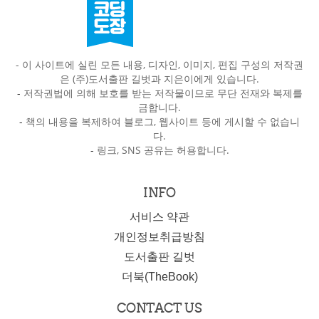
- 이 사이트에 실린 모든 내용, 디자인, 이미지, 편집 구성의 저작권
은 (주)도서출판 길벗과 지은이에게 있습니다.
-
저작권법에 의해 보호를 받는 저작물이므로 무단 전재와 복제를
금합니다.
-
책의 내용을 복제하여 블로그, 웹사이트 등에 게시할 수 없습니
다.
-
링크, SNS 공유는 허용합니다.
INFO
서비스 약관
개인정보취급방침
도서출판 길벗
더북(TheBook)
CONTACT US