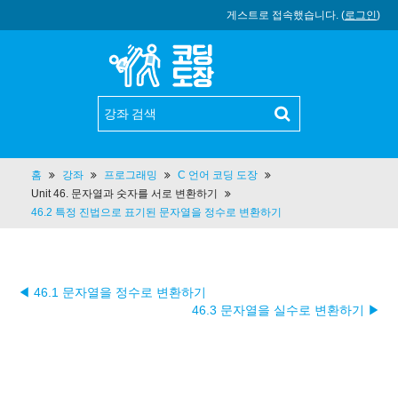
게스트로 접속했습니다. (
로그인
)
홈
강좌
프로그래밍
C 언어 코딩 도장
Unit 46. 문자열과 숫자를 서로 변환하기
46.2 특정 진법으로 표기된 문자열을 정수로 변환하기
◀ 46.1 문자열을 정수로 변환하기
46.3 문자열을 실수로 변환하기 ▶︎