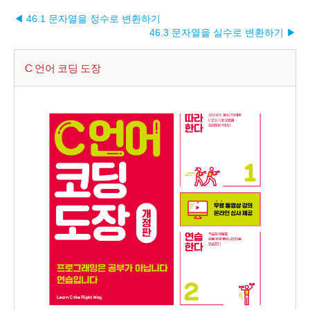
◀ 46.1 문자열을 정수로 변환하기
46.3 문자열을 실수로 변환하기 ▶︎
C 언어 코딩 도장