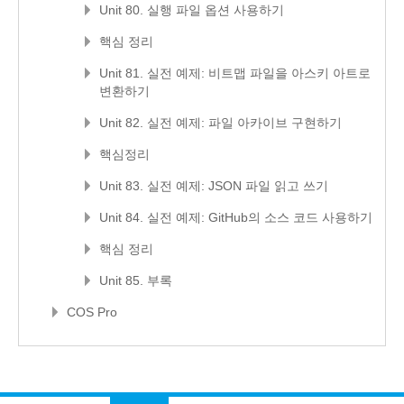
Unit 80. 실행 파일 옵션 사용하기
핵심 정리
Unit 81. 실전 예제: 비트맵 파일을 아스키 아트로
변환하기
Unit 82. 실전 예제: 파일 아카이브 구현하기
핵심정리
Unit 83. 실전 예제: JSON 파일 읽고 쓰기
Unit 84. 실전 예제: GitHub의 소스 코드 사용하기
핵심 정리
Unit 85. 부록
COS Pro