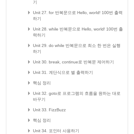
기
Unit 27. for 반복문으로 Hello, world! 100번 출력
하기
Unit 28. while 반복문으로 Hello, world! 100번 출
력하기
Unit 29. do while 반복문으로 최소 한 번은 실행
하기
Unit 30. break, continue로 반복문 제어하기
Unit 31. 계단식으로 별 출력하기
핵심 정리
Unit 32. goto로 프로그램의 흐름을 원하는 대로
바꾸기
Unit 33. FizzBuzz
핵심 정리
Unit 34. 포인터 사용하기