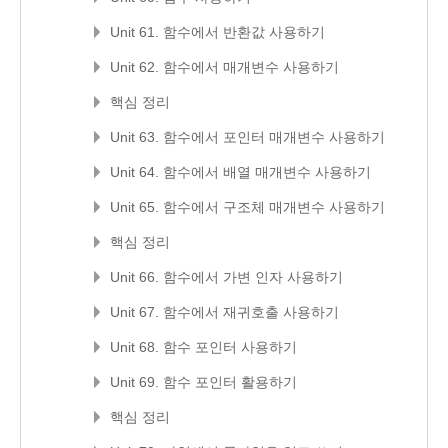
Unit 61. 함수에서 반환값 사용하기
Unit 62. 함수에서 매개변수 사용하기
핵심 정리
Unit 63. 함수에서 포인터 매개변수 사용하기
Unit 64. 함수에서 배열 매개변수 사용하기
Unit 65. 함수에서 구조체 매개변수 사용하기
핵심 정리
Unit 66. 함수에서 가변 인자 사용하기
Unit 67. 함수에서 재귀호출 사용하기
Unit 68. 함수 포인터 사용하기
Unit 69. 함수 포인터 활용하기
핵심 정리