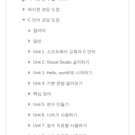
파이썬 코딩 도장
C 언어 코딩 도장
참여자
일반
Unit 1. 소프트웨어 교육과 C 언어
Unit 2. Visual Studio 설치하기
Unit 3. Hello, world!로 시작하기
Unit 4. 기본 문법 알아보기
핵심 정리
Unit 5. 변수 만들기
Unit 6. 디버거 사용하기
Unit 7. 정수 자료형 사용하기