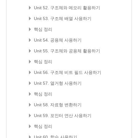
Unit 52. 구조체와 메모리 활용하기
Unit 53. 구조체 배열 사용하기
핵심 정리
Unit 54. 공용체 사용하기
Unit 55. 구조체와 공용체 활용하기
핵심 정리
Unit 56. 구조체 비트 필드 사용하기
Unit 57. 열거형 사용하기
핵심 정리
Unit 58. 자료형 변환하기
Unit 59. 포인터 연산 사용하기
핵심 정리
Unit 60. 함수 사용하기