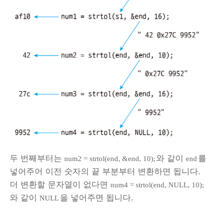
두 번째부터는
와 같이
를
num2 = strtol(end, &end, 10);
end
넣어주어 이전 숫자의 끝 부분부터 변환하면 됩니다.
더 변환할 문자열이 없다면
num4 = strtol(end, NULL, 10);
와 같이
을 넣어주면 됩니다.
NULL