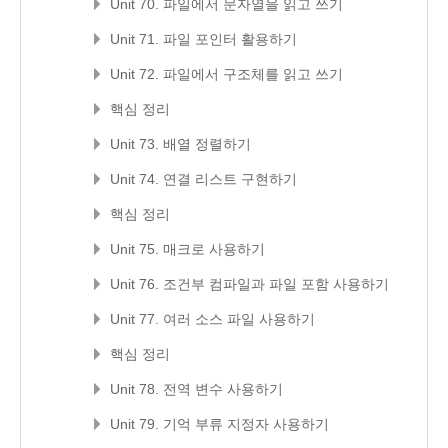
Unit 70. 파일에서 문자열을 읽고 쓰기
Unit 71. 파일 포인터 활용하기
Unit 72. 파일에서 구조체를 읽고 쓰기
핵심 정리
Unit 73. 배열 정렬하기
Unit 74. 연결 리스트 구현하기
핵심 정리
Unit 75. 매크로 사용하기
Unit 76. 조건부 컴파일과 파일 포함 사용하기
Unit 77. 여러 소스 파일 사용하기
핵심 정리
Unit 78. 전역 변수 사용하기
Unit 79. 기억 부류 지정자 사용하기