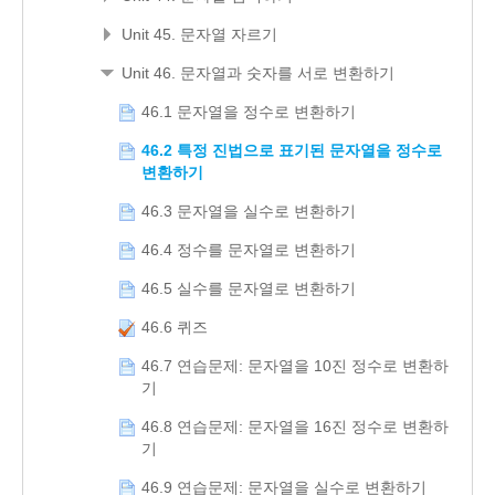
Unit 45. 문자열 자르기
Unit 46. 문자열과 숫자를 서로 변환하기
46.1 문자열을 정수로 변환하기
46.2 특정 진법으로 표기된 문자열을 정수로
변환하기
46.3 문자열을 실수로 변환하기
46.4 정수를 문자열로 변환하기
46.5 실수를 문자열로 변환하기
46.6 퀴즈
46.7 연습문제: 문자열을 10진 정수로 변환하
기
46.8 연습문제: 문자열을 16진 정수로 변환하
기
46.9 연습문제: 문자열을 실수로 변환하기