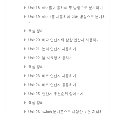
Unit 18. else를 사용하여 두 방향으로 분기하기
Unit 19. else if를 사용하여 여러 방향으로 분기하
기
핵심 정리
Unit 20. 비교 연산자와 삼항 연산자 사용하기
Unit 21. 논리 연산자 사용하기
Unit 22. 불 자료형 사용하기
핵심 정리
Unit 23. 비트 연산자 사용하기
Unit 24. 비트 연산자 응용하기
Unit 25. 연산자 우선순위 알아보기
핵심 정리
Unit 26. switch 분기문으로 다양한 조건 처리하