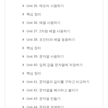
Unit 35. 메모리 사용하기
핵심 정리
Unit 36. 배열 사용하기
Unit 37. 2차원 배열 사용하기
Unit 38. 포인터와 배열 응용하기
핵심 정리
Unit 39. 문자열 사용하기
Unit 40. 입력 값을 문자열에 저장하기
핵심 정리
Unit 41. 문자열의 길이를 구하고 비교하기
Unit 42. 문자열을 복사하고 붙이기
Unit 43. 문자열 만들기
Unit 44. 문자열 검색하기