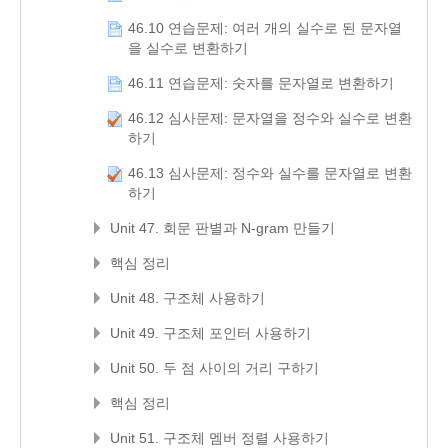
46.10 연습문제: 여러 개의 실수로 된 문자열
을 실수로 변환하기
46.11 연습문제: 숫자를 문자열로 변환하기
46.12 심사문제: 문자열을 정수와 실수로 변환
하기
46.13 심사문제: 정수와 실수를 문자열로 변환
하기
Unit 47. 회문 판별과 N-gram 만들기
핵심 정리
Unit 48. 구조체 사용하기
Unit 49. 구조체 포인터 사용하기
Unit 50. 두 점 사이의 거리 구하기
핵심 정리
Unit 51. 구조체 멤버 정렬 사용하기