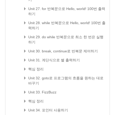
Unit 27. for 반복문으로 Hello, world! 100번 출력
하기
Unit 28. while 반복문으로 Hello, world! 100번 출
력하기
Unit 29. do while 반복문으로 최소 한 번은 실행
하기
Unit 30. break, continue로 반복문 제어하기
Unit 31. 계단식으로 별 출력하기
핵심 정리
Unit 32. goto로 프로그램의 흐름을 원하는 대로
바꾸기
Unit 33. FizzBuzz
핵심 정리
Unit 34. 포인터 사용하기