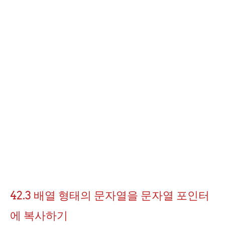
42.3 배열 형태의 문자열을 문자열 포인터
에 복사하기