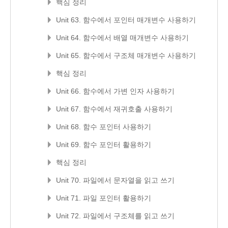
핵심 정리
Unit 63. 함수에서 포인터 매개변수 사용하기
Unit 64. 함수에서 배열 매개변수 사용하기
Unit 65. 함수에서 구조체 매개변수 사용하기
핵심 정리
Unit 66. 함수에서 가변 인자 사용하기
Unit 67. 함수에서 재귀호출 사용하기
Unit 68. 함수 포인터 사용하기
Unit 69. 함수 포인터 활용하기
핵심 정리
Unit 70. 파일에서 문자열을 읽고 쓰기
Unit 71. 파일 포인터 활용하기
Unit 72. 파일에서 구조체를 읽고 쓰기