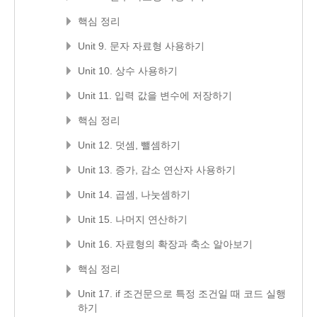
핵심 정리
Unit 9. 문자 자료형 사용하기
Unit 10. 상수 사용하기
Unit 11. 입력 값을 변수에 저장하기
핵심 정리
Unit 12. 덧셈, 뺄셈하기
Unit 13. 증가, 감소 연산자 사용하기
Unit 14. 곱셈, 나눗셈하기
Unit 15. 나머지 연산하기
Unit 16. 자료형의 확장과 축소 알아보기
핵심 정리
Unit 17. if 조건문으로 특정 조건일 때 코드 실행
하기