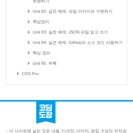
변환하기
Unit 82. 실전 예제: 파일 아카이브 구현하기
핵심정리
Unit 83. 실전 예제: JSON 파일 읽고 쓰기
Unit 84. 실전 예제: GitHub의 소스 코드 사용하기
핵심 정리
Unit 85. 부록
COS Pro
- 이 사이트에 실린 모든 내용, 디자인, 이미지, 편집 구성의 저작권