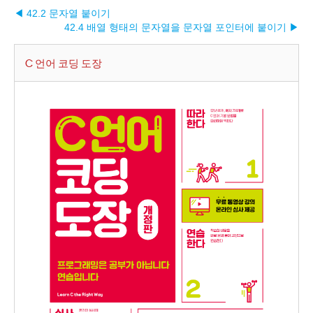
◀ 42.2 문자열 붙이기
42.4 배열 형태의 문자열을 문자열 포인터에 붙이기 ▶︎
C 언어 코딩 도장