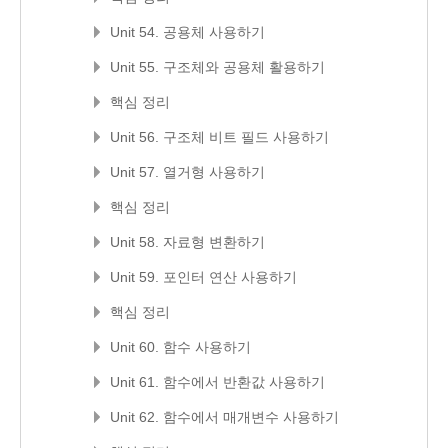
Unit 54. 공용체 사용하기
Unit 55. 구조체와 공용체 활용하기
핵심 정리
Unit 56. 구조체 비트 필드 사용하기
Unit 57. 열거형 사용하기
핵심 정리
Unit 58. 자료형 변환하기
Unit 59. 포인터 연산 사용하기
핵심 정리
Unit 60. 함수 사용하기
Unit 61. 함수에서 반환값 사용하기
Unit 62. 함수에서 매개변수 사용하기