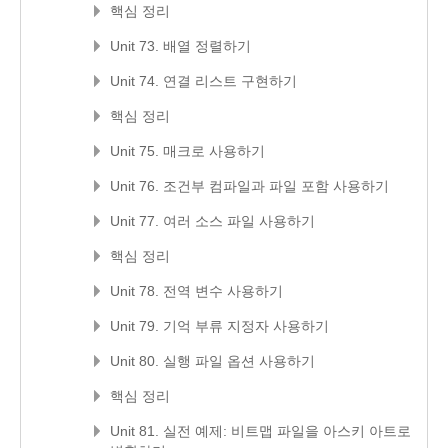
핵심 정리
Unit 73. 배열 정렬하기
Unit 74. 연결 리스트 구현하기
핵심 정리
Unit 75. 매크로 사용하기
Unit 76. 조건부 컴파일과 파일 포함 사용하기
Unit 77. 여러 소스 파일 사용하기
핵심 정리
Unit 78. 전역 변수 사용하기
Unit 79. 기억 부류 지정자 사용하기
Unit 80. 실행 파일 옵션 사용하기
핵심 정리
Unit 81. 실전 예제: 비트맵 파일을 아스키 아트로