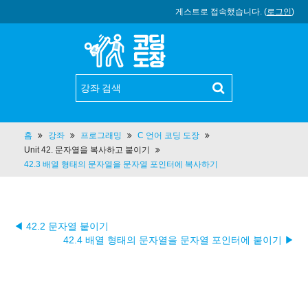
게스트로 접속했습니다. (
로그인
)
홈
강좌
프로그래밍
C 언어 코딩 도장
Unit 42. 문자열을 복사하고 붙이기
42.3 배열 형태의 문자열을 문자열 포인터에 복사하기
◀ 42.2 문자열 붙이기
42.4 배열 형태의 문자열을 문자열 포인터에 붙이기 ▶︎