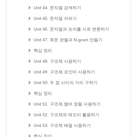
Unit 44. 문자열 검색하기
Unit 45. 문자열 자르기
Unit 46. 문자열과 숫자를 서로 변환하기
Unit 47. 회문 판별과 N-gram 만들기
핵심 정리
Unit 48. 구조체 사용하기
Unit 49. 구조체 포인터 사용하기
Unit 50. 두 점 사이의 거리 구하기
핵심 정리
Unit 51. 구조체 멤버 정렬 사용하기
Unit 52. 구조체와 메모리 활용하기
Unit 53. 구조체 배열 사용하기
핵심 정리