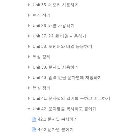
Unit 35. 메모리 사용하기
핵심 정리
Unit 36. 배열 사용하기
Unit 37. 2차원 배열 사용하기
Unit 38. 포인터와 배열 응용하기
핵심 정리
Unit 39. 문자열 사용하기
Unit 40. 입력 값을 문자열에 저장하기
핵심 정리
Unit 41. 문자열의 길이를 구하고 비교하기
Unit 42. 문자열을 복사하고 붙이기
42.1 문자열 복사하기
42.2 문자열 붙이기