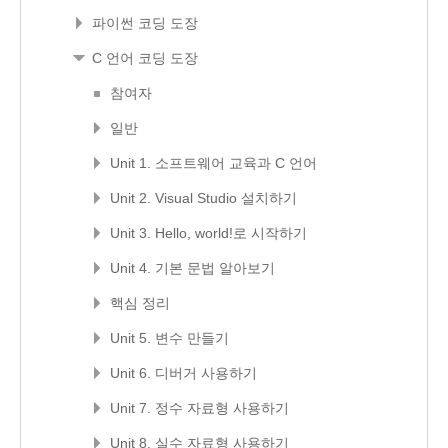
파이썬 코딩 도장
C 언어 코딩 도장
참여자
일반
Unit 1. 소프트웨어 교육과 C 언어
Unit 2. Visual Studio 설치하기
Unit 3. Hello, world!로 시작하기
Unit 4. 기본 문법 알아보기
핵심 정리
Unit 5. 변수 만들기
Unit 6. 디버거 사용하기
Unit 7. 정수 자료형 사용하기
Unit 8. 실수 자료형 사용하기