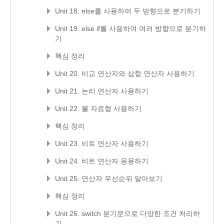
Unit 18. else를 사용하여 두 방향으로 분기하기
Unit 19. else if를 사용하여 여러 방향으로 분기하
기
핵심 정리
Unit 20. 비교 연산자와 삼항 연산자 사용하기
Unit 21. 논리 연산자 사용하기
Unit 22. 불 자료형 사용하기
핵심 정리
Unit 23. 비트 연산자 사용하기
Unit 24. 비트 연산자 응용하기
Unit 25. 연산자 우선순위 알아보기
핵심 정리
Unit 26. switch 분기문으로 다양한 조건 처리하
기