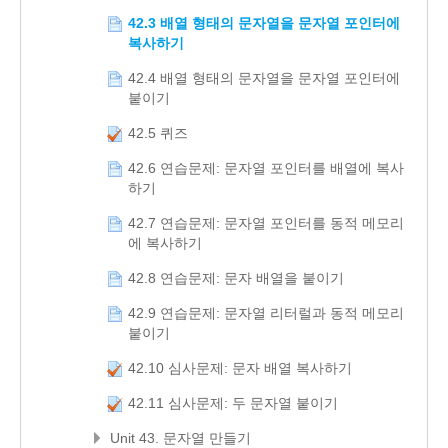
42.3 배열 형태의 문자열을 문자열 포인터에
복사하기
42.4 배열 형태의 문자열을 문자열 포인터에
붙이기
42.5 퀴즈
42.6 연습문제: 문자열 포인터를 배열에 복사
하기
42.7 연습문제: 문자열 포인터를 동적 메모리
에 복사하기
42.8 연습문제: 문자 배열을 붙이기
42.9 연습문제: 문자열 리터럴과 동적 메모리
붙이기
42.10 심사문제: 문자 배열 복사하기
42.11 심사문제: 두 문자열 붙이기
Unit 43. 문자열 만들기