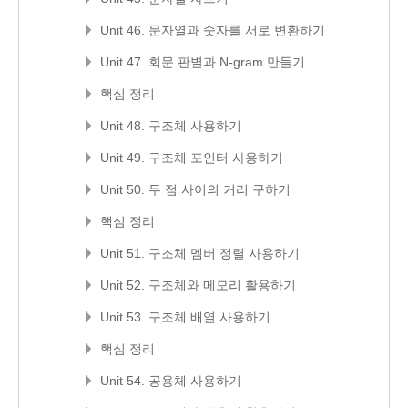
Unit 46. 문자열과 숫자를 서로 변환하기
Unit 47. 회문 판별과 N-gram 만들기
핵심 정리
Unit 48. 구조체 사용하기
Unit 49. 구조체 포인터 사용하기
Unit 50. 두 점 사이의 거리 구하기
핵심 정리
Unit 51. 구조체 멤버 정렬 사용하기
Unit 52. 구조체와 메모리 활용하기
Unit 53. 구조체 배열 사용하기
핵심 정리
Unit 54. 공용체 사용하기