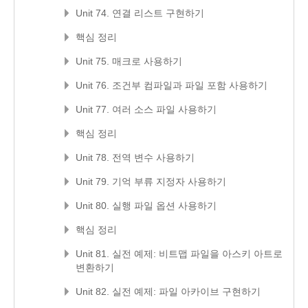
Unit 74. 연결 리스트 구현하기
핵심 정리
Unit 75. 매크로 사용하기
Unit 76. 조건부 컴파일과 파일 포함 사용하기
Unit 77. 여러 소스 파일 사용하기
핵심 정리
Unit 78. 전역 변수 사용하기
Unit 79. 기억 부류 지정자 사용하기
Unit 80. 실행 파일 옵션 사용하기
핵심 정리
Unit 81. 실전 예제: 비트맵 파일을 아스키 아트로
변환하기
Unit 82. 실전 예제: 파일 아카이브 구현하기