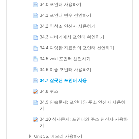
34.0 포인터 사용하기
34.1 포인터 변수 선언하기
34.2 역참조 연산자 사용하기
34.3 디버거에서 포인터 확인하기
34.4 다양한 자료형의 포인터 선언하기
34.5 void 포인터 선언하기
34.6 이중 포인터 사용하기
34.7 잘못된 포인터 사용
34.8 퀴즈
34.9 연습문제: 포인터와 주소 연산자 사용하
기
34.10 심사문제: 포인터와 주소 연산자 사용하
기
Unit 35. 메모리 사용하기