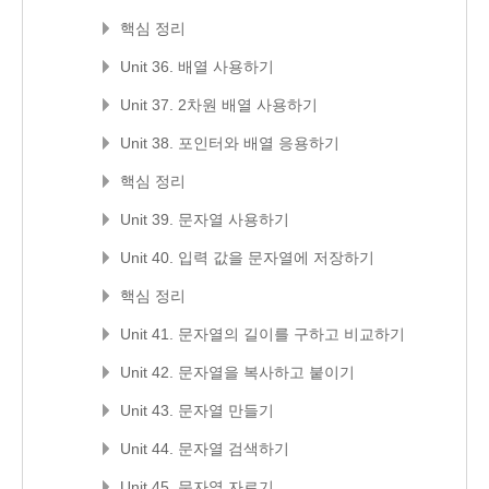
핵심 정리
Unit 36. 배열 사용하기
Unit 37. 2차원 배열 사용하기
Unit 38. 포인터와 배열 응용하기
핵심 정리
Unit 39. 문자열 사용하기
Unit 40. 입력 값을 문자열에 저장하기
핵심 정리
Unit 41. 문자열의 길이를 구하고 비교하기
Unit 42. 문자열을 복사하고 붙이기
Unit 43. 문자열 만들기
Unit 44. 문자열 검색하기
Unit 45. 문자열 자르기