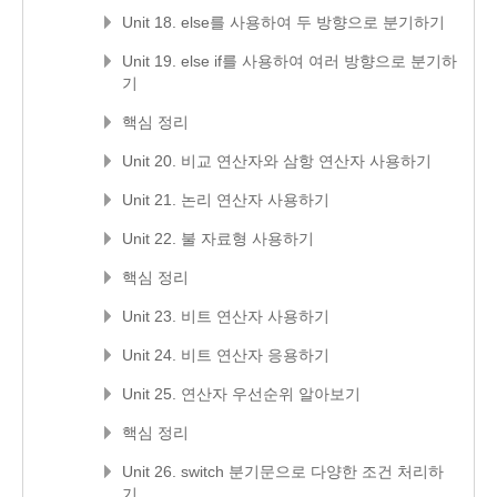
Unit 18. else를 사용하여 두 방향으로 분기하기
Unit 19. else if를 사용하여 여러 방향으로 분기하
기
핵심 정리
Unit 20. 비교 연산자와 삼항 연산자 사용하기
Unit 21. 논리 연산자 사용하기
Unit 22. 불 자료형 사용하기
핵심 정리
Unit 23. 비트 연산자 사용하기
Unit 24. 비트 연산자 응용하기
Unit 25. 연산자 우선순위 알아보기
핵심 정리
Unit 26. switch 분기문으로 다양한 조건 처리하
기