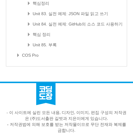
핵심정리
Unit 83. 실전 예제: JSON 파일 읽고 쓰기
Unit 84. 실전 예제: GitHub의 소스 코드 사용하기
핵심 정리
Unit 85. 부록
COS Pro
- 이 사이트에 실린 모든 내용, 디자인, 이미지, 편집 구성의 저작권
은 (주)도서출판 길벗과 지은이에게 있습니다.
-
저작권법에 의해 보호를 받는 저작물이므로 무단 전재와 복제를
금합니다.