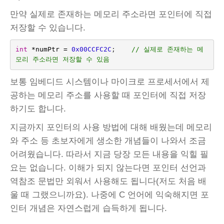
만약 실제로 존재하는 메모리 주소라면 포인터에 직접
저장할 수 있습니다.
int
*
numPtr
=
0x00CCFC2C
;    
// 실제로 존재하는 메
모리 주소라면 저장할 수 있음
보통 임베디드 시스템이나 마이크로 프로세서에서 제
공하는 메모리 주소를 사용할 때 포인터에 직접 저장
하기도 합니다.
지금까지 포인터의 사용 방법에 대해 배웠는데 메모리
와 주소 등 초보자에게 생소한 개념들이 나와서 조금
어려웠습니다. 따라서 지금 당장 모든 내용을 익힐 필
요는 없습니다. 이해가 되지 않는다면 포인터 선언과
역참조 문법만 외워서 사용해도 됩니다(저도 처음 배
울 때 그랬으니까요). 나중에 C 언어에 익숙해지면 포
인터 개념은 자연스럽게 습득하게 됩니다.