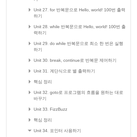
Unit 27. for 반복문으로 Hello, world! 100번 출력
하기
Unit 28. while 반복문으로 Hello, world! 100번 출
력하기
Unit 29. do while 반복문으로 최소 한 번은 실행
하기
Unit 30. break, continue로 반복문 제어하기
Unit 31. 계단식으로 별 출력하기
핵심 정리
Unit 32. goto로 프로그램의 흐름을 원하는 대로
바꾸기
Unit 33. FizzBuzz
핵심 정리
Unit 34. 포인터 사용하기