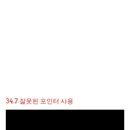
34.7 잘못된 포인터 사용