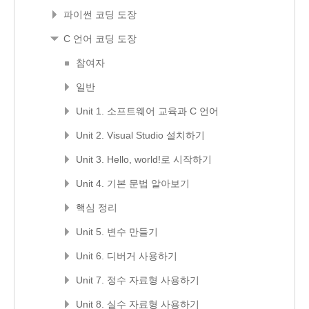
파이썬 코딩 도장
C 언어 코딩 도장
참여자
일반
Unit 1. 소프트웨어 교육과 C 언어
Unit 2. Visual Studio 설치하기
Unit 3. Hello, world!로 시작하기
Unit 4. 기본 문법 알아보기
핵심 정리
Unit 5. 변수 만들기
Unit 6. 디버거 사용하기
Unit 7. 정수 자료형 사용하기
Unit 8. 실수 자료형 사용하기