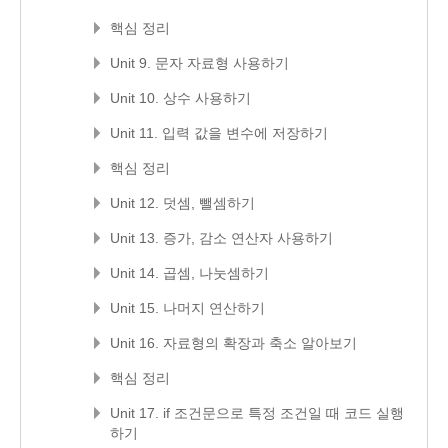
핵심 정리
Unit 9. 문자 자료형 사용하기
Unit 10. 상수 사용하기
Unit 11. 입력 값을 변수에 저장하기
핵심 정리
Unit 12. 덧셈, 뺄셈하기
Unit 13. 증가, 감소 연산자 사용하기
Unit 14. 곱셈, 나눗셈하기
Unit 15. 나머지 연산하기
Unit 16. 자료형의 확장과 축소 알아보기
핵심 정리
Unit 17. if 조건문으로 특정 조건일 때 코드 실행
하기