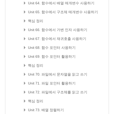
Unit 64. 함수에서 배열 매개변수 사용하기
Unit 65. 함수에서 구조체 매개변수 사용하기
핵심 정리
Unit 66. 함수에서 가변 인자 사용하기
Unit 67. 함수에서 재귀호출 사용하기
Unit 68. 함수 포인터 사용하기
Unit 69. 함수 포인터 활용하기
핵심 정리
Unit 70. 파일에서 문자열을 읽고 쓰기
Unit 71. 파일 포인터 활용하기
Unit 72. 파일에서 구조체를 읽고 쓰기
핵심 정리
Unit 73. 배열 정렬하기