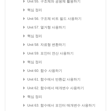
Unit 55. 구조체와 공용체 활용하기
핵심 정리
Unit 56. 구조체 비트 필드 사용하기
Unit 57. 열거형 사용하기
핵심 정리
Unit 58. 자료형 변환하기
Unit 59. 포인터 연산 사용하기
핵심 정리
Unit 60. 함수 사용하기
Unit 61. 함수에서 반환값 사용하기
Unit 62. 함수에서 매개변수 사용하기
핵심 정리
Unit 63. 함수에서 포인터 매개변수 사용하기