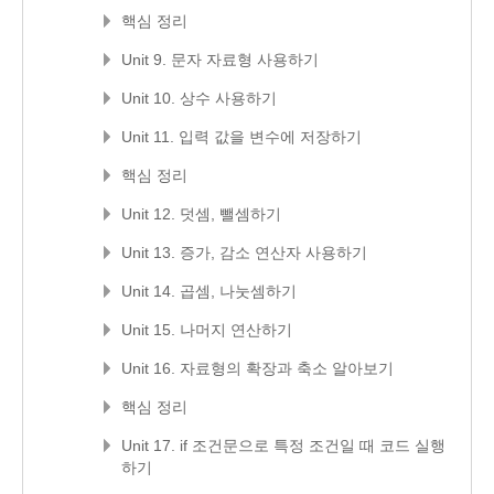
핵심 정리
Unit 9. 문자 자료형 사용하기
Unit 10. 상수 사용하기
Unit 11. 입력 값을 변수에 저장하기
핵심 정리
Unit 12. 덧셈, 뺄셈하기
Unit 13. 증가, 감소 연산자 사용하기
Unit 14. 곱셈, 나눗셈하기
Unit 15. 나머지 연산하기
Unit 16. 자료형의 확장과 축소 알아보기
핵심 정리
Unit 17. if 조건문으로 특정 조건일 때 코드 실행
하기