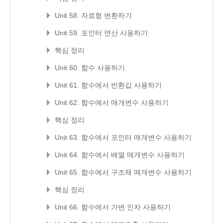
Unit 58. 자료형 변환하기
Unit 59. 포인터 연산 사용하기
핵심 정리
Unit 60. 함수 사용하기
Unit 61. 함수에서 반환값 사용하기
Unit 62. 함수에서 매개변수 사용하기
핵심 정리
Unit 63. 함수에서 포인터 매개변수 사용하기
Unit 64. 함수에서 배열 매개변수 사용하기
Unit 65. 함수에서 구조체 매개변수 사용하기
핵심 정리
Unit 66. 함수에서 가변 인자 사용하기