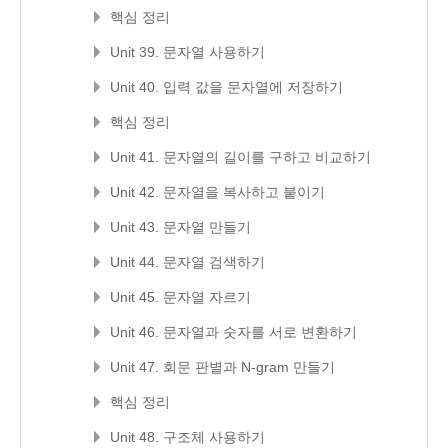
핵심 정리
Unit 39. 문자열 사용하기
Unit 40. 입력 값을 문자열에 저장하기
핵심 정리
Unit 41. 문자열의 길이를 구하고 비교하기
Unit 42. 문자열을 복사하고 붙이기
Unit 43. 문자열 만들기
Unit 44. 문자열 검색하기
Unit 45. 문자열 자르기
Unit 46. 문자열과 숫자를 서로 변환하기
Unit 47. 회문 판별과 N-gram 만들기
핵심 정리
Unit 48. 구조체 사용하기