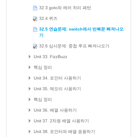
32.3 goto와 에러 처리 패턴
32.4 퀴즈
32.5 연습문제: switch에서 반복문 빠져나오
기
32.6 심사문제: 중첩 루프 빠져나오기
Unit 33. FizzBuzz
핵심 정리
Unit 34. 포인터 사용하기
Unit 35. 메모리 사용하기
핵심 정리
Unit 36. 배열 사용하기
Unit 37. 2차원 배열 사용하기
Unit 38. 포인터와 배열 응용하기