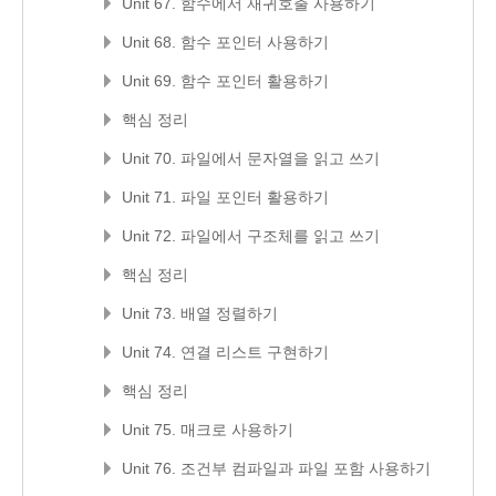
Unit 67. 함수에서 재귀호출 사용하기
Unit 68. 함수 포인터 사용하기
Unit 69. 함수 포인터 활용하기
핵심 정리
Unit 70. 파일에서 문자열을 읽고 쓰기
Unit 71. 파일 포인터 활용하기
Unit 72. 파일에서 구조체를 읽고 쓰기
핵심 정리
Unit 73. 배열 정렬하기
Unit 74. 연결 리스트 구현하기
핵심 정리
Unit 75. 매크로 사용하기
Unit 76. 조건부 컴파일과 파일 포함 사용하기