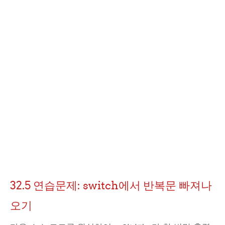
32.5 연습문제: switch에서 반복문 빠져나
오기