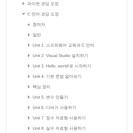
파이썬 코딩 도장
C 언어 코딩 도장
참여자
일반
Unit 1. 소프트웨어 교육과 C 언어
Unit 2. Visual Studio 설치하기
Unit 3. Hello, world!로 시작하기
Unit 4. 기본 문법 알아보기
핵심 정리
Unit 5. 변수 만들기
Unit 6. 디버거 사용하기
Unit 7. 정수 자료형 사용하기
Unit 8. 실수 자료형 사용하기