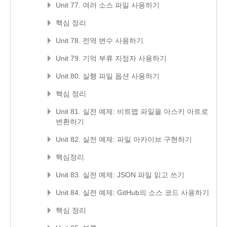
Unit 77. 여러 소스 파일 사용하기
핵심 정리
Unit 78. 전역 변수 사용하기
Unit 79. 기억 부류 지정자 사용하기
Unit 80. 실행 파일 옵션 사용하기
핵심 정리
Unit 81. 실전 예제: 비트맵 파일을 아스키 아트로
변환하기
Unit 82. 실전 예제: 파일 아카이브 구현하기
핵심정리
Unit 83. 실전 예제: JSON 파일 읽고 쓰기
Unit 84. 실전 예제: GitHub의 소스 코드 사용하기
핵심 정리