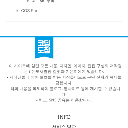
Unit 85. 부록
COS Pro
- 이 사이트에 실린 모든 내용, 디자인, 이미지, 편집 구성의 저작권
은 (주)도서출판 길벗과 지은이에게 있습니다.
-
저작권법에 의해 보호를 받는 저작물이므로 무단 전재와 복제를
금합니다.
-
책의 내용을 복제하여 블로그, 웹사이트 등에 게시할 수 없습니
다.
-
링크, SNS 공유는 허용합니다.
INFO
서비스 약관