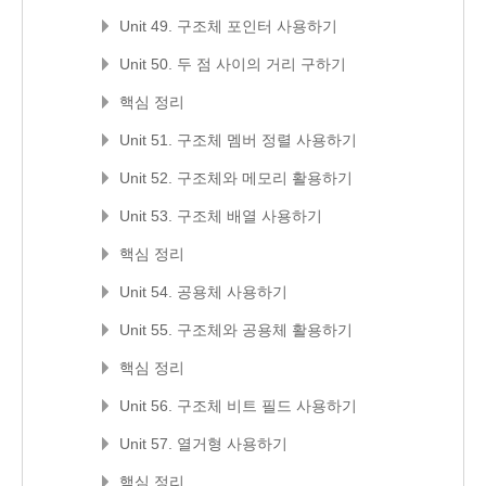
Unit 49. 구조체 포인터 사용하기
Unit 50. 두 점 사이의 거리 구하기
핵심 정리
Unit 51. 구조체 멤버 정렬 사용하기
Unit 52. 구조체와 메모리 활용하기
Unit 53. 구조체 배열 사용하기
핵심 정리
Unit 54. 공용체 사용하기
Unit 55. 구조체와 공용체 활용하기
핵심 정리
Unit 56. 구조체 비트 필드 사용하기
Unit 57. 열거형 사용하기
핵심 정리