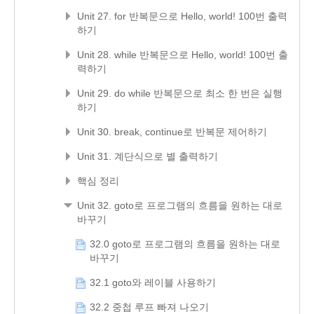
Unit 27. for 반복문으로 Hello, world! 100번 출력
하기
Unit 28. while 반복문으로 Hello, world! 100번 출
력하기
Unit 29. do while 반복문으로 최소 한 번은 실행
하기
Unit 30. break, continue로 반복문 제어하기
Unit 31. 계단식으로 별 출력하기
핵심 정리
Unit 32. goto로 프로그램의 흐름을 원하는 대로
바꾸기
32.0 goto로 프로그램의 흐름을 원하는 대로
바꾸기
32.1 goto와 레이블 사용하기
32.2 중첩 루프 빠져 나오기