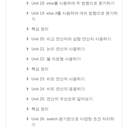
Unit 18. else를 사용하여 두 방향으로 분기하기
Unit 19. else if를 사용하여 여러 방향으로 분기하
기
핵심 정리
Unit 20. 비교 연산자와 삼항 연산자 사용하기
Unit 21. 논리 연산자 사용하기
Unit 22. 불 자료형 사용하기
핵심 정리
Unit 23. 비트 연산자 사용하기
Unit 24. 비트 연산자 응용하기
Unit 25. 연산자 우선순위 알아보기
핵심 정리
Unit 26. switch 분기문으로 다양한 조건 처리하
기