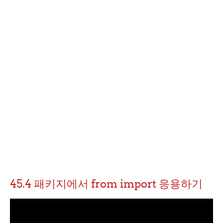
45.4 패키지에서 from import 응용하기