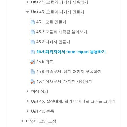
Unit 44. 모듈과 패키지 사용하기
Unit 45. 모듈과 패키지 만들기
45.1 모듈 만들기
45.2 모듈과 시작점 알아보기
45.3 패키지 만들기
45.4 패키지에서 from import 응용하기
45.5 퀴즈
45.6 연습문제: 하위 패키지 구성하기
45.7 심사문제: 패키지 사용하기
핵심 정리
Unit 46. 실전예제: 웹의 데이터로 그래프 그리기
Unit 47. 부록
C 언어 코딩 도장