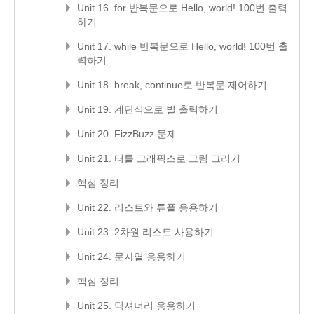
Unit 16. for 반복문으로 Hello, world! 100번 출력
하기
Unit 17. while 반복문으로 Hello, world! 100번 출
력하기
Unit 18. break, continue로 반복문 제어하기
Unit 19. 계단식으로 별 출력하기
Unit 20. FizzBuzz 문제
Unit 21. 터틀 그래픽스로 그림 그리기
핵심 정리
Unit 22. 리스트와 튜플 응용하기
Unit 23. 2차원 리스트 사용하기
Unit 24. 문자열 응용하기
핵심 정리
Unit 25. 딕셔너리 응용하기