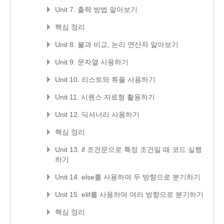
Unit 7. 출력 방법 알아보기
핵심 정리
Unit 8. 불과 비교, 논리 연산자 알아보기
Unit 9. 문자열 사용하기
Unit 10. 리스트와 튜플 사용하기
Unit 11. 시퀀스 자료형 활용하기
Unit 12. 딕셔너리 사용하기
핵심 정리
Unit 13. if 조건문으로 특정 조건일 때 코드 실행
하기
Unit 14. else를 사용하여 두 방향으로 분기하기
Unit 15. elif를 사용하여 여러 방향으로 분기하기
핵심 정리