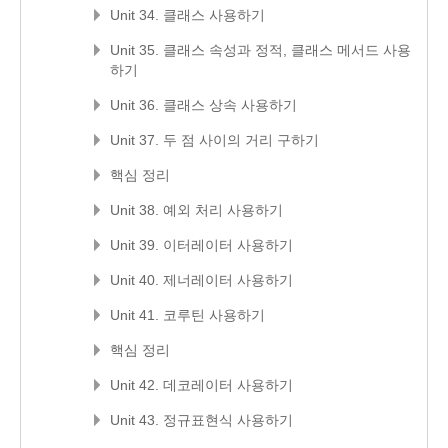
Unit 34. 클래스 사용하기
Unit 35. 클래스 속성과 정적, 클래스 메서드 사용
하기
Unit 36. 클래스 상속 사용하기
Unit 37. 두 점 사이의 거리 구하기
핵심 정리
Unit 38. 예외 처리 사용하기
Unit 39. 이터레이터 사용하기
Unit 40. 제너레이터 사용하기
Unit 41. 코루틴 사용하기
핵심 정리
Unit 42. 데코레이터 사용하기
Unit 43. 정규표현식 사용하기