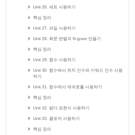
Unit 26. 세트 사용하기
핵심 정리
Unit 27. 파일 사용하기
Unit 28. 회문 판별과 N-gram 만들기
핵심 정리
Unit 29. 함수 사용하기
Unit 30. 함수에서 위치 인수와 키워드 인수 사용
하기
Unit 31. 함수에서 재귀호출 사용하기
핵심 정리
Unit 32. 람다 표현식 사용하기
Unit 33. 클로저 사용하기
핵심 정리