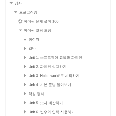
강좌
프로그래밍
파이썬 문제 풀이 100
파이썬 코딩 도장
참여자
일반
Unit 1. 소프트웨어 교육과 파이썬
Unit 2. 파이썬 설치하기
Unit 3. Hello, world!로 시작하기
Unit 4. 기본 문법 알아보기
핵심 정리
Unit 5. 숫자 계산하기
Unit 6. 변수와 입력 사용하기