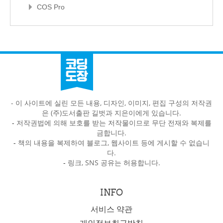
COS Pro
- 이 사이트에 실린 모든 내용, 디자인, 이미지, 편집 구성의 저작권
은 (주)도서출판 길벗과 지은이에게 있습니다.
-
저작권법에 의해 보호를 받는 저작물이므로 무단 전재와 복제를
금합니다.
-
책의 내용을 복제하여 블로그, 웹사이트 등에 게시할 수 없습니
다.
-
링크, SNS 공유는 허용합니다.
INFO
서비스 약관