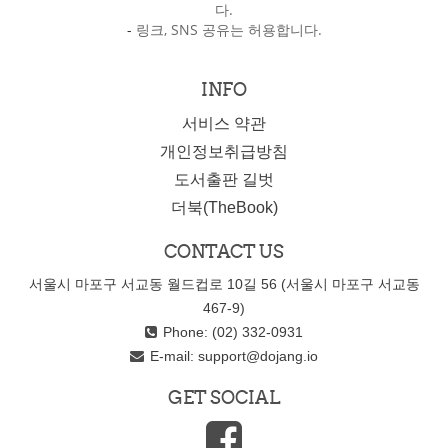
다.
-
링크, SNS 공유는 허용합니다.
INFO
서비스 약관
개인정보취급방침
도서출판 길벗
더북(TheBook)
CONTACT US
서울시 마포구 서교동 월드컵로 10길 56 (서울시 마포구 서교동
467-9)
Phone: (02) 332-0931
E-mail:
support@dojang.io
GET SOCIAL