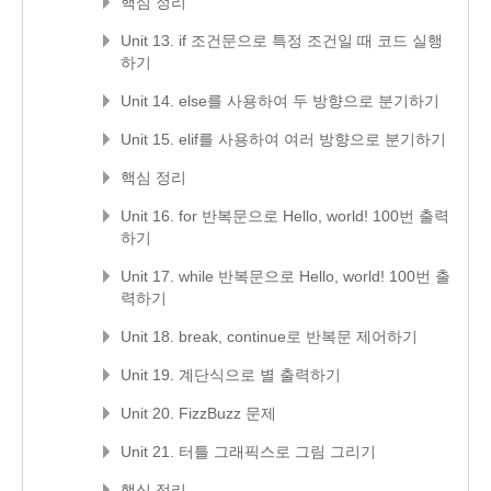
핵심 정리
Unit 13. if 조건문으로 특정 조건일 때 코드 실행
하기
Unit 14. else를 사용하여 두 방향으로 분기하기
Unit 15. elif를 사용하여 여러 방향으로 분기하기
핵심 정리
Unit 16. for 반복문으로 Hello, world! 100번 출력
하기
Unit 17. while 반복문으로 Hello, world! 100번 출
력하기
Unit 18. break, continue로 반복문 제어하기
Unit 19. 계단식으로 별 출력하기
Unit 20. FizzBuzz 문제
Unit 21. 터틀 그래픽스로 그림 그리기
핵심 정리