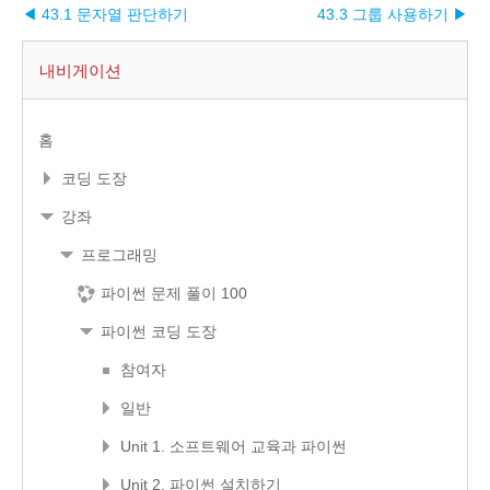
◀ 43.1 문자열 판단하기
43.3 그룹 사용하기 ▶︎
내비게이션
홈
코딩 도장
강좌
프로그래밍
파이썬 문제 풀이 100
파이썬 코딩 도장
참여자
일반
Unit 1. 소프트웨어 교육과 파이썬
Unit 2. 파이썬 설치하기