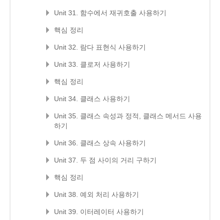
Unit 31. 함수에서 재귀호출 사용하기
핵심 정리
Unit 32. 람다 표현식 사용하기
Unit 33. 클로저 사용하기
핵심 정리
Unit 34. 클래스 사용하기
Unit 35. 클래스 속성과 정적, 클래스 메서드 사용
하기
Unit 36. 클래스 상속 사용하기
Unit 37. 두 점 사이의 거리 구하기
핵심 정리
Unit 38. 예외 처리 사용하기
Unit 39. 이터레이터 사용하기