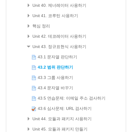
Unit 40. 제너레이터 사용하기
Unit 41. 코루틴 사용하기
핵심 정리
Unit 42. 데코레이터 사용하기
Unit 43. 정규표현식 사용하기
43.1 문자열 판단하기
43.2 범위 판단하기
43.3 그룹 사용하기
43.4 문자열 바꾸기
43.5 연습문제: 이메일 주소 검사하기
43.6 심사문제: URL 검사하기
Unit 44. 모듈과 패키지 사용하기
Unit 45. 모듈과 패키지 만들기