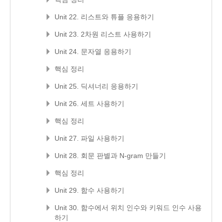
Unit 22. 리스트와 튜플 응용하기
Unit 23. 2차원 리스트 사용하기
Unit 24. 문자열 응용하기
핵심 정리
Unit 25. 딕셔너리 응용하기
Unit 26. 세트 사용하기
핵심 정리
Unit 27. 파일 사용하기
Unit 28. 회문 판별과 N-gram 만들기
핵심 정리
Unit 29. 함수 사용하기
Unit 30. 함수에서 위치 인수와 키워드 인수 사용
하기