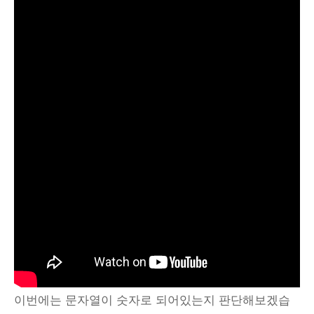
이번에는 문자열이 숫자로 되어있는지 판단해보겠습