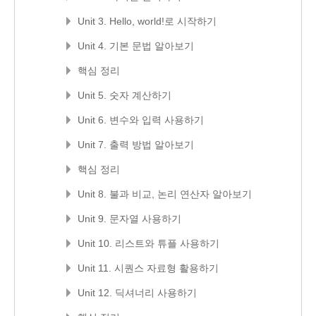
Unit 3. Hello, world!로 시작하기
Unit 4. 기본 문법 알아보기
핵심 정리
Unit 5. 숫자 계산하기
Unit 6. 변수와 입력 사용하기
Unit 7. 출력 방법 알아보기
핵심 정리
Unit 8. 불과 비교, 논리 연산자 알아보기
Unit 9. 문자열 사용하기
Unit 10. 리스트와 튜플 사용하기
Unit 11. 시퀀스 자료형 활용하기
Unit 12. 딕셔너리 사용하기