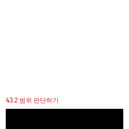
43.2 범위 판단하기