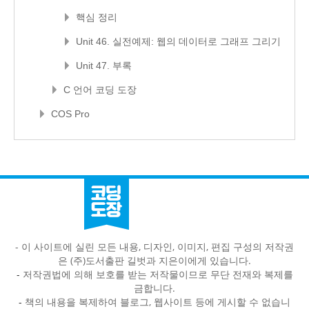
핵심 정리
Unit 46. 실전예제: 웹의 데이터로 그래프 그리기
Unit 47. 부록
C 언어 코딩 도장
COS Pro
- 이 사이트에 실린 모든 내용, 디자인, 이미지, 편집 구성의 저작권
은 (주)도서출판 길벗과 지은이에게 있습니다.
-
저작권법에 의해 보호를 받는 저작물이므로 무단 전재와 복제를
금합니다.
-
책의 내용을 복제하여 블로그, 웹사이트 등에 게시할 수 없습니