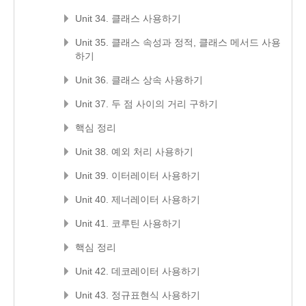
Unit 34. 클래스 사용하기
Unit 35. 클래스 속성과 정적, 클래스 메서드 사용
하기
Unit 36. 클래스 상속 사용하기
Unit 37. 두 점 사이의 거리 구하기
핵심 정리
Unit 38. 예외 처리 사용하기
Unit 39. 이터레이터 사용하기
Unit 40. 제너레이터 사용하기
Unit 41. 코루틴 사용하기
핵심 정리
Unit 42. 데코레이터 사용하기
Unit 43. 정규표현식 사용하기