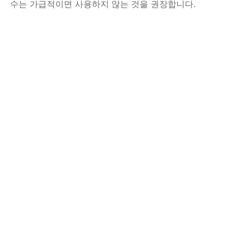
수는 가급적이면 사용하지 않는 것을 권장합니다.