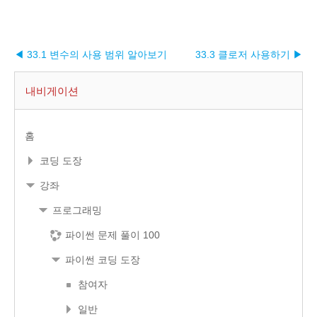
◀ 33.1 변수의 사용 범위 알아보기
33.3 클로저 사용하기 ▶︎
내비게이션
홈
코딩 도장
강좌
프로그래밍
파이썬 문제 풀이 100
파이썬 코딩 도장
참여자
일반