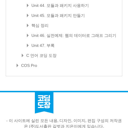
Unit 44. 모듈과 패키지 사용하기
Unit 45. 모듈과 패키지 만들기
핵심 정리
Unit 46. 실전예제: 웹의 데이터로 그래프 그리기
Unit 47. 부록
C 언어 코딩 도장
COS Pro
- 이 사이트에 실린 모든 내용, 디자인, 이미지, 편집 구성의 저작권
은 (주)도서출판 길벗과 지은이에게 있습니다.