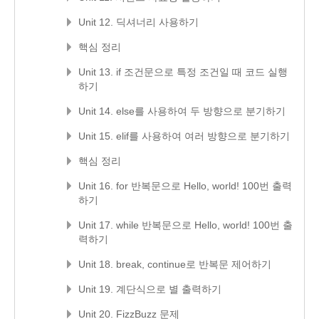
Unit 12. 딕셔너리 사용하기
핵심 정리
Unit 13. if 조건문으로 특정 조건일 때 코드 실행
하기
Unit 14. else를 사용하여 두 방향으로 분기하기
Unit 15. elif를 사용하여 여러 방향으로 분기하기
핵심 정리
Unit 16. for 반복문으로 Hello, world! 100번 출력
하기
Unit 17. while 반복문으로 Hello, world! 100번 출
력하기
Unit 18. break, continue로 반복문 제어하기
Unit 19. 계단식으로 별 출력하기
Unit 20. FizzBuzz 문제