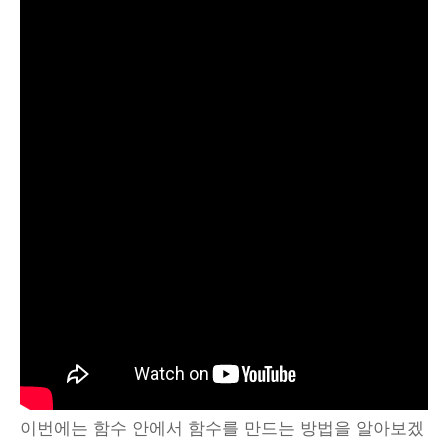
이번에는 함수 안에서 함수를 만드는 방법을 알아보겠