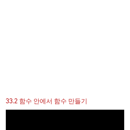
33.2 함수 안에서 함수 만들기