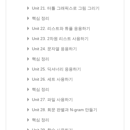
Unit 21. 터틀 그래픽스로 그림 그리기
핵심 정리
Unit 22. 리스트와 튜플 응용하기
Unit 23. 2차원 리스트 사용하기
Unit 24. 문자열 응용하기
핵심 정리
Unit 25. 딕셔너리 응용하기
Unit 26. 세트 사용하기
핵심 정리
Unit 27. 파일 사용하기
Unit 28. 회문 판별과 N-gram 만들기
핵심 정리
Unit 29. 함수 사용하기