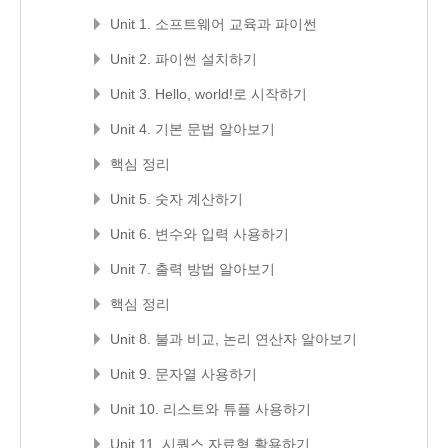
Unit 1. 소프트웨어 교육과 파이썬
Unit 2. 파이썬 설치하기
Unit 3. Hello, world!로 시작하기
Unit 4. 기본 문법 알아보기
핵심 정리
Unit 5. 숫자 계산하기
Unit 6. 변수와 입력 사용하기
Unit 7. 출력 방법 알아보기
핵심 정리
Unit 8. 불과 비교, 논리 연산자 알아보기
Unit 9. 문자열 사용하기
Unit 10. 리스트와 튜플 사용하기
Unit 11. 시퀀스 자료형 활용하기