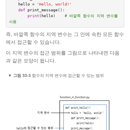
hello
=
'Hello, world!'
def
print_message
():
print
(
hello
)
# 바깥쪽 함수의 지역 변수를 
사용
즉, 바깥쪽 함수의 지역 변수는 그 안에 속한 모든 함수
에서 접근할 수 있습니다.
이 지역 변수의 접근 범위를 그림으로 나타내면 다음
과 같은 모양이 됩니다.
▼
그림 33-3
함수의 지역 변수에 접근할 수 있는 범위