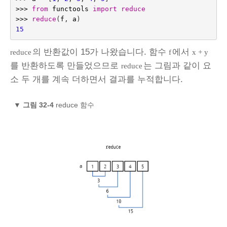
>>>
from
functools
import
reduce
>>>
reduce
(
f
,
a
)
15
의 반환값이 15가 나왔습니다. 함수
에서
reduce
f
x + y
를 반환하도록 만들었으므로
는 그림과 같이 요
reduce
소 두 개를 계속 더하면서 결과를 누적합니다.
▼
그림 32-4
reduce 함수