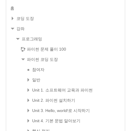
홈
코딩 도장
강좌
프로그래밍
파이썬 문제 풀이 100
파이썬 코딩 도장
참여자
일반
Unit 1. 소프트웨어 교육과 파이썬
Unit 2. 파이썬 설치하기
Unit 3. Hello, world!로 시작하기
Unit 4. 기본 문법 알아보기
핵심 정리