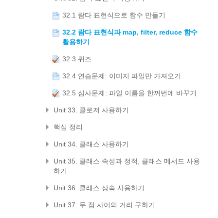
32.1 람다 표현식으로 함수 만들기
32.2 람다 표현식과 map, filter, reduce 함수
활용하기
32.3 퀴즈
32.4 연습문제: 이미지 파일만 가져오기
32.5 심사문제: 파일 이름을 한꺼번에 바꾸기
Unit 33. 클로저 사용하기
핵심 정리
Unit 34. 클래스 사용하기
Unit 35. 클래스 속성과 정적, 클래스 메서드 사용
하기
Unit 36. 클래스 상속 사용하기
Unit 37. 두 점 사이의 거리 구하기