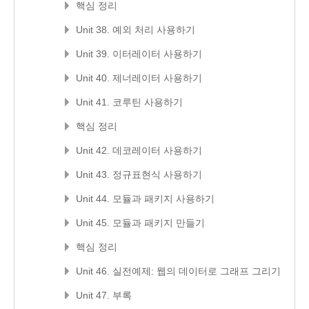
핵심 정리
Unit 38. 예외 처리 사용하기
Unit 39. 이터레이터 사용하기
Unit 40. 제너레이터 사용하기
Unit 41. 코루틴 사용하기
핵심 정리
Unit 42. 데코레이터 사용하기
Unit 43. 정규표현식 사용하기
Unit 44. 모듈과 패키지 사용하기
Unit 45. 모듈과 패키지 만들기
핵심 정리
Unit 46. 실전예제: 웹의 데이터로 그래프 그리기
Unit 47. 부록