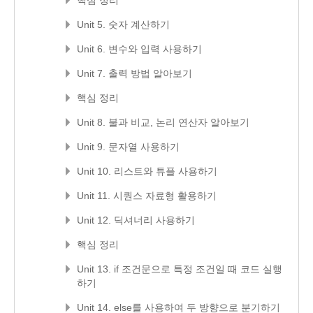
Unit 5. 숫자 계산하기
Unit 6. 변수와 입력 사용하기
Unit 7. 출력 방법 알아보기
핵심 정리
Unit 8. 불과 비교, 논리 연산자 알아보기
Unit 9. 문자열 사용하기
Unit 10. 리스트와 튜플 사용하기
Unit 11. 시퀀스 자료형 활용하기
Unit 12. 딕셔너리 사용하기
핵심 정리
Unit 13. if 조건문으로 특정 조건일 때 코드 실행
하기
Unit 14. else를 사용하여 두 방향으로 분기하기