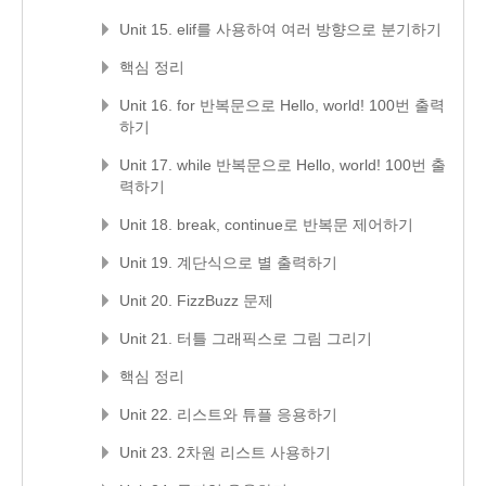
Unit 15. elif를 사용하여 여러 방향으로 분기하기
핵심 정리
Unit 16. for 반복문으로 Hello, world! 100번 출력
하기
Unit 17. while 반복문으로 Hello, world! 100번 출
력하기
Unit 18. break, continue로 반복문 제어하기
Unit 19. 계단식으로 별 출력하기
Unit 20. FizzBuzz 문제
Unit 21. 터틀 그래픽스로 그림 그리기
핵심 정리
Unit 22. 리스트와 튜플 응용하기
Unit 23. 2차원 리스트 사용하기