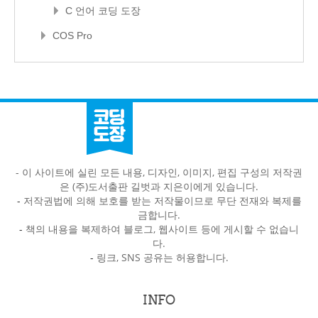
C 언어 코딩 도장
COS Pro
- 이 사이트에 실린 모든 내용, 디자인, 이미지, 편집 구성의 저작권
은 (주)도서출판 길벗과 지은이에게 있습니다.
-
저작권법에 의해 보호를 받는 저작물이므로 무단 전재와 복제를
금합니다.
-
책의 내용을 복제하여 블로그, 웹사이트 등에 게시할 수 없습니
다.
-
링크, SNS 공유는 허용합니다.
INFO