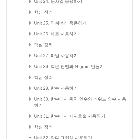
Unit 24. 문자열 응용하기
핵심 정리
Unit 25. 딕셔너리 응용하기
Unit 26. 세트 사용하기
핵심 정리
Unit 27. 파일 사용하기
Unit 28. 회문 판별과 N-gram 만들기
핵심 정리
Unit 29. 함수 사용하기
Unit 30. 함수에서 위치 인수와 키워드 인수 사용
하기
Unit 31. 함수에서 재귀호출 사용하기
핵심 정리
Unit 32. 람다 표현식 사용하기