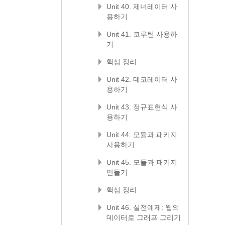
Unit 40. 제너레이터 사
용하기
Unit 41. 코루틴 사용하
기
핵심 정리
Unit 42. 데코레이터 사
용하기
Unit 43. 정규표현식 사
용하기
Unit 44. 모듈과 패키지
사용하기
Unit 45. 모듈과 패키지
만들기
핵심 정리
Unit 46. 실전예제: 웹의
데이터로 그래프 그리기