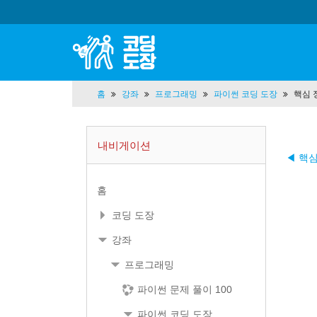
홈
강좌
프로그래밍
파이썬 코딩 도장
핵심 
내비게이션
◀ 핵
홈
코딩 도장
강좌
프로그래밍
파이썬 문제 풀이 100
파이썬 코딩 도장