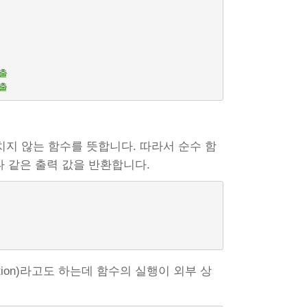
호출
호출
 끼치지 않는 함수를 뜻합니다. 따라서 순수 함
제나 같은 출력 값을 반환합니다.
function)라고도 하는데 함수의 실행이 외부 상