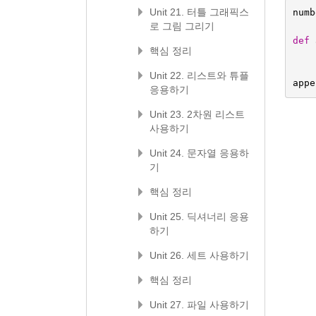
Unit 21. 터틀 그래픽스
numb
로 그림 그리기
def
핵심 정리
Unit 22. 리스트와 튜플
appe
응용하기
Unit 23. 2차원 리스트
사용하기
Unit 24. 문자열 응용하
기
핵심 정리
Unit 25. 딕셔너리 응용
하기
Unit 26. 세트 사용하기
핵심 정리
Unit 27. 파일 사용하기