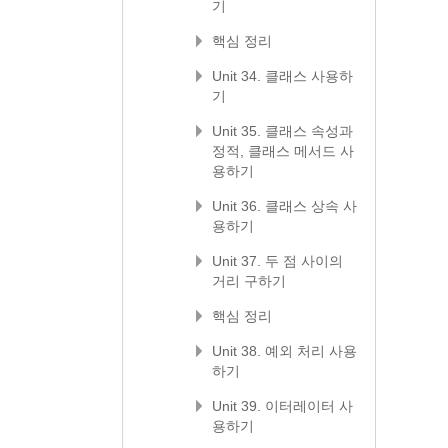
기
핵심 정리
Unit 34. 클래스 사용하
기
Unit 35. 클래스 속성과
정적, 클래스 메서드 사
용하기
Unit 36. 클래스 상속 사
용하기
Unit 37. 두 점 사이의
거리 구하기
핵심 정리
Unit 38. 예외 처리 사용
하기
Unit 39. 이터레이터 사
용하기