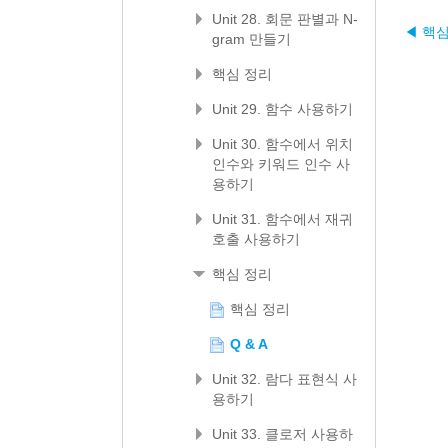
Unit 28. 회문 판별과 N-
◀ 핵
gram 만들기
핵심 정리
Unit 29. 함수 사용하기
Unit 30. 함수에서 위치
인수와 키워드 인수 사
용하기
Unit 31. 함수에서 재귀
호출 사용하기
핵심 정리
핵심 정리
Q & A
Unit 32. 람다 표현식 사
용하기
Unit 33. 클로저 사용하