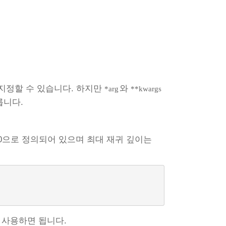
지정할 수 있습니다. 하지만
와
*arg
**kwargs
릅니다.
00으로 정의되어 있으며 최대 재귀 깊이는
 사용하면 됩니다.