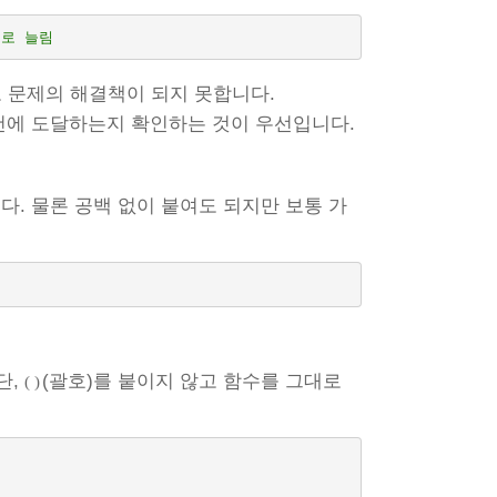
으로 늘림
 문제의 해결책이 되지 못합니다.
건에 도달하는지 확인하는 것이 우선입니다.
니다. 물론 공백 없이 붙여도 되지만 보통 가
단,
(괄호)를 붙이지 않고 함수를 그대로
( )