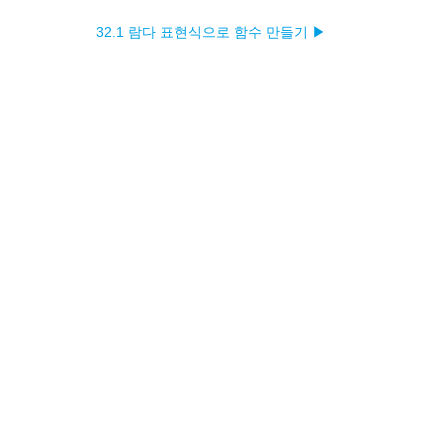
32.1 람다 표현식으로 함수 만들기 ▶︎