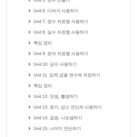
Unit 5. 변수 만들기
Unit 6. 디버거 사용하기
Unit 7. 정수 자료형 사용하기
Unit 8. 실수 자료형 사용하기
핵심 정리
Unit 9. 문자 자료형 사용하기
Unit 10. 상수 사용하기
Unit 11. 입력 값을 변수에 저장하기
핵심 정리
Unit 12. 덧셈, 뺄셈하기
Unit 13. 증가, 감소 연산자 사용하기
Unit 14. 곱셈, 나눗셈하기
Unit 15. 나머지 연산하기