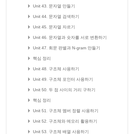
Unit 43. 문자열 만들기
Unit 44. 문자열 검색하기
Unit 45. 문자열 자르기
Unit 46. 문자열과 숫자를 서로 변환하기
Unit 47. 회문 판별과 N-gram 만들기
핵심 정리
Unit 48. 구조체 사용하기
Unit 49. 구조체 포인터 사용하기
Unit 50. 두 점 사이의 거리 구하기
핵심 정리
Unit 51. 구조체 멤버 정렬 사용하기
Unit 52. 구조체와 메모리 활용하기
Unit 53. 구조체 배열 사용하기