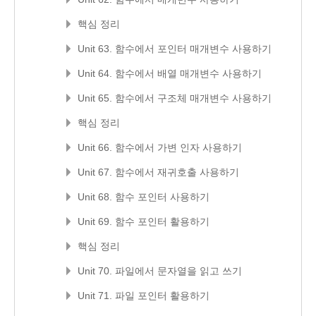
핵심 정리
Unit 63. 함수에서 포인터 매개변수 사용하기
Unit 64. 함수에서 배열 매개변수 사용하기
Unit 65. 함수에서 구조체 매개변수 사용하기
핵심 정리
Unit 66. 함수에서 가변 인자 사용하기
Unit 67. 함수에서 재귀호출 사용하기
Unit 68. 함수 포인터 사용하기
Unit 69. 함수 포인터 활용하기
핵심 정리
Unit 70. 파일에서 문자열을 읽고 쓰기
Unit 71. 파일 포인터 활용하기