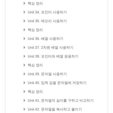
핵심 정리
Unit 34. 포인터 사용하기
Unit 35. 메모리 사용하기
핵심 정리
Unit 36. 배열 사용하기
Unit 37. 2차원 배열 사용하기
Unit 38. 포인터와 배열 응용하기
핵심 정리
Unit 39. 문자열 사용하기
Unit 40. 입력 값을 문자열에 저장하기
핵심 정리
Unit 41. 문자열의 길이를 구하고 비교하기
Unit 42. 문자열을 복사하고 붙이기