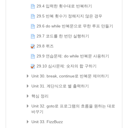
29.4 입력한 횟수대로 반복하기
29.5 반복 횟수가 정해지지 않은 경우
29.6 do while 반복문으로 무한 루프 만들기
29.7 코드를 한 번만 실행하기
29.8 퀴즈
29.9 연습문제: do while 반복문 사용하기
29.10 심사문제: 숫자의 합 구하기
Unit 30. break, continue로 반복문 제어하기
Unit 31. 계단식으로 별 출력하기
핵심 정리
Unit 32. goto로 프로그램의 흐름을 원하는 대로
바꾸기
Unit 33. FizzBuzz