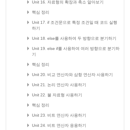
Unit 16. 자료형의 확장과 축소 알아보기
핵심 정리
Unit 17. if 조건문으로 특정 조건일 때 코드 실행
하기
Unit 18. else를 사용하여 두 방향으로 분기하기
Unit 19. else if를 사용하여 여러 방향으로 분기하
기
핵심 정리
Unit 20. 비교 연산자와 삼항 연산자 사용하기
Unit 21. 논리 연산자 사용하기
Unit 22. 불 자료형 사용하기
핵심 정리
Unit 23. 비트 연산자 사용하기
Unit 24. 비트 연산자 응용하기