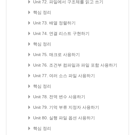
Unit 72. 파일에서 구조체를 읽고 쓰기
핵심 정리
Unit 73. 배열 정렬하기
Unit 74. 연결 리스트 구현하기
핵심 정리
Unit 75. 매크로 사용하기
Unit 76. 조건부 컴파일과 파일 포함 사용하기
Unit 77. 여러 소스 파일 사용하기
핵심 정리
Unit 78. 전역 변수 사용하기
Unit 79. 기억 부류 지정자 사용하기
Unit 80. 실행 파일 옵션 사용하기
핵심 정리