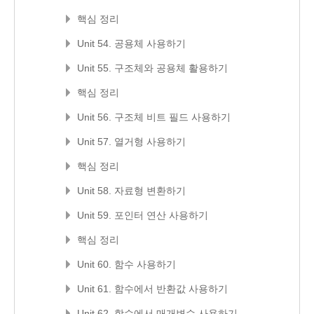
핵심 정리
Unit 54. 공용체 사용하기
Unit 55. 구조체와 공용체 활용하기
핵심 정리
Unit 56. 구조체 비트 필드 사용하기
Unit 57. 열거형 사용하기
핵심 정리
Unit 58. 자료형 변환하기
Unit 59. 포인터 연산 사용하기
핵심 정리
Unit 60. 함수 사용하기
Unit 61. 함수에서 반환값 사용하기
Unit 62. 함수에서 매개변수 사용하기