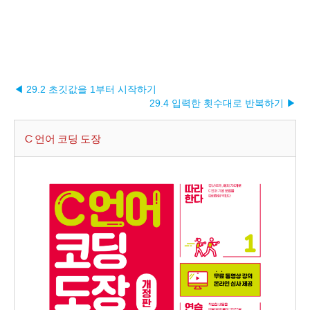
◀ 29.2 초깃값을 1부터 시작하기
29.4 입력한 횟수대로 반복하기 ▶︎
C 언어 코딩 도장