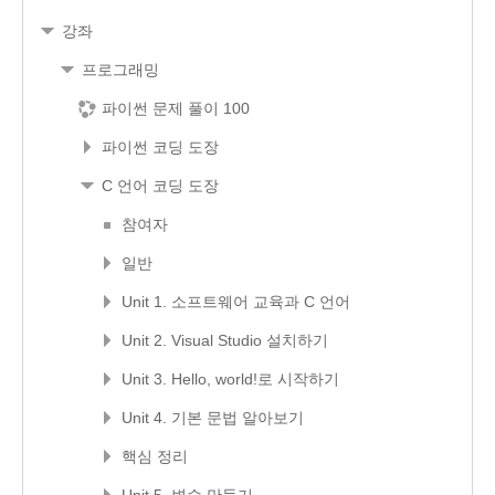
강좌
프로그래밍
파이썬 문제 풀이 100
파이썬 코딩 도장
C 언어 코딩 도장
참여자
일반
Unit 1. 소프트웨어 교육과 C 언어
Unit 2. Visual Studio 설치하기
Unit 3. Hello, world!로 시작하기
Unit 4. 기본 문법 알아보기
핵심 정리