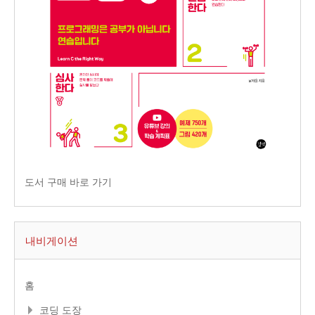
도서 구매 바로 가기
내비게이션
홈
코딩 도장