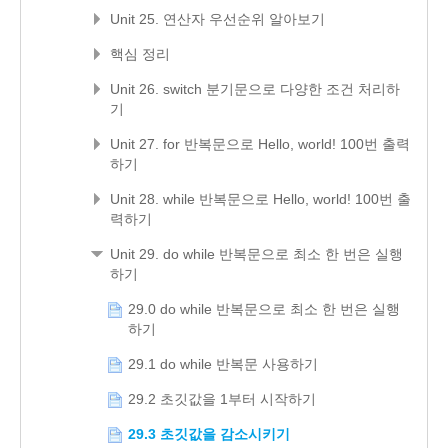
Unit 25. 연산자 우선순위 알아보기
핵심 정리
Unit 26. switch 분기문으로 다양한 조건 처리하
기
Unit 27. for 반복문으로 Hello, world! 100번 출력
하기
Unit 28. while 반복문으로 Hello, world! 100번 출
력하기
Unit 29. do while 반복문으로 최소 한 번은 실행
하기
29.0 do while 반복문으로 최소 한 번은 실행
하기
29.1 do while 반복문 사용하기
29.2 초깃값을 1부터 시작하기
29.3 초깃값을 감소시키기