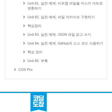
Unit 81. 실전 예제: 비트맵 파일을 아스키 아트로
변환하기
Unit 82. 실전 예제: 파일 아카이브 구현하기
핵심정리
Unit 83. 실전 예제: JSON 파일 읽고 쓰기
Unit 84. 실전 예제: GitHub의 소스 코드 사용하기
핵심 정리
Unit 85. 부록
COS Pro