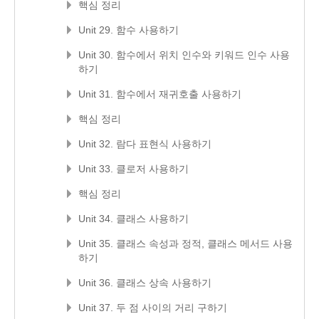
핵심 정리
Unit 29. 함수 사용하기
Unit 30. 함수에서 위치 인수와 키워드 인수 사용
하기
Unit 31. 함수에서 재귀호출 사용하기
핵심 정리
Unit 32. 람다 표현식 사용하기
Unit 33. 클로저 사용하기
핵심 정리
Unit 34. 클래스 사용하기
Unit 35. 클래스 속성과 정적, 클래스 메서드 사용
하기
Unit 36. 클래스 상속 사용하기
Unit 37. 두 점 사이의 거리 구하기