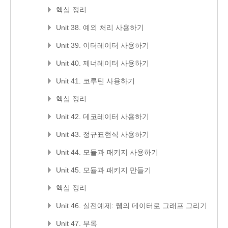
핵심 정리
Unit 38. 예외 처리 사용하기
Unit 39. 이터레이터 사용하기
Unit 40. 제너레이터 사용하기
Unit 41. 코루틴 사용하기
핵심 정리
Unit 42. 데코레이터 사용하기
Unit 43. 정규표현식 사용하기
Unit 44. 모듈과 패키지 사용하기
Unit 45. 모듈과 패키지 만들기
핵심 정리
Unit 46. 실전예제: 웹의 데이터로 그래프 그리기
Unit 47. 부록