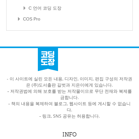
C 언어 코딩 도장
COS Pro
- 이 사이트에 실린 모든 내용, 디자인, 이미지, 편집 구성의 저작권
은 (주)도서출판 길벗과 지은이에게 있습니다.
-
저작권법에 의해 보호를 받는 저작물이므로 무단 전재와 복제를
금합니다.
-
책의 내용을 복제하여 블로그, 웹사이트 등에 게시할 수 없습니
다.
-
링크, SNS 공유는 허용합니다.
INFO