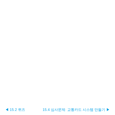
◀ 15.2 퀴즈
15.4 심사문제: 교통카드 시스템 만들기 ▶︎