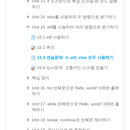
Unit 13. if 조건문으로 특정 조건일 때 코드 실행
하기
Unit 14. else를 사용하여 두 방향으로 분기하기
Unit 15. elif를 사용하여 여러 방향으로 분기하기
15.1 elif 사용하기
15.2 퀴즈
15.3 연습문제: if, elif, else 모두 사용하기
15.4 심사문제: 교통카드 시스템 만들기
핵심 정리
Unit 16. for 반복문으로 Hello, world! 100번 출력
하기
Unit 17. while 반복문으로 Hello, world! 100번 출
력하기
Unit 18. break, continue로 반복문 제어하기