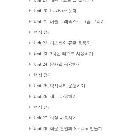
Unit 19. 계단식으로 별 출력하기
Unit 20. FizzBuzz 문제
Unit 21. 터틀 그래픽스로 그림 그리기
핵심 정리
Unit 22. 리스트와 튜플 응용하기
Unit 23. 2차원 리스트 사용하기
Unit 24. 문자열 응용하기
핵심 정리
Unit 25. 딕셔너리 응용하기
Unit 26. 세트 사용하기
핵심 정리
Unit 27. 파일 사용하기
Unit 28. 회문 판별과 N-gram 만들기