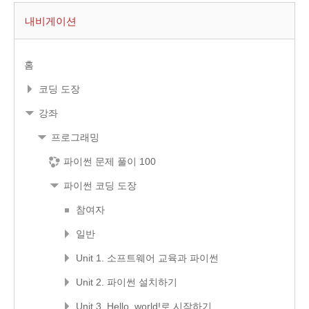
내비게이션
홈
코딩 도장
강좌
프로그래밍
파이썬 문제 풀이 100
파이썬 코딩 도장
참여자
일반
Unit 1. 소프트웨어 교육과 파이썬
Unit 2. 파이썬 설치하기
Unit 3. Hello, world!로 시작하기