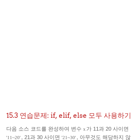
15.3 연습문제: if, elif, else 모두 사용하기
다음 소스 코드를 완성하여 변수
가 11과 20 사이면
x
, 21과 30 사이면
, 아무것도 해당하지 않
'11~20'
'21~30'