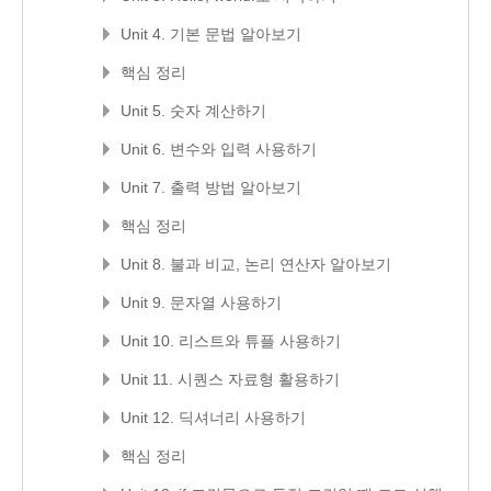
Unit 4. 기본 문법 알아보기
핵심 정리
Unit 5. 숫자 계산하기
Unit 6. 변수와 입력 사용하기
Unit 7. 출력 방법 알아보기
핵심 정리
Unit 8. 불과 비교, 논리 연산자 알아보기
Unit 9. 문자열 사용하기
Unit 10. 리스트와 튜플 사용하기
Unit 11. 시퀀스 자료형 활용하기
Unit 12. 딕셔너리 사용하기
핵심 정리