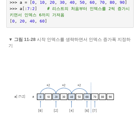
>>>
a
=
[
0
,
10
,
20
,
30
,
40
,
50
,
60
,
70
,
80
,
90
]
>>>
a
[:
7
:
2
]
# 리스트의 처음부터 인덱스를 2씩 증가시
키면서 인덱스 6까지 가져옴
[
0
,
20
,
40
,
60
]
▼
그림 11-28
시작 인덱스를 생략하면서 인덱스 증가폭 지정하
기