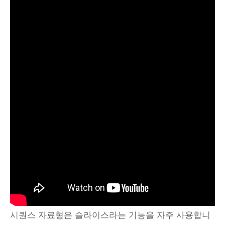
시퀀스 자료형은 슬라이스라는 기능을 자주 사용합니