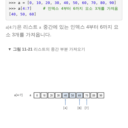
>>>
a
=
[
0
,
10
,
20
,
30
,
40
,
50
,
60
,
70
,
80
,
90
]
>>>
a
[
4
:
7
]
# 인덱스 4부터 6까지 요소 3개를 가져옴
[
40
,
50
,
60
]
은 리스트
중간에 있는 인덱스 4부터 6까지 요
a[4:7]
a
소 3개를 가져옵니다.
▼
그림 11-21
리스트의 중간 부분 가져오기