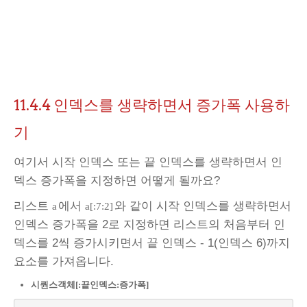
11.4.4
인덱스를 생략하면서 증가폭 사용하
기
여기서 시작 인덱스 또는 끝 인덱스를 생략하면서 인
덱스 증가폭을 지정하면 어떻게 될까요?
리스트
에서
와 같이 시작 인덱스를 생략하면서
a
a[:7:2]
인덱스 증가폭을 2로 지정하면 리스트의 처음부터 인
덱스를 2씩 증가시키면서 끝 인덱스 - 1(인덱스 6)까지
요소를 가져옵니다.
시퀀스객체[:끝인덱스:증가폭]