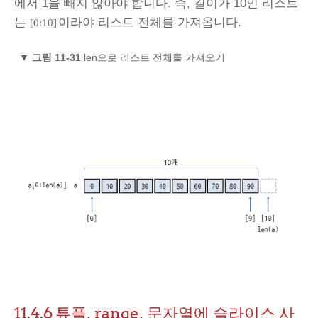
에서 1을 빼지 않아야 합니다. 즉, 길이가 10인 리스트
는
이라야 리스트 전체를 가져옵니다.
[0:10]
▼
그림 11-31
len으로 리스트 전체를 가져오기
11.4.6
튜플, range, 문자열에 슬라이스 사