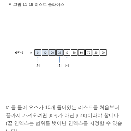
▼
그림 11-18
리스트 슬라이스
예를 들어 요소가 10개 들어있는 리스트를 처음부터
끝까지 가져오려면
가 아닌
이라야 합니다
[0:9]
[0:10]
(끝 인덱스는 범위를 벗어난 인덱스를 지정할 수 있습