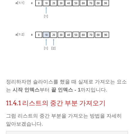
정리하자면 슬라이스를 했을 때 실제로 가져오는 요소
는
시작 인덱스
부터
끝 인덱스 - 1
까지입니다.
11.4.1
리스트의 중간 부분 가져오기
그럼 리스트의 중간 부분을 가져오는 방법을 자세히
알아보겠습니다.