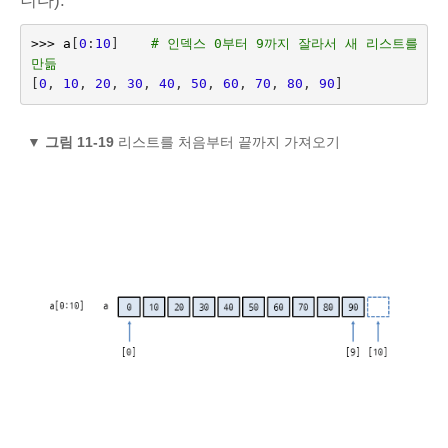
니다).
>>>
a
[
0
:
10
]
# 인덱스 0부터 9까지 잘라서 새 리스트를 
만듦
[
0
,
10
,
20
,
30
,
40
,
50
,
60
,
70
,
80
,
90
]
▼
그림 11-19
리스트를 처음부터 끝까지 가져오기