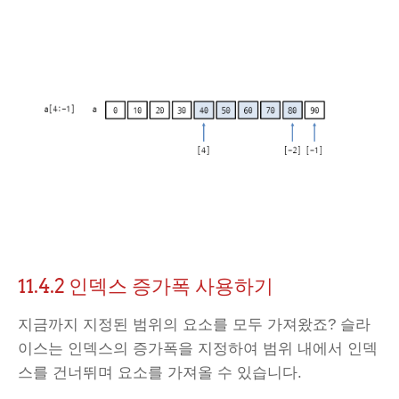
11.4.2
인덱스 증가폭 사용하기
지금까지 지정된 범위의 요소를 모두 가져왔죠? 슬라
이스는 인덱스의 증가폭을 지정하여 범위 내에서 인덱
스를 건너뛰며 요소를 가져올 수 있습니다.