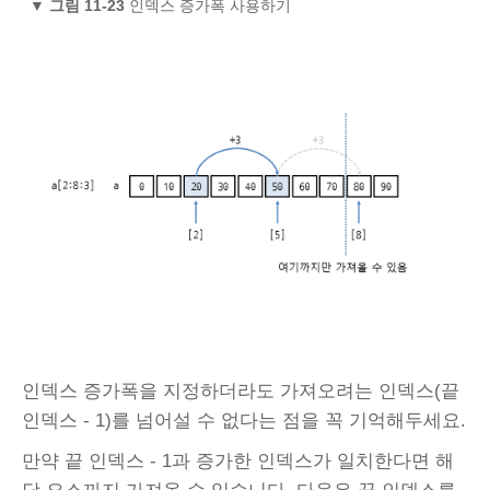
▼
그림 11-23
인덱스 증가폭 사용하기
인덱스 증가폭을 지정하더라도 가져오려는 인덱스(끝
인덱스 - 1)를 넘어설 수 없다는 점을 꼭 기억해두세요.
만약 끝 인덱스 - 1과 증가한 인덱스가 일치한다면 해