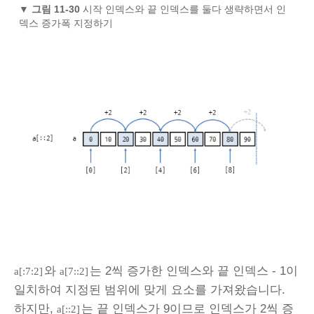
▼
그림 11-30
시작 인덱스와 끝 인덱스를 둘다 생략하면서 인
덱스 증가폭 지정하기
와
는 2씩 증가한 인덱스와 끝 인덱스 - 1이
a[:7:2]
a[7::2]
일치하여 지정된 범위에 맞게 요소를 가져왔습니다.
하지만,
는 끝 인덱스가 9이므로 인덱스가 2씩 증
a[::2]