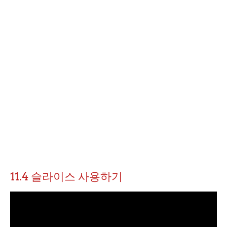
11.4 슬라이스 사용하기