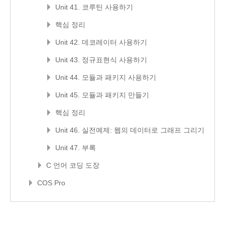
Unit 41. 코루틴 사용하기
핵심 정리
Unit 42. 데코레이터 사용하기
Unit 43. 정규표현식 사용하기
Unit 44. 모듈과 패키지 사용하기
Unit 45. 모듈과 패키지 만들기
핵심 정리
Unit 46. 실전예제: 웹의 데이터로 그래프 그리기
Unit 47. 부록
C 언어 코딩 도장
COS Pro