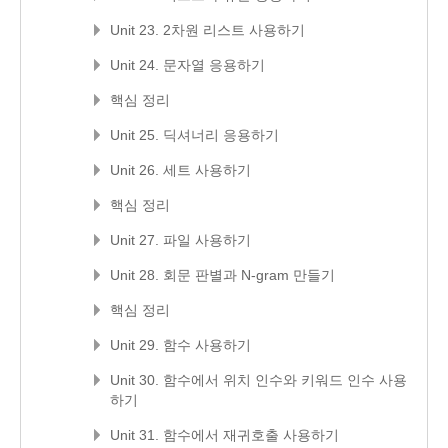
Unit 23. 2차원 리스트 사용하기
Unit 24. 문자열 응용하기
핵심 정리
Unit 25. 딕셔너리 응용하기
Unit 26. 세트 사용하기
핵심 정리
Unit 27. 파일 사용하기
Unit 28. 회문 판별과 N-gram 만들기
핵심 정리
Unit 29. 함수 사용하기
Unit 30. 함수에서 위치 인수와 키워드 인수 사용
하기
Unit 31. 함수에서 재귀호출 사용하기