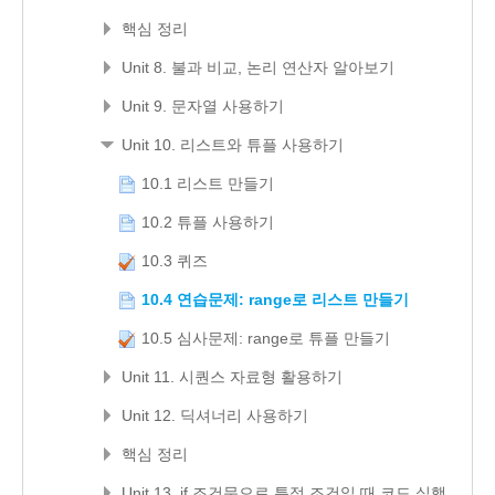
핵심 정리
Unit 8. 불과 비교, 논리 연산자 알아보기
Unit 9. 문자열 사용하기
Unit 10. 리스트와 튜플 사용하기
10.1 리스트 만들기
10.2 튜플 사용하기
10.3 퀴즈
10.4 연습문제: range로 리스트 만들기
10.5 심사문제: range로 튜플 만들기
Unit 11. 시퀀스 자료형 활용하기
Unit 12. 딕셔너리 사용하기
핵심 정리
Unit 13. if 조건문으로 특정 조건일 때 코드 실행