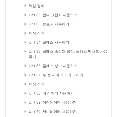
핵심 정리
Unit 32. 람다 표현식 사용하기
Unit 33. 클로저 사용하기
핵심 정리
Unit 34. 클래스 사용하기
Unit 35. 클래스 속성과 정적, 클래스 메서드 사용
하기
Unit 36. 클래스 상속 사용하기
Unit 37. 두 점 사이의 거리 구하기
핵심 정리
Unit 38. 예외 처리 사용하기
Unit 39. 이터레이터 사용하기
Unit 40. 제너레이터 사용하기