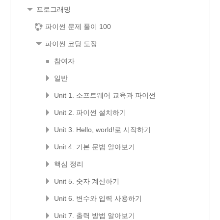
프로그래밍
파이썬 문제 풀이 100
파이썬 코딩 도장
참여자
일반
Unit 1. 소프트웨어 교육과 파이썬
Unit 2. 파이썬 설치하기
Unit 3. Hello, world!로 시작하기
Unit 4. 기본 문법 알아보기
핵심 정리
Unit 5. 숫자 계산하기
Unit 6. 변수와 입력 사용하기
Unit 7. 출력 방법 알아보기