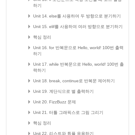
하기
Unit 14. else를 사용하여 두 방향으로 분기하기
Unit 15. elif를 사용하여 여러 방향으로 분기하기
핵심 정리
Unit 16. for 반복문으로 Hello, world! 100번 출력
하기
Unit 17. while 반복문으로 Hello, world! 100번 출
력하기
Unit 18. break, continue로 반복문 제어하기
Unit 19. 계단식으로 별 출력하기
Unit 20. FizzBuzz 문제
Unit 21. 터틀 그래픽스로 그림 그리기
핵심 정리
Unit 22. 리스트와 튜플 응용하기