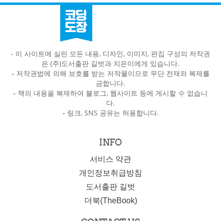
- 이 사이트에 실린 모든 내용, 디자인, 이미지, 편집 구성의 저작권
은 (주)도서출판 길벗과 지은이에게 있습니다.
-
저작권법에 의해 보호를 받는 저작물이므로 무단 전재와 복제를
금합니다.
-
책의 내용을 복제하여 블로그, 웹사이트 등에 게시할 수 없습니
다.
-
링크, SNS 공유는 허용합니다.
INFO
서비스 약관
개인정보취급방침
도서출판 길벗
더북(TheBook)