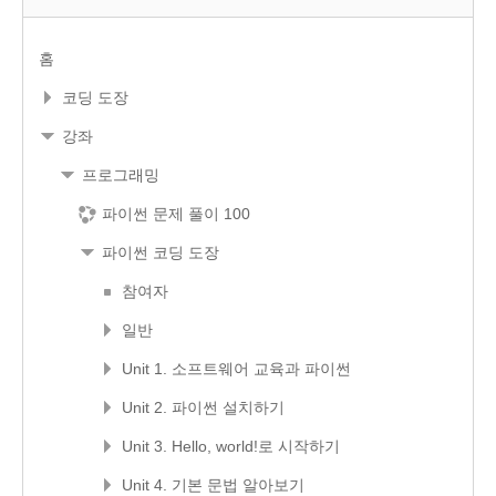
홈
코딩 도장
강좌
프로그래밍
파이썬 문제 풀이 100
파이썬 코딩 도장
참여자
일반
Unit 1. 소프트웨어 교육과 파이썬
Unit 2. 파이썬 설치하기
Unit 3. Hello, world!로 시작하기
Unit 4. 기본 문법 알아보기