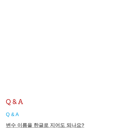
Q & A
Q & A
변수 이름을 한글로 지어도 되나요?