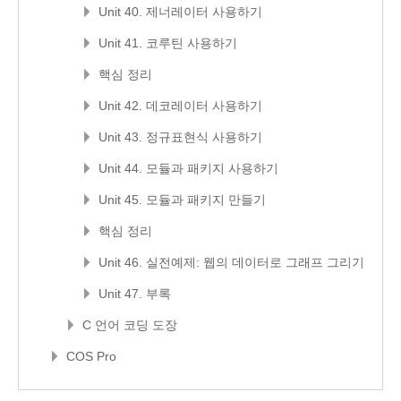
Unit 40. 제너레이터 사용하기
Unit 41. 코루틴 사용하기
핵심 정리
Unit 42. 데코레이터 사용하기
Unit 43. 정규표현식 사용하기
Unit 44. 모듈과 패키지 사용하기
Unit 45. 모듈과 패키지 만들기
핵심 정리
Unit 46. 실전예제: 웹의 데이터로 그래프 그리기
Unit 47. 부록
C 언어 코딩 도장
COS Pro