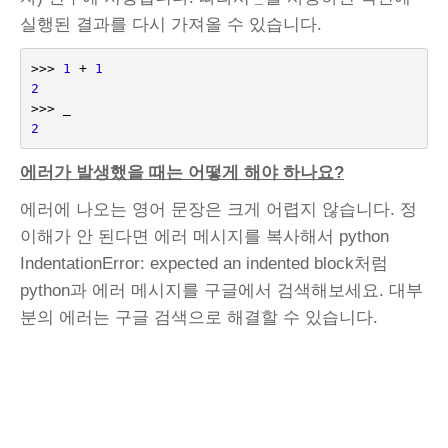
실행된 결과를 다시 가져올 수 있습니다.
>>>
1
+
1
2
>>>
_
2
에러가 발생했을 때는 어떻게 해야 하나요?
에러에 나오는 영어 문장은 크게 어렵지 않습니다. 정
이해가 안 된다면 에러 메시지를 복사해서 python
IndentationError: expected an indented block처럼
python과 에러 메시지를 구글에서 검색해보세요. 대부
분의 에러는 구글 검색으로 해결할 수 있습니다.