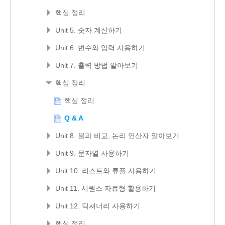
핵심 정리
Unit 5. 숫자 계산하기
Unit 6. 변수와 입력 사용하기
Unit 7. 출력 방법 알아보기
핵심 정리
핵심 정리
Q & A
Unit 8. 불과 비교, 논리 연산자 알아보기
Unit 9. 문자열 사용하기
Unit 10. 리스트와 튜플 사용하기
Unit 11. 시퀀스 자료형 활용하기
Unit 12. 딕셔너리 사용하기
핵심 정리