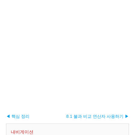
◀ 핵심 정리
8.1 불과 비교 연산자 사용하기 ▶︎
내비게이션