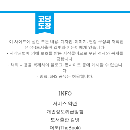
- 이 사이트에 실린 모든 내용, 디자인, 이미지, 편집 구성의 저작권
은 (주)도서출판 길벗과 지은이에게 있습니다.
-
저작권법에 의해 보호를 받는 저작물이므로 무단 전재와 복제를
금합니다.
-
책의 내용을 복제하여 블로그, 웹사이트 등에 게시할 수 없습니
다.
-
링크, SNS 공유는 허용합니다.
INFO
서비스 약관
개인정보취급방침
도서출판 길벗
더북(TheBook)