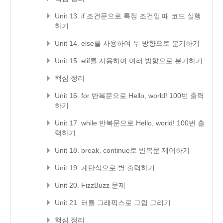
Unit 13. if 조건문으로 특정 조건일 때 코드 실행
하기
Unit 14. else를 사용하여 두 방향으로 분기하기
Unit 15. elif를 사용하여 여러 방향으로 분기하기
핵심 정리
Unit 16. for 반복문으로 Hello, world! 100번 출력
하기
Unit 17. while 반복문으로 Hello, world! 100번 출
력하기
Unit 18. break, continue로 반복문 제어하기
Unit 19. 계단식으로 별 출력하기
Unit 20. FizzBuzz 문제
Unit 21. 터틀 그래픽스로 그림 그리기
핵심 정리