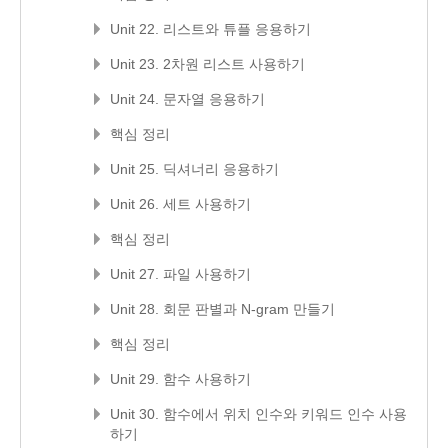
Unit 22. 리스트와 튜플 응용하기
Unit 23. 2차원 리스트 사용하기
Unit 24. 문자열 응용하기
핵심 정리
Unit 25. 딕셔너리 응용하기
Unit 26. 세트 사용하기
핵심 정리
Unit 27. 파일 사용하기
Unit 28. 회문 판별과 N-gram 만들기
핵심 정리
Unit 29. 함수 사용하기
Unit 30. 함수에서 위치 인수와 키워드 인수 사용
하기