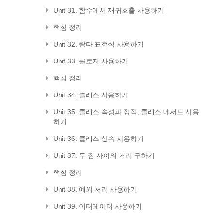
Unit 31. 함수에서 재귀호출 사용하기
핵심 정리
Unit 32. 람다 표현식 사용하기
Unit 33. 클로저 사용하기
핵심 정리
Unit 34. 클래스 사용하기
Unit 35. 클래스 속성과 정적, 클래스 메서드 사용
하기
Unit 36. 클래스 상속 사용하기
Unit 37. 두 점 사이의 거리 구하기
핵심 정리
Unit 38. 예외 처리 사용하기
Unit 39. 이터레이터 사용하기