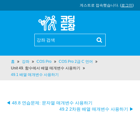
게스트로 접속했습니다. (
로그인
)
홈
강좌
COS Pro
COS Pro 2급 C 언어
Unit 49. 함수에서 배열 매개변수 사용하기
49.1 배열 매개변수 사용하기
◀ 48.8 연습문제: 문자열 매개변수 사용하기
49.2 2차원 배열 매개변수 사용하기 ▶︎