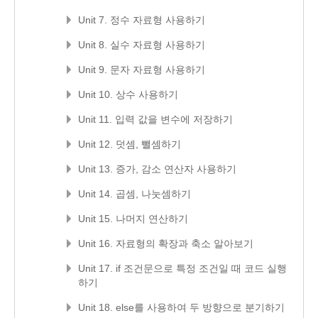
Unit 7. 정수 자료형 사용하기
Unit 8. 실수 자료형 사용하기
Unit 9. 문자 자료형 사용하기
Unit 10. 상수 사용하기
Unit 11. 입력 값을 변수에 저장하기
Unit 12. 덧셈, 뺄셈하기
Unit 13. 증가, 감소 연산자 사용하기
Unit 14. 곱셈, 나눗셈하기
Unit 15. 나머지 연산하기
Unit 16. 자료형의 확장과 축소 알아보기
Unit 17. if 조건문으로 특정 조건일 때 코드 실행
하기
Unit 18. else를 사용하여 두 방향으로 분기하기