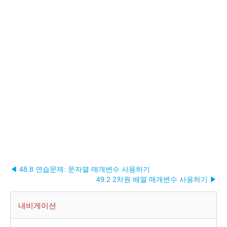
◀ 48.8 연습문제: 문자열 매개변수 사용하기
49.2 2차원 배열 매개변수 사용하기 ▶︎
내비게이션