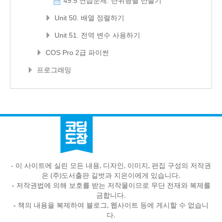
49.5 연습문제: 단위행렬 만들기
Unit 50. 배열 정렬하기
Unit 51. 전역 변수 사용하기
COS Pro 2급 파이썬
프로그래밍
- 이 사이트에 실린 모든 내용, 디자인, 이미지, 편집 구성의 저작권
은 (주)도서출판 길벗과 지은이에게 있습니다.
-
저작권법에 의해 보호를 받는 저작물이므로 무단 전재와 복제를
금합니다.
-
책의 내용을 복제하여 블로그, 웹사이트 등에 게시할 수 없습니
다.