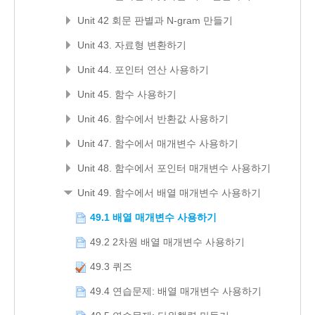
Unit 42 회문 판별과 N-gram 만들기
Unit 43. 자료형 변환하기
Unit 44. 포인터 연산 사용하기
Unit 45. 함수 사용하기
Unit 46. 함수에서 반환값 사용하기
Unit 47. 함수에서 매개변수 사용하기
Unit 48. 함수에서 포인터 매개변수 사용하기
Unit 49. 함수에서 배열 매개변수 사용하기
49.1 배열 매개변수 사용하기
49.2 2차원 배열 매개변수 사용하기
49.3 퀴즈
49.4 연습문제: 배열 매개변수 사용하기