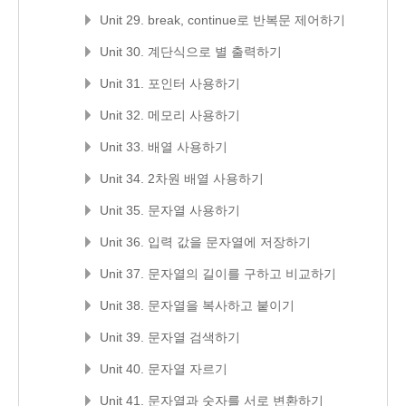
Unit 29. break, continue로 반복문 제어하기
Unit 30. 계단식으로 별 출력하기
Unit 31. 포인터 사용하기
Unit 32. 메모리 사용하기
Unit 33. 배열 사용하기
Unit 34. 2차원 배열 사용하기
Unit 35. 문자열 사용하기
Unit 36. 입력 값을 문자열에 저장하기
Unit 37. 문자열의 길이를 구하고 비교하기
Unit 38. 문자열을 복사하고 붙이기
Unit 39. 문자열 검색하기
Unit 40. 문자열 자르기
Unit 41. 문자열과 숫자를 서로 변환하기