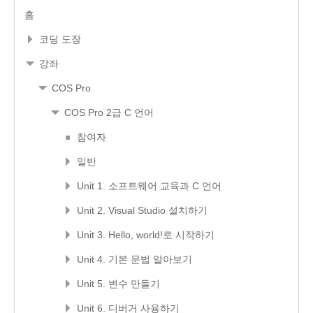
홈
코딩 도장
강좌
COS Pro
COS Pro 2급 C 언어
참여자
일반
Unit 1. 소프트웨어 교육과 C 언어
Unit 2. Visual Studio 설치하기
Unit 3. Hello, world!로 시작하기
Unit 4. 기본 문법 알아보기
Unit 5. 변수 만들기
Unit 6. 디버거 사용하기