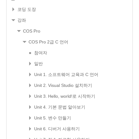
코딩 도장
강좌
COS Pro
COS Pro 2급 C 언어
참여자
일반
Unit 1. 소프트웨어 교육과 C 언어
Unit 2. Visual Studio 설치하기
Unit 3. Hello, world!로 시작하기
Unit 4. 기본 문법 알아보기
Unit 5. 변수 만들기
Unit 6. 디버거 사용하기