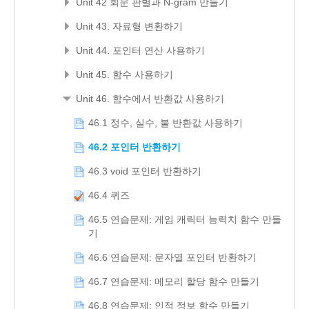
Unit 42 회문 판별과 N-gram 만들기
Unit 43. 자료형 변환하기
Unit 44. 포인터 연산 사용하기
Unit 45. 함수 사용하기
Unit 46. 함수에서 반환값 사용하기
46.1 정수, 실수, 불 반환값 사용하기
46.2 포인터 반환하기
46.3 void 포인터 반환하기
46.4 퀴즈
46.5 연습문제: 게임 캐릭터 능력치 함수 만들
기
46.6 연습문제: 문자열 포인터 반환하기
46.7 연습문제: 메모리 할당 함수 만들기
46.8 연습문제: 인적 정보 함수 만들기