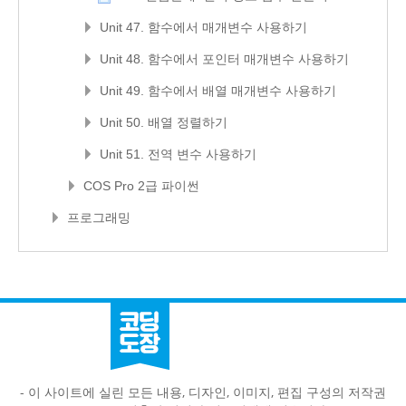
Unit 47. 함수에서 매개변수 사용하기
Unit 48. 함수에서 포인터 매개변수 사용하기
Unit 49. 함수에서 배열 매개변수 사용하기
Unit 50. 배열 정렬하기
Unit 51. 전역 변수 사용하기
COS Pro 2급 파이썬
프로그래밍
- 이 사이트에 실린 모든 내용, 디자인, 이미지, 편집 구성의 저작권