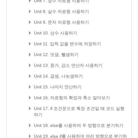
Unit 7. 정수 자료형 사용하기
Unit 8. 실수 자료형 사용하기
Unit 9. 문자 자료형 사용하기
Unit 10. 상수 사용하기
Unit 11. 입력 값을 변수에 저장하기
Unit 12. 덧셈, 뺄셈하기
Unit 13. 증가, 감소 연산자 사용하기
Unit 14. 곱셈, 나눗셈하기
Unit 15. 나머지 연산하기
Unit 16. 자료형의 확장과 축소 알아보기
Unit 17. if 조건문으로 특정 조건일 때 코드 실행
하기
Unit 18. else를 사용하여 두 방향으로 분기하기
Unit 19. else if를 사용하여 여러 방향으로 분기하