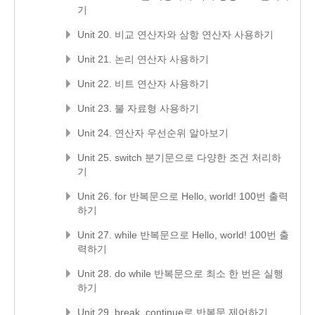
기
Unit 20. 비교 연산자와 삼항 연산자 사용하기
Unit 21. 논리 연산자 사용하기
Unit 22. 비트 연산자 사용하기
Unit 23. 불 자료형 사용하기
Unit 24. 연산자 우선순위 알아보기
Unit 25. switch 분기문으로 다양한 조건 처리하
기
Unit 26. for 반복문으로 Hello, world! 100번 출력
하기
Unit 27. while 반복문으로 Hello, world! 100번 출
력하기
Unit 28. do while 반복문으로 최소 한 번은 실행
하기
Unit 29. break, continue로 반복문 제어하기