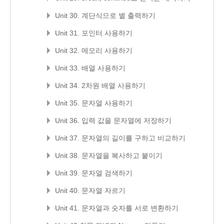
Unit 30. 계단식으로 별 출력하기
Unit 31. 포인터 사용하기
Unit 32. 메모리 사용하기
Unit 33. 배열 사용하기
Unit 34. 2차원 배열 사용하기
Unit 35. 문자열 사용하기
Unit 36. 입력 값을 문자열에 저장하기
Unit 37. 문자열의 길이를 구하고 비교하기
Unit 38. 문자열을 복사하고 붙이기
Unit 39. 문자열 검색하기
Unit 40. 문자열 자르기
Unit 41. 문자열과 숫자를 서로 변환하기