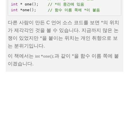
int
*
one
();
// *이 중간에 있음
int
*
one
();
// 함수 이름 쪽에 *이 붙음
다른 사람이 만든 C 언어 소스 코드를 보면 *의 위치
가 제각각인 것을 볼 수 있습니다. 지금까지 많은 논
쟁이 있었지만 *을 붙이는 위치는 개인 취향으로 보
는 분위기입니다.
이 책에서는
과 같이 *을 함수 이름 쪽에 붙
int *one();
이겠습니다.