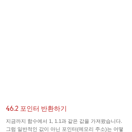
46.2 포인터 반환하기
지금까지 함수에서 1, 1.1과 같은 값을 가져왔습니다.
그럼 일반적인 값이 아닌 포인터(메모리 주소)는 어떻