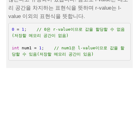
리 공간을 차지하는 표현식을 뜻하며 r-value는 l-
value 이외의 표현식을 뜻합니다.
0
=
1
;
// 0은 r-value이므로 값을 할당할 수 없음
(저장할 메모리 공간이 없음)
int
num1
=
1
;
// num1은 l-value이므로 값을 할
당할 수 있음(저장할 메모리 공간이 있음)