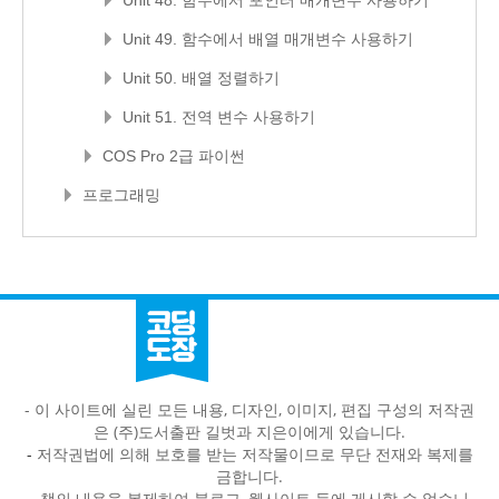
Unit 48. 함수에서 포인터 매개변수 사용하기
Unit 49. 함수에서 배열 매개변수 사용하기
Unit 50. 배열 정렬하기
Unit 51. 전역 변수 사용하기
COS Pro 2급 파이썬
프로그래밍
- 이 사이트에 실린 모든 내용, 디자인, 이미지, 편집 구성의 저작권
은 (주)도서출판 길벗과 지은이에게 있습니다.
-
저작권법에 의해 보호를 받는 저작물이므로 무단 전재와 복제를
금합니다.
-
책의 내용을 복제하여 블로그, 웹사이트 등에 게시할 수 없습니