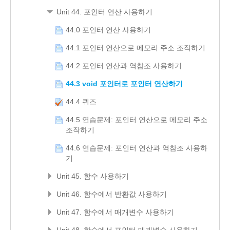
Unit 44. 포인터 연산 사용하기
44.0 포인터 연산 사용하기
44.1 포인터 연산으로 메모리 주소 조작하기
44.2 포인터 연산과 역참조 사용하기
44.3 void 포인터로 포인터 연산하기
44.4 퀴즈
44.5 연습문제: 포인터 연산으로 메모리 주소
조작하기
44.6 연습문제: 포인터 연산과 역참조 사용하
기
Unit 45. 함수 사용하기
Unit 46. 함수에서 반환값 사용하기
Unit 47. 함수에서 매개변수 사용하기