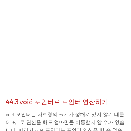
44.3 void 포인터로 포인터 연산하기
포인터는 자료형의 크기가 정해져 있지 않기 때문
void
에 +, -로 연산을 해도 얼마만큼 이동할지 알 수가 없습
니다. 따라서
포인터는 포인터 연산을 할 수 없습
void