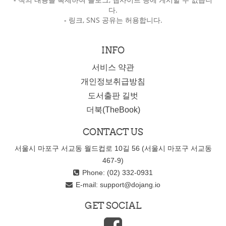
다.
-
링크, SNS 공유는 허용합니다.
INFO
서비스 약관
개인정보취급방침
도서출판 길벗
더북(TheBook)
CONTACT US
서울시 마포구 서교동 월드컵로 10길 56 (서울시 마포구 서교동
467-9)
Phone: (02) 332-0931
E-mail:
support@dojang.io
GET SOCIAL