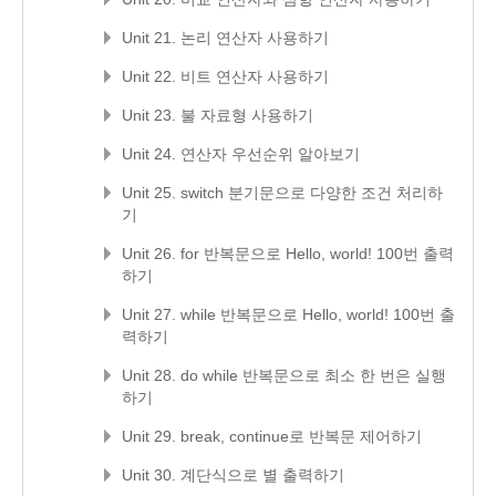
Unit 21. 논리 연산자 사용하기
Unit 22. 비트 연산자 사용하기
Unit 23. 불 자료형 사용하기
Unit 24. 연산자 우선순위 알아보기
Unit 25. switch 분기문으로 다양한 조건 처리하
기
Unit 26. for 반복문으로 Hello, world! 100번 출력
하기
Unit 27. while 반복문으로 Hello, world! 100번 출
력하기
Unit 28. do while 반복문으로 최소 한 번은 실행
하기
Unit 29. break, continue로 반복문 제어하기
Unit 30. 계단식으로 별 출력하기