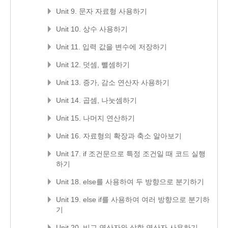
Unit 9. 문자 자료형 사용하기
Unit 10. 상수 사용하기
Unit 11. 입력 값을 변수에 저장하기
Unit 12. 덧셈, 뺄셈하기
Unit 13. 증가, 감소 연산자 사용하기
Unit 14. 곱셈, 나눗셈하기
Unit 15. 나머지 연산하기
Unit 16. 자료형의 확장과 축소 알아보기
Unit 17. if 조건문으로 특정 조건일 때 코드 실행
하기
Unit 18. else를 사용하여 두 방향으로 분기하기
Unit 19. else if를 사용하여 여러 방향으로 분기하
기
Unit 20. 비교 연산자와 삼항 연산자 사용하기