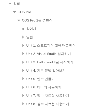
강좌
COS Pro
COS Pro 2급 C 언어
참여자
일반
Unit 1. 소프트웨어 교육과 C 언어
Unit 2. Visual Studio 설치하기
Unit 3. Hello, world!로 시작하기
Unit 4. 기본 문법 알아보기
Unit 5. 변수 만들기
Unit 6. 디버거 사용하기
Unit 7. 정수 자료형 사용하기
Unit 8. 실수 자료형 사용하기