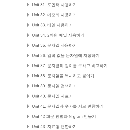
Unit 31. 포인터 사용하기
Unit 32. 메모리 사용하기
Unit 33. 배열 사용하기
Unit 34. 2차원 배열 사용하기
Unit 35. 문자열 사용하기
Unit 36. 입력 값을 문자열에 저장하기
Unit 37. 문자열의 길이를 구하고 비교하기
Unit 38. 문자열을 복사하고 붙이기
Unit 39. 문자열 검색하기
Unit 40. 문자열 자르기
Unit 41. 문자열과 숫자를 서로 변환하기
Unit 42 회문 판별과 N-gram 만들기
Unit 43. 자료형 변환하기