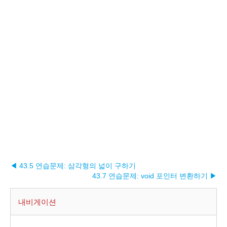
◀ 43.5 연습문제: 삼각형의 넓이 구하기
43.7 연습문제: void 포인터 변환하기 ▶︎
내비게이션