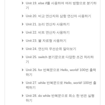
Unit 19. else if를 사용하여 여러 방향으로 분기하
기
Unit 20. 비교 연산자와 삼항 연산자 사용하기
Unit 21. 논리 연산자 사용하기
Unit 22. 비트 연산자 사용하기
Unit 23. 불 자료형 사용하기
Unit 24. 연산자 우선순위 알아보기
Unit 25. switch 분기문으로 다양한 조건 처리하
기
Unit 26. for 반복문으로 Hello, world! 100번 출력
하기
Unit 27. while 반복문으로 Hello, world! 100번 출
력하기
Unit 28. do while 반복문으로 최소 한 번은 실행
하기