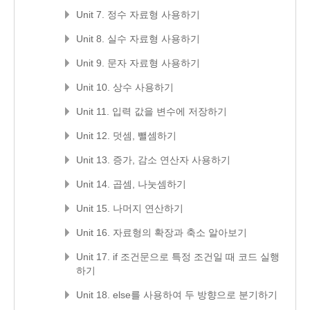
Unit 7. 정수 자료형 사용하기
Unit 8. 실수 자료형 사용하기
Unit 9. 문자 자료형 사용하기
Unit 10. 상수 사용하기
Unit 11. 입력 값을 변수에 저장하기
Unit 12. 덧셈, 뺄셈하기
Unit 13. 증가, 감소 연산자 사용하기
Unit 14. 곱셈, 나눗셈하기
Unit 15. 나머지 연산하기
Unit 16. 자료형의 확장과 축소 알아보기
Unit 17. if 조건문으로 특정 조건일 때 코드 실행
하기
Unit 18. else를 사용하여 두 방향으로 분기하기