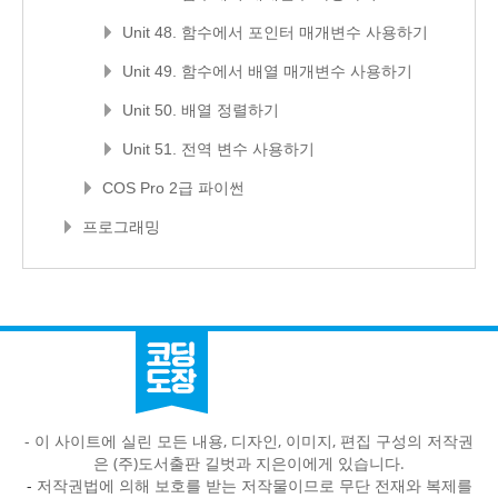
Unit 48. 함수에서 포인터 매개변수 사용하기
Unit 49. 함수에서 배열 매개변수 사용하기
Unit 50. 배열 정렬하기
Unit 51. 전역 변수 사용하기
COS Pro 2급 파이썬
프로그래밍
- 이 사이트에 실린 모든 내용, 디자인, 이미지, 편집 구성의 저작권
은 (주)도서출판 길벗과 지은이에게 있습니다.
-
저작권법에 의해 보호를 받는 저작물이므로 무단 전재와 복제를