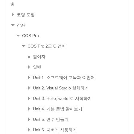
홈
코딩 도장
강좌
COS Pro
COS Pro 2급 C 언어
참여자
일반
Unit 1. 소프트웨어 교육과 C 언어
Unit 2. Visual Studio 설치하기
Unit 3. Hello, world!로 시작하기
Unit 4. 기본 문법 알아보기
Unit 5. 변수 만들기
Unit 6. 디버거 사용하기