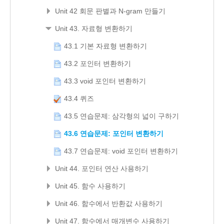
Unit 42 회문 판별과 N-gram 만들기
Unit 43. 자료형 변환하기
43.1 기본 자료형 변환하기
43.2 포인터 변환하기
43.3 void 포인터 변환하기
43.4 퀴즈
43.5 연습문제: 삼각형의 넓이 구하기
43.6 연습문제: 포인터 변환하기
43.7 연습문제: void 포인터 변환하기
Unit 44. 포인터 연산 사용하기
Unit 45. 함수 사용하기
Unit 46. 함수에서 반환값 사용하기
Unit 47. 함수에서 매개변수 사용하기