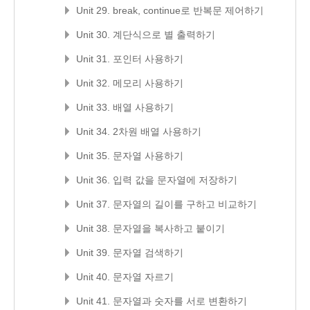
Unit 29. break, continue로 반복문 제어하기
Unit 30. 계단식으로 별 출력하기
Unit 31. 포인터 사용하기
Unit 32. 메모리 사용하기
Unit 33. 배열 사용하기
Unit 34. 2차원 배열 사용하기
Unit 35. 문자열 사용하기
Unit 36. 입력 값을 문자열에 저장하기
Unit 37. 문자열의 길이를 구하고 비교하기
Unit 38. 문자열을 복사하고 붙이기
Unit 39. 문자열 검색하기
Unit 40. 문자열 자르기
Unit 41. 문자열과 숫자를 서로 변환하기