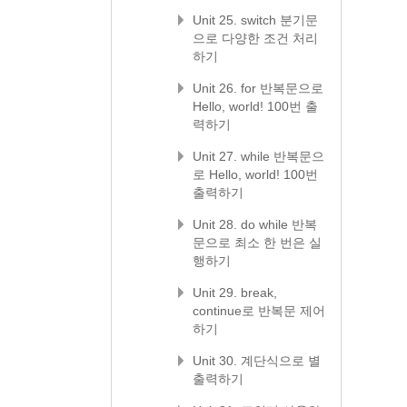
Unit 25. switch 분기문
으로 다양한 조건 처리
하기
Unit 26. for 반복문으로
Hello, world! 100번 출
력하기
Unit 27. while 반복문으
로 Hello, world! 100번
출력하기
Unit 28. do while 반복
문으로 최소 한 번은 실
행하기
Unit 29. break,
continue로 반복문 제어
하기
Unit 30. 계단식으로 별
출력하기