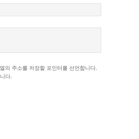
열의 주소를 저장할 포인터를 선언합니다.
니다.