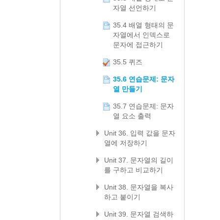
자열 선언하기
35.4 배열 형태의 문
자열에서 인덱스로
문자에 접근하기
35.5 퀴즈
35.6 연습문제: 문자
열 만들기
35.7 연습문제: 문자
열 요소 출력
Unit 36. 입력 값을 문자
열에 저장하기
Unit 37. 문자열의 길이
를 구하고 비교하기
Unit 38. 문자열을 복사
하고 붙이기
Unit 39. 문자열 검색하