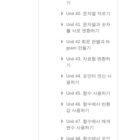
기
Unit 40. 문자열 자르기
Unit 41. 문자열과 숫자
를 서로 변환하기
Unit 42 회문 판별과 N-
gram 만들기
Unit 43. 자료형 변환하
기
Unit 44. 포인터 연산 사
용하기
Unit 45. 함수 사용하기
Unit 46. 함수에서 반환
값 사용하기
Unit 47. 함수에서 매개
변수 사용하기
Unit 48. 함수에서 포인