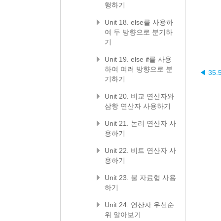
행하기
Unit 18. else를 사용하
여 두 방향으로 분기하
기
Unit 19. else if를 사용
하여 여러 방향으로 분
◀ 35.
기하기
Unit 20. 비교 연산자와
삼항 연산자 사용하기
Unit 21. 논리 연산자 사
용하기
Unit 22. 비트 연산자 사
용하기
Unit 23. 불 자료형 사용
하기
Unit 24. 연산자 우선순
위 알아보기