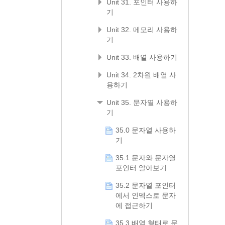
Unit 31. 포인터 사용하
기
Unit 32. 메모리 사용하
기
Unit 33. 배열 사용하기
Unit 34. 2차원 배열 사
용하기
Unit 35. 문자열 사용하
기
35.0 문자열 사용하
기
35.1 문자와 문자열
포인터 알아보기
35.2 문자열 포인터
에서 인덱스로 문자
에 접근하기
35.3 배열 형태로 문