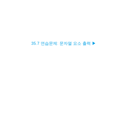
35.7 연습문제: 문자열 요소 출력 ▶︎