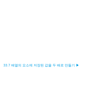
33.7 배열의 요소에 저장된 값을 두 배로 만들기 ▶︎