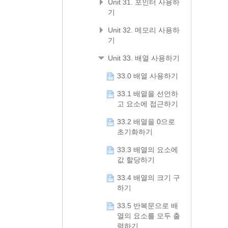
Unit 31. 포인터 사용하
기
Unit 32. 메모리 사용하
기
Unit 33. 배열 사용하기
33.0 배열 사용하기
33.1 배열을 선언하
고 요소에 접근하기
33.2 배열을 0으로
초기화하기
33.3 배열의 요소에
값 할당하기
33.4 배열의 크기 구
하기
33.5 반복문으로 배
열의 요소를 모두 출
력하기