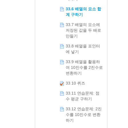
33.6 배열의 요소 합
계 구하기
33.7 배열의 요소에
저장된 값을 두 배로
만들기
33.8 배열을 포인터
에 넣기
33.9 배열을 활용하
여 10진수를 2진수로
변환하기
33.10 퀴즈
33.11 연습문제: 점
수 평균 구하기
33.12 연습문제: 2진
수를 10진수로 변환
하기