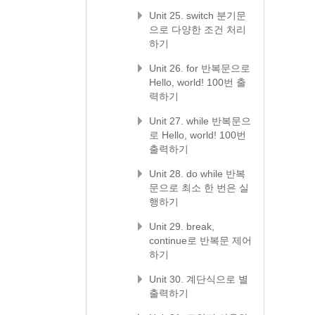
Unit 25. switch 분기문
으로 다양한 조건 처리
하기
Unit 26. for 반복문으로
Hello, world! 100번 출
력하기
Unit 27. while 반복문으
로 Hello, world! 100번
출력하기
Unit 28. do while 반복
문으로 최소 한 번은 실
행하기
Unit 29. break,
continue로 반복문 제어
하기
Unit 30. 계단식으로 별
출력하기