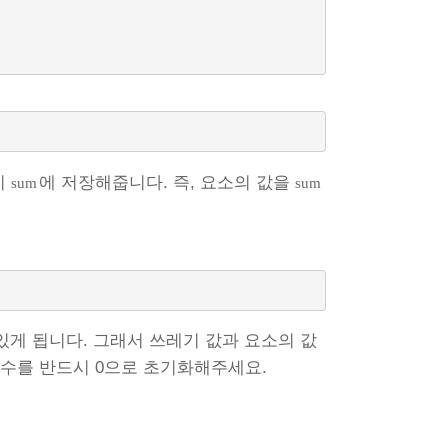
시
에 저장해줍니다. 즉, 요소의 값을
sum
sum
있게 됩니다. 그래서 쓰레기 값과 요소의 값
변수를 반드시 0으로 초기화해주세요.