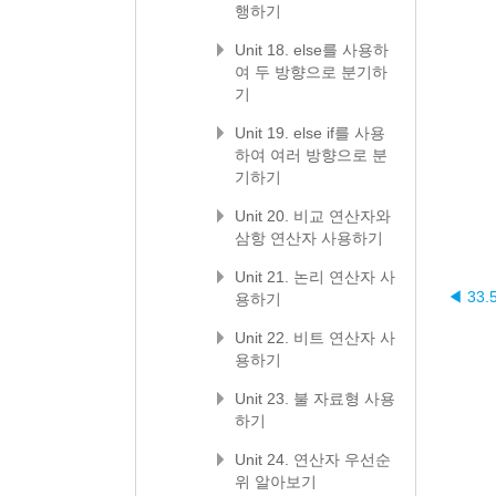
행하기
Unit 18. else를 사용하
여 두 방향으로 분기하
기
Unit 19. else if를 사용
하여 여러 방향으로 분
기하기
Unit 20. 비교 연산자와
삼항 연산자 사용하기
Unit 21. 논리 연산자 사
◀ 33
용하기
Unit 22. 비트 연산자 사
용하기
Unit 23. 불 자료형 사용
하기
Unit 24. 연산자 우선순
위 알아보기