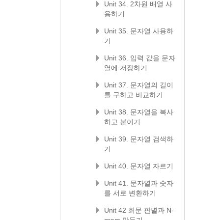
Unit 34. 2차원 배열 사
용하기
Unit 35. 문자열 사용하
기
Unit 36. 입력 값을 문자
열에 저장하기
Unit 37. 문자열의 길이
를 구하고 비교하기
Unit 38. 문자열을 복사
하고 붙이기
Unit 39. 문자열 검색하
기
Unit 40. 문자열 자르기
Unit 41. 문자열과 숫자
를 서로 변환하기
Unit 42 회문 판별과 N-