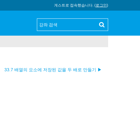
게스트로 접속했습니다. (
로그인
)
33.7 배열의 요소에 저장된 값을 두 배로 만들기 ▶︎