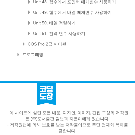
Unit 48. 함수에서 포인터 매개변수 사용하기
Unit 49. 함수에서 배열 매개변수 사용하기
Unit 50. 배열 정렬하기
Unit 51. 전역 변수 사용하기
COS Pro 2급 파이썬
프로그래밍
- 이 사이트에 실린 모든 내용, 디자인, 이미지, 편집 구성의 저작권
은 (주)도서출판 길벗과 지은이에게 있습니다.
-
저작권법에 의해 보호를 받는 저작물이므로 무단 전재와 복제를
금합니다.