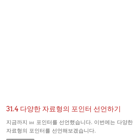
31.4 다양한 자료형의 포인터 선언하기
지금까지
포인터를 선언했습니다. 이번에는 다양한
int
자료형의 포인터를 선언해보겠습니다.