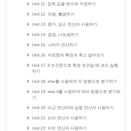
Unit 11. 입력 값을 변수에 저장하기
Unit 12. 덧셈, 뺄셈하기
Unit 13. 증가, 감소 연산자 사용하기
Unit 14. 곱셈, 나눗셈하기
Unit 15. 나머지 연산하기
Unit 16. 자료형의 확장과 축소 알아보기
Unit 17. if 조건문으로 특정 조건일 때 코드 실행
하기
Unit 18. else를 사용하여 두 방향으로 분기하기
Unit 19. else if를 사용하여 여러 방향으로 분기하
기
Unit 20. 비교 연산자와 삼항 연산자 사용하기
Unit 21. 논리 연산자 사용하기
Unit 22. 비트 연산자 사용하기