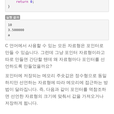
return
0
;
}
실행 결과
10

3.500000

C 언어에서 사용할 수 있는 모든 자료형은 포인터로
만들 수 있습니다. 그런데 그냥 포인터 자료형이라고
따로 만들면 간단할 텐데 왜 자료형마다 포인터를 선
언하도록 만들었을까요?
포인터에 저장되는 메모리 주솟값은 정수형으로 동일
하지만 선언하는 자료형에 따라 메모리에 접근하는 방
법이 달라집니다. 즉, 다음과 같이 포인터를 역참조하
면 선언한 자료형의 크기에 맞춰서 값을 가져오거나
저장하게 됩니다.