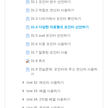
31.1 포인터 변수 선언하기
31.2 역참조 연산자 사용하기
31.3 디버거에서 포인터 확인하기
31.4 다양한 자료형의 포인터 선언하기
31.5 void 포인터 선언하기
31.6 이중 포인터 사용하기
31.7 잘못된 포인터 사용
31.8 퀴즈
31.9 연습문제: 포인터와 주소 연산자 사용하
기
Unit 32. 메모리 사용하기
Unit 33. 배열 사용하기
Unit 34. 2차원 배열 사용하기
Unit 35. 문자열 사용하기