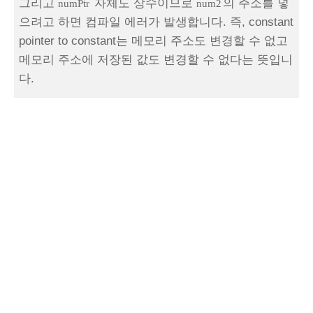
그리고
자체도 상수이므로
의 주소를 넣
numPtr
num2
으려고 하면 컴파일 에러가 발생합니다. 즉, constant
pointer to constant는 메모리 주소도 변경할 수 없고
메모리 주소에 저장된 값도 변경할 수 없다는 뜻입니
다.