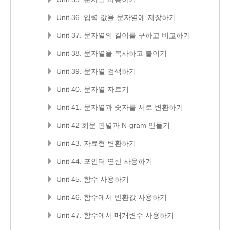
Unit 36. 입력 값을 문자열에 저장하기
Unit 37. 문자열의 길이를 구하고 비교하기
Unit 38. 문자열을 복사하고 붙이기
Unit 39. 문자열 검색하기
Unit 40. 문자열 자르기
Unit 41. 문자열과 숫자를 서로 변환하기
Unit 42 회문 판별과 N-gram 만들기
Unit 43. 자료형 변환하기
Unit 44. 포인터 연산 사용하기
Unit 45. 함수 사용하기
Unit 46. 함수에서 반환값 사용하기
Unit 47. 함수에서 매개변수 사용하기