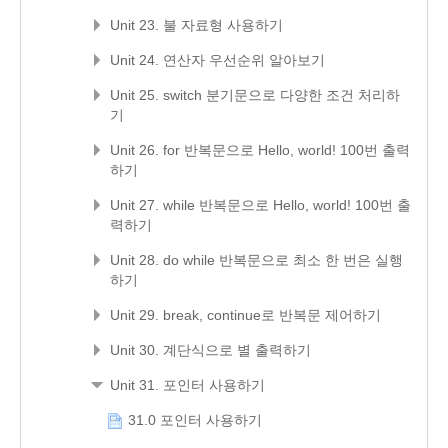
Unit 23. 불 자료형 사용하기
Unit 24. 연산자 우선순위 알아보기
Unit 25. switch 분기문으로 다양한 조건 처리하
기
Unit 26. for 반복문으로 Hello, world! 100번 출력
하기
Unit 27. while 반복문으로 Hello, world! 100번 출
력하기
Unit 28. do while 반복문으로 최소 한 번은 실행
하기
Unit 29. break, continue로 반복문 제어하기
Unit 30. 계단식으로 별 출력하기
Unit 31. 포인터 사용하기
31.0 포인터 사용하기