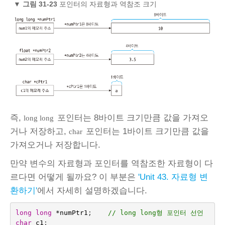
▼
그림 31‑23
포인터의 자료형과 역참조 크기
즉,
포인터는 8바이트 크기만큼 값을 가져오
long long
거나 저장하고,
포인터는 1바이트 크기만큼 값을
char
가져오거나 저장합니다.
만약 변수의 자료형과 포인터를 역참조한 자료형이 다
르다면 어떻게 될까요? 이 부분은
'Unit 43. 자료형 변
환하기'
에서 자세히 설명하겠습니다.
long
long
*
numPtr1
;    
// long long형 포인터 선언
char
c1
;