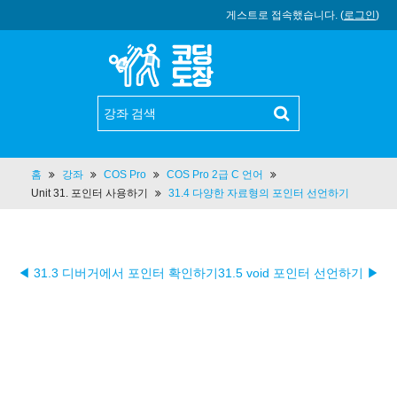
게스트로 접속했습니다. (
로그인
)
홈
강좌
COS Pro
COS Pro 2급 C 언어
Unit 31. 포인터 사용하기
31.4 다양한 자료형의 포인터 선언하기
◀ 31.3 디버거에서 포인터 확인하기
31.5 void 포인터 선언하기 ▶︎