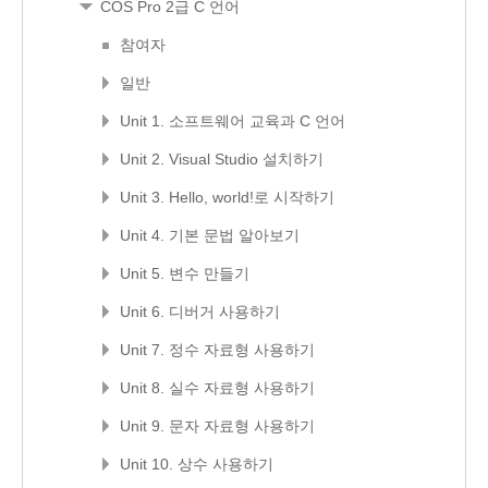
COS Pro 2급 C 언어
참여자
일반
Unit 1. 소프트웨어 교육과 C 언어
Unit 2. Visual Studio 설치하기
Unit 3. Hello, world!로 시작하기
Unit 4. 기본 문법 알아보기
Unit 5. 변수 만들기
Unit 6. 디버거 사용하기
Unit 7. 정수 자료형 사용하기
Unit 8. 실수 자료형 사용하기
Unit 9. 문자 자료형 사용하기
Unit 10. 상수 사용하기