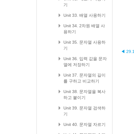
기
Unit 33. 배열 사용하기
Unit 34. 2차원 배열 사
용하기
Unit 35. 문자열 사용하
기
◀ 29
Unit 36. 입력 값을 문자
열에 저장하기
Unit 37. 문자열의 길이
를 구하고 비교하기
Unit 38. 문자열을 복사
하고 붙이기
Unit 39. 문자열 검색하
기
Unit 40. 문자열 자르기