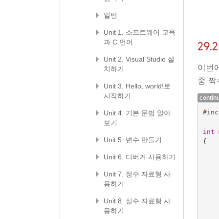
일반
Unit 1. 소프트웨어 교육
과 C 언어
29.
Unit 2. Visual Studio 설
이번
치하기
중 짝
Unit 3. Hello, world!로
시작하기
contin
#inc
Unit 4. 기본 문법 알아
보기
int
Unit 5. 변수 만들기
{
Unit 6. 디버거 사용하기
Unit 7. 정수 자료형 사
용하기
Unit 8. 실수 자료형 사
용하기