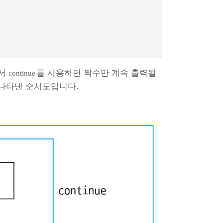
에서
를 사용하면 짝수만 계속 출력될
continue
 나타낸 순서도입니다.