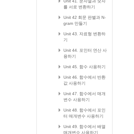
Unit 41. 문자열과 숫자
를 서로 변환하기
Unit 42 회문 판별과 N-
gram 만들기
Unit 43. 자료형 변환하
기
Unit 44. 포인터 연산 사
용하기
Unit 45. 함수 사용하기
Unit 46. 함수에서 반환
값 사용하기
Unit 47. 함수에서 매개
변수 사용하기
Unit 48. 함수에서 포인
터 매개변수 사용하기
Unit 49. 함수에서 배열
매개변수 사용하기