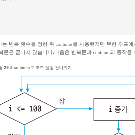
는 반복 횟수를 정한 뒤
를 사용했지만 무한 루프
continue
반복문은 끝나지 않습니다.다음은 반복문과
의 동작을
continue
 29‑3
continue로 코드 실행 건너뛰기