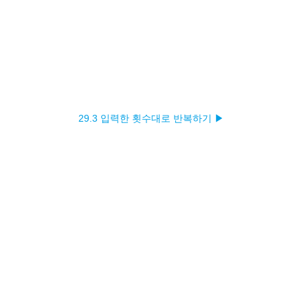
29.3 입력한 횟수대로 반복하기 ▶︎