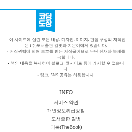
- 이 사이트에 실린 모든 내용, 디자인, 이미지, 편집 구성의 저작권
은 (주)도서출판 길벗과 지은이에게 있습니다.
-
저작권법에 의해 보호를 받는 저작물이므로 무단 전재와 복제를
금합니다.
-
책의 내용을 복제하여 블로그, 웹사이트 등에 게시할 수 없습니
다.
-
링크, SNS 공유는 허용합니다.
INFO
서비스 약관
개인정보취급방침
도서출판 길벗
더북(TheBook)