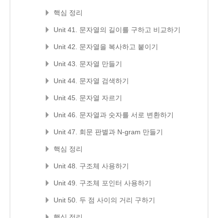
핵심 정리
Unit 41. 문자열의 길이를 구하고 비교하기
Unit 42. 문자열을 복사하고 붙이기
Unit 43. 문자열 만들기
Unit 44. 문자열 검색하기
Unit 45. 문자열 자르기
Unit 46. 문자열과 숫자를 서로 변환하기
Unit 47. 회문 판별과 N-gram 만들기
핵심 정리
Unit 48. 구조체 사용하기
Unit 49. 구조체 포인터 사용하기
Unit 50. 두 점 사이의 거리 구하기
핵심 정리