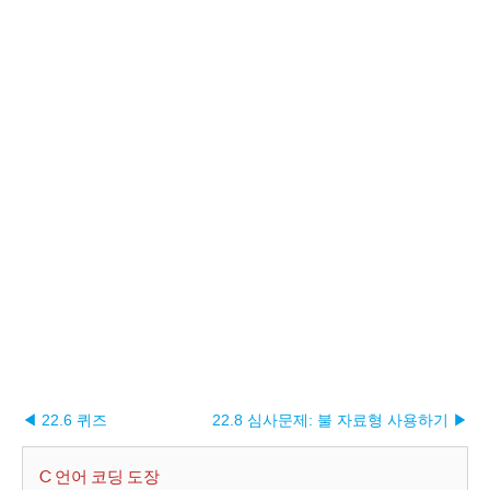
◀ 22.6 퀴즈
22.8 심사문제: 불 자료형 사용하기 ▶︎
C 언어 코딩 도장