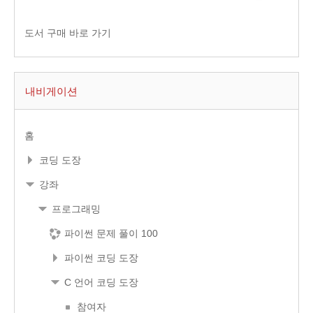
도서 구매 바로 가기
내비게이션
홈
코딩 도장
강좌
프로그래밍
파이썬 문제 풀이 100
파이썬 코딩 도장
C 언어 코딩 도장
참여자