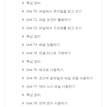
핵심 정리
Unit 70. 파일에서 문자열을 읽고 쓰기
Unit 71. 파일 포인터 활용하기
Unit 72. 파일에서 구조체를 읽고 쓰기
핵심 정리
Unit 73. 배열 정렬하기
Unit 74. 연결 리스트 구현하기
핵심 정리
Unit 75. 매크로 사용하기
Unit 76. 조건부 컴파일과 파일 포함 사용하기
Unit 77. 여러 소스 파일 사용하기
핵심 정리
Unit 78. 전역 변수 사용하기