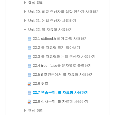
핵심 정리
Unit 20. 비교 연산자와 삼항 연산자 사용하기
Unit 21. 논리 연산자 사용하기
Unit 22. 불 자료형 사용하기
22.1 stdbool.h 헤더 파일 사용하기
22.2 불 자료형 크기 알아보기
22.3 불 자료형과 논리 연산자 사용하기
22.4 true, false를 문자열로 출력하기
22.5 if 조건문에서 불 자료형 사용하기
22.6 퀴즈
22.7 연습문제: 불 자료형 사용하기
22.8 심사문제: 불 자료형 사용하기
핵심 정리