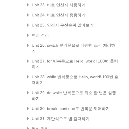
Unit 23. 비트 연산자 사용하기
Unit 24. 비트 연산자 응용하기
Unit 25. 연산자 우선순위 알아보기
핵심 정리
Unit 26. switch 분기문으로 다양한 조건 처리하
기
Unit 27. for 반복문으로 Hello, world! 100번 출력
하기
Unit 28. while 반복문으로 Hello, world! 100번 출
력하기
Unit 29. do while 반복문으로 최소 한 번은 실행
하기
Unit 30. break, continue로 반복문 제어하기
Unit 31. 계단식으로 별 출력하기
핵심 정리