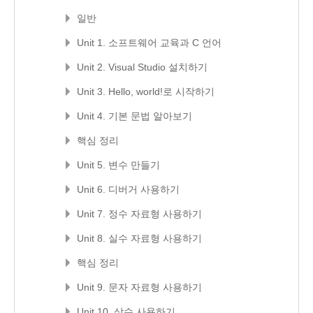
일반
Unit 1. 소프트웨어 교육과 C 언어
Unit 2. Visual Studio 설치하기
Unit 3. Hello, world!로 시작하기
Unit 4. 기본 문법 알아보기
핵심 정리
Unit 5. 변수 만들기
Unit 6. 디버거 사용하기
Unit 7. 정수 자료형 사용하기
Unit 8. 실수 자료형 사용하기
핵심 정리
Unit 9. 문자 자료형 사용하기
Unit 10. 상수 사용하기