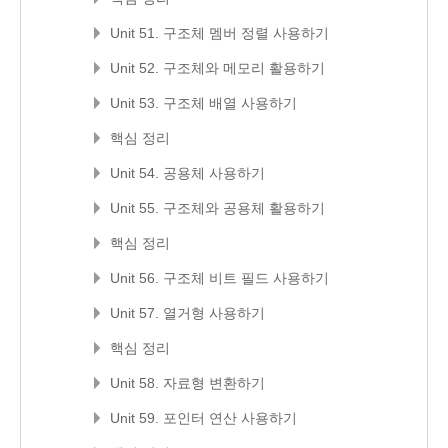
Unit 51. 구조체 멤버 정렬 사용하기
Unit 52. 구조체와 메모리 활용하기
Unit 53. 구조체 배열 사용하기
핵심 정리
Unit 54. 공용체 사용하기
Unit 55. 구조체와 공용체 활용하기
핵심 정리
Unit 56. 구조체 비트 필드 사용하기
Unit 57. 열거형 사용하기
핵심 정리
Unit 58. 자료형 변환하기
Unit 59. 포인터 연산 사용하기