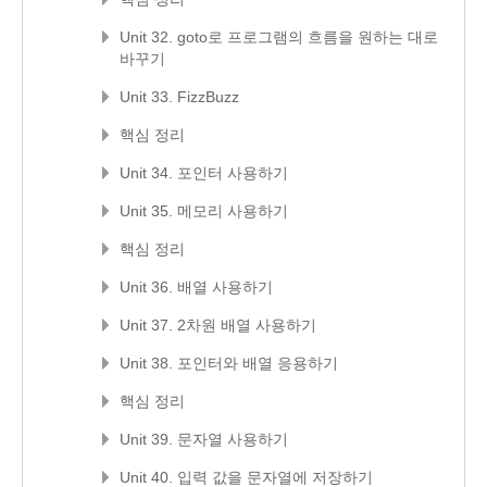
Unit 32. goto로 프로그램의 흐름을 원하는 대로
바꾸기
Unit 33. FizzBuzz
핵심 정리
Unit 34. 포인터 사용하기
Unit 35. 메모리 사용하기
핵심 정리
Unit 36. 배열 사용하기
Unit 37. 2차원 배열 사용하기
Unit 38. 포인터와 배열 응용하기
핵심 정리
Unit 39. 문자열 사용하기
Unit 40. 입력 값을 문자열에 저장하기