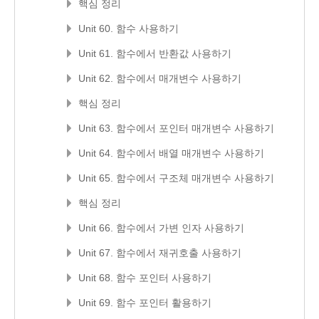
핵심 정리
Unit 60. 함수 사용하기
Unit 61. 함수에서 반환값 사용하기
Unit 62. 함수에서 매개변수 사용하기
핵심 정리
Unit 63. 함수에서 포인터 매개변수 사용하기
Unit 64. 함수에서 배열 매개변수 사용하기
Unit 65. 함수에서 구조체 매개변수 사용하기
핵심 정리
Unit 66. 함수에서 가변 인자 사용하기
Unit 67. 함수에서 재귀호출 사용하기
Unit 68. 함수 포인터 사용하기
Unit 69. 함수 포인터 활용하기