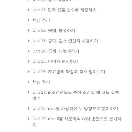
Unit 11. 입력 값을 변수에 저장하기
핵심 정리
Unit 12. 덧셈, 뺄셈하기
Unit 13. 증가, 감소 연산자 사용하기
Unit 14. 곱셈, 나눗셈하기
Unit 15. 나머지 연산하기
Unit 16. 자료형의 확장과 축소 알아보기
핵심 정리
Unit 17. if 조건문으로 특정 조건일 때 코드 실행
하기
Unit 18. else를 사용하여 두 방향으로 분기하기
Unit 19. else if를 사용하여 여러 방향으로 분기하
기