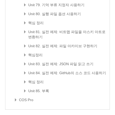
Unit 79. 기억 부류 지정자 사용하기
Unit 80. 실행 파일 옵션 사용하기
핵심 정리
Unit 81. 실전 예제: 비트맵 파일을 아스키 아트로
변환하기
Unit 82. 실전 예제: 파일 아카이브 구현하기
핵심정리
Unit 83. 실전 예제: JSON 파일 읽고 쓰기
Unit 84. 실전 예제: GitHub의 소스 코드 사용하기
핵심 정리
Unit 85. 부록
COS Pro