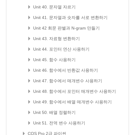
Unit 40. 문자열 자르기
Unit 41. 문자열과 숫자를 서로 변환하기
Unit 42 회문 판별과 N-gram 만들기
Unit 43. 자료형 변환하기
Unit 44. 포인터 연산 사용하기
Unit 45. 함수 사용하기
Unit 46. 함수에서 반환값 사용하기
Unit 47. 함수에서 매개변수 사용하기
Unit 48. 함수에서 포인터 매개변수 사용하기
Unit 49. 함수에서 배열 매개변수 사용하기
Unit 50. 배열 정렬하기
Unit 51. 전역 변수 사용하기
COS Pro 2급 파이썬