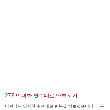
27.5 입력한 횟수대로 반복하기
이번에는 입력한 횟수대로 반복을 해보겠습니다. 다음