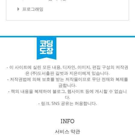
프로그래밍
- 이 사이트에 실린 모든 내용, 디자인, 이미지, 편집 구성의 저작권
은 (주)도서출판 길벗과 지은이에게 있습니다.
-
저작권법에 의해 보호를 받는 저작물이므로 무단 전재와 복제를
금합니다.
-
책의 내용을 복제하여 블로그, 웹사이트 등에 게시할 수 없습니
다.
-
링크, SNS 공유는 허용합니다.
INFO
서비스 약관