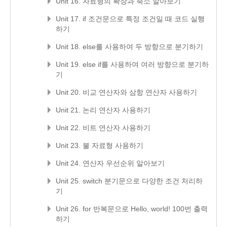
Unit 16. 자료형의 확장과 축소 알아보기
Unit 17. if 조건문으로 특정 조건일 때 코드 실행
하기
Unit 18. else를 사용하여 두 방향으로 분기하기
Unit 19. else if를 사용하여 여러 방향으로 분기하
기
Unit 20. 비교 연산자와 삼항 연산자 사용하기
Unit 21. 논리 연산자 사용하기
Unit 22. 비트 연산자 사용하기
Unit 23. 불 자료형 사용하기
Unit 24. 연산자 우선순위 알아보기
Unit 25. switch 분기문으로 다양한 조건 처리하
기
Unit 26. for 반복문으로 Hello, world! 100번 출력
하기