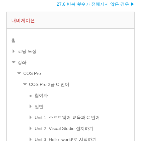
27.6 반복 횟수가 정해지지 않은 경우 ▶︎
내비게이션
홈
코딩 도장
강좌
COS Pro
COS Pro 2급 C 언어
참여자
일반
Unit 1. 소프트웨어 교육과 C 언어
Unit 2. Visual Studio 설치하기
Unit 3. Hello, world!로 시작하기