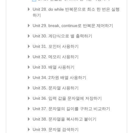
Unit 28. do while 반복문으로 최소 한 번은 실행
하기
Unit 29. break, continue로 반복문 제어하기
Unit 30. 계단식으로 별 출력하기
Unit 31. 포인터 사용하기
Unit 32. 메모리 사용하기
Unit 33. 배열 사용하기
Unit 34. 2차원 배열 사용하기
Unit 35. 문자열 사용하기
Unit 36. 입력 값을 문자열에 저장하기
Unit 37. 문자열의 길이를 구하고 비교하기
Unit 38. 문자열을 복사하고 붙이기
Unit 39. 문자열 검색하기