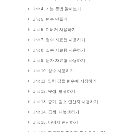
Unit 4. 기본 문법 알아보기
Unit 5. 변수 만들기
Unit 6. 디버거 사용하기
Unit 7. 정수 자료형 사용하기
Unit 8. 실수 자료형 사용하기
Unit 9. 문자 자료형 사용하기
Unit 10. 상수 사용하기
Unit 11. 입력 값을 변수에 저장하기
Unit 12. 덧셈, 뺄셈하기
Unit 13. 증가, 감소 연산자 사용하기
Unit 14. 곱셈, 나눗셈하기
Unit 15. 나머지 연산하기