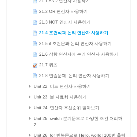
21.1 AND 연산자 사용하기
21.2 OR 연산자 사용하기
21.3 NOT 연산자 사용하기
21.4 조건식과 논리 연산자 사용하기
21.5 if 조건문과 논리 연산자 사용하기
21.6 삼항 연산자에 논리 연산자 사용하기
21.7 퀴즈
21.8 연습문제: 논리 연산자 사용하기
Unit 22. 비트 연산자 사용하기
Unit 23. 불 자료형 사용하기
Unit 24. 연산자 우선순위 알아보기
Unit 25. switch 분기문으로 다양한 조건 처리하
기
Unit 26. for 반복문으로 Hello, world! 100번 출력