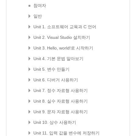
참여자
일반
Unit 1. 소프트웨어 교육과 C 언어
Unit 2. Visual Studio 설치하기
Unit 3. Hello, world!로 시작하기
Unit 4. 기본 문법 알아보기
Unit 5. 변수 만들기
Unit 6. 디버거 사용하기
Unit 7. 정수 자료형 사용하기
Unit 8. 실수 자료형 사용하기
Unit 9. 문자 자료형 사용하기
Unit 10. 상수 사용하기
Unit 11. 입력 값을 변수에 저장하기