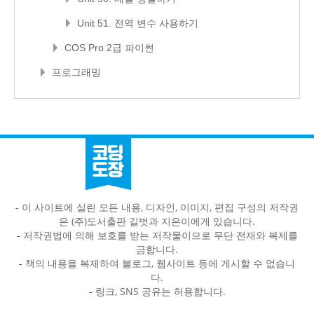
Unit 51. 전역 변수 사용하기
COS Pro 2급 파이썬
프로그래밍
- 이 사이트에 실린 모든 내용, 디자인, 이미지, 편집 구성의 저작권
은 (주)도서출판 길벗과 지은이에게 있습니다.
-
저작권법에 의해 보호를 받는 저작물이므로 무단 전재와 복제를
금합니다.
-
책의 내용을 복제하여 블로그, 웹사이트 등에 게시할 수 없습니
다.
-
링크, SNS 공유는 허용합니다.