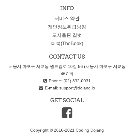
INFO
서비스 약관
개인정보취급방침
도서출판 길벗
더북(TheBook)
CONTACT US
서울시 마포구 서교동 월드컵로 10길 56 (서울시 마포구 서교동
467-9)
Phone: (02) 332-0931
E-mail:
support@dojang.io
GET SOCIAL
Copyright © 2016-2021 Coding Dojang