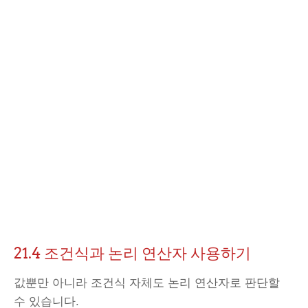
21.4 조건식과 논리 연산자 사용하기
값뿐만 아니라 조건식 자체도 논리 연산자로 판단할
수 있습니다.