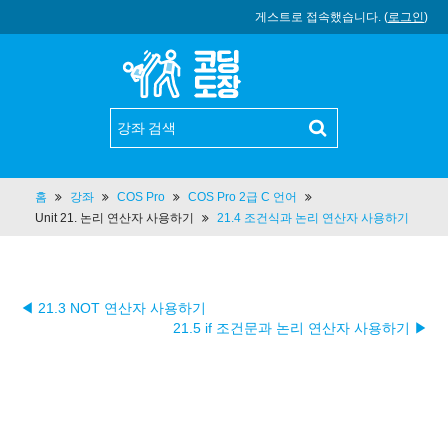
게스트로 접속했습니다. (
로그인
)
홈
강좌
COS Pro
COS Pro 2급 C 언어
Unit 21. 논리 연산자 사용하기
21.4 조건식과 논리 연산자 사용하기
◀ 21.3 NOT 연산자 사용하기
21.5 if 조건문과 논리 연산자 사용하기 ▶︎