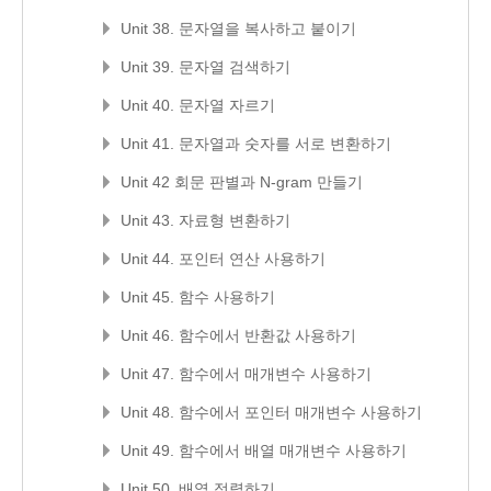
Unit 38. 문자열을 복사하고 붙이기
Unit 39. 문자열 검색하기
Unit 40. 문자열 자르기
Unit 41. 문자열과 숫자를 서로 변환하기
Unit 42 회문 판별과 N-gram 만들기
Unit 43. 자료형 변환하기
Unit 44. 포인터 연산 사용하기
Unit 45. 함수 사용하기
Unit 46. 함수에서 반환값 사용하기
Unit 47. 함수에서 매개변수 사용하기
Unit 48. 함수에서 포인터 매개변수 사용하기
Unit 49. 함수에서 배열 매개변수 사용하기
Unit 50. 배열 정렬하기