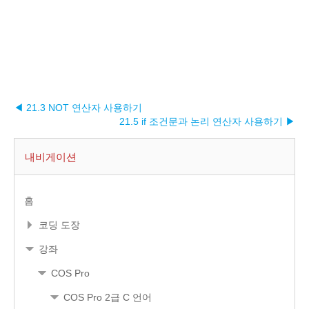
◀ 21.3 NOT 연산자 사용하기
21.5 if 조건문과 논리 연산자 사용하기 ▶︎
내비게이션
홈
코딩 도장
강좌
COS Pro
COS Pro 2급 C 언어