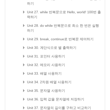
하기
Unit 27. while 반복문으로 Hello, world! 100번 출
력하기
Unit 28. do while 반복문으로 최소 한 번은 실행
하기
Unit 29. break, continue로 반복문 제어하기
Unit 30. 계단식으로 별 출력하기
Unit 31. 포인터 사용하기
Unit 32. 메모리 사용하기
Unit 33. 배열 사용하기
Unit 34. 2차원 배열 사용하기
Unit 35. 문자열 사용하기
Unit 36. 입력 값을 문자열에 저장하기
Unit 37. 문자열의 길이를 구하고 비교하기