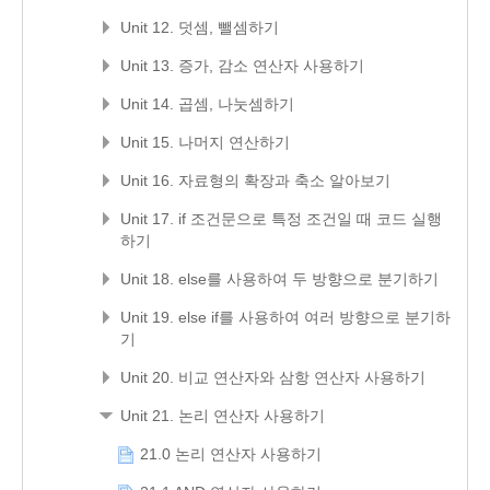
Unit 12. 덧셈, 뺄셈하기
Unit 13. 증가, 감소 연산자 사용하기
Unit 14. 곱셈, 나눗셈하기
Unit 15. 나머지 연산하기
Unit 16. 자료형의 확장과 축소 알아보기
Unit 17. if 조건문으로 특정 조건일 때 코드 실행
하기
Unit 18. else를 사용하여 두 방향으로 분기하기
Unit 19. else if를 사용하여 여러 방향으로 분기하
기
Unit 20. 비교 연산자와 삼항 연산자 사용하기
Unit 21. 논리 연산자 사용하기
21.0 논리 연산자 사용하기