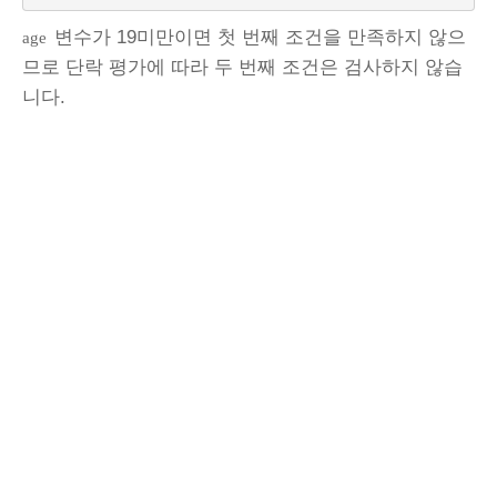
변수가 19미만이면 첫 번째 조건을 만족하지 않으
age
므로 단락 평가에 따라 두 번째 조건은 검사하지 않습
니다.