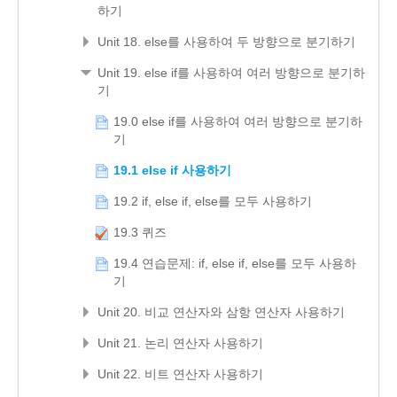
하기
Unit 18. else를 사용하여 두 방향으로 분기하기
Unit 19. else if를 사용하여 여러 방향으로 분기하
기
19.0 else if를 사용하여 여러 방향으로 분기하
기
19.1 else if 사용하기
19.2 if, else if, else를 모두 사용하기
19.3 퀴즈
19.4 연습문제: if, else if, else를 모두 사용하
기
Unit 20. 비교 연산자와 삼항 연산자 사용하기
Unit 21. 논리 연산자 사용하기
Unit 22. 비트 연산자 사용하기