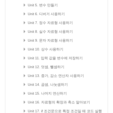
Unit 5. 변수 만들기
Unit 6. 디버거 사용하기
Unit 7. 정수 자료형 사용하기
Unit 8. 실수 자료형 사용하기
Unit 9. 문자 자료형 사용하기
Unit 10. 상수 사용하기
Unit 11. 입력 값을 변수에 저장하기
Unit 12. 덧셈, 뺄셈하기
Unit 13. 증가, 감소 연산자 사용하기
Unit 14. 곱셈, 나눗셈하기
Unit 15. 나머지 연산하기
Unit 16. 자료형의 확장과 축소 알아보기
Unit 17. if 조건문으로 특정 조건일 때 코드 실행