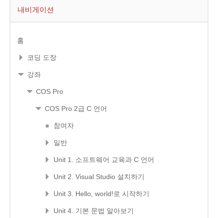
내비게이션
홈
코딩 도장
강좌
COS Pro
COS Pro 2급 C 언어
참여자
일반
Unit 1. 소프트웨어 교육과 C 언어
Unit 2. Visual Studio 설치하기
Unit 3. Hello, world!로 시작하기
Unit 4. 기본 문법 알아보기