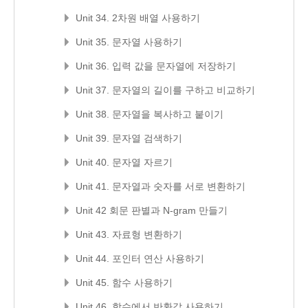
Unit 34. 2차원 배열 사용하기
Unit 35. 문자열 사용하기
Unit 36. 입력 값을 문자열에 저장하기
Unit 37. 문자열의 길이를 구하고 비교하기
Unit 38. 문자열을 복사하고 붙이기
Unit 39. 문자열 검색하기
Unit 40. 문자열 자르기
Unit 41. 문자열과 숫자를 서로 변환하기
Unit 42 회문 판별과 N-gram 만들기
Unit 43. 자료형 변환하기
Unit 44. 포인터 연산 사용하기
Unit 45. 함수 사용하기
Unit 46. 함수에서 반환값 사용하기