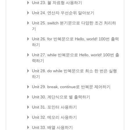
Unit 23. 불 자료형 사용하기
Unit 24. 연산자 우선순위 알아보기
Unit 25. switch 분기문으로 다양한 조건 처리하
기
Unit 26. for 반복문으로 Hello, world! 100번 출력
하기
Unit 27. while 반복문으로 Hello, world! 100번 출
력하기
Unit 28. do while 반복문으로 최소 한 번은 실행
하기
Unit 29. break, continue로 반복문 제어하기
Unit 30. 계단식으로 별 출력하기
Unit 31. 포인터 사용하기
Unit 32. 메모리 사용하기
Unit 33. 배열 사용하기