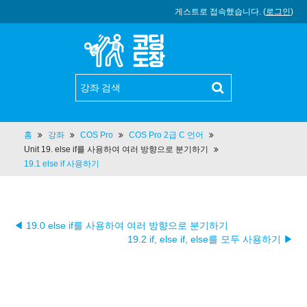
게스트로 접속했습니다. (
로그인
)
홈
강좌
COS Pro
COS Pro 2급 C 언어
Unit 19. else if를 사용하여 여러 방향으로 분기하기
19.1 else if 사용하기
◀ 19.0 else if를 사용하여 여러 방향으로 분기하기
19.2 if, else if, else를 모두 사용하기 ▶︎