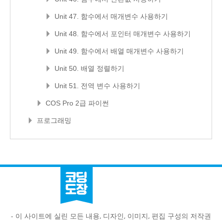
Unit 47. 함수에서 매개변수 사용하기
Unit 48. 함수에서 포인터 매개변수 사용하기
Unit 49. 함수에서 배열 매개변수 사용하기
Unit 50. 배열 정렬하기
Unit 51. 전역 변수 사용하기
COS Pro 2급 파이썬
프로그래밍
- 이 사이트에 실린 모든 내용, 디자인, 이미지, 편집 구성의 저작권