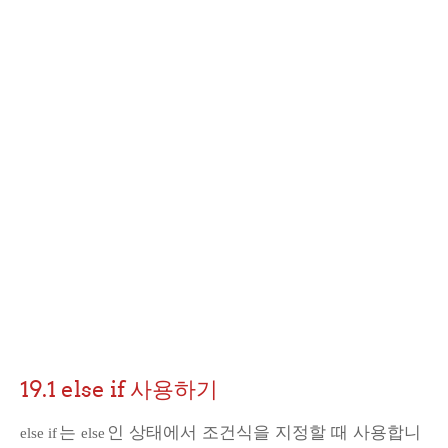
19.1 else if 사용하기
는
인 상태에서 조건식을 지정할 때 사용합니
else if
else