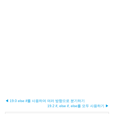
◀ 19.0 else if를 사용하여 여러 방향으로 분기하기
19.2 if, else if, else를 모두 사용하기 ▶︎