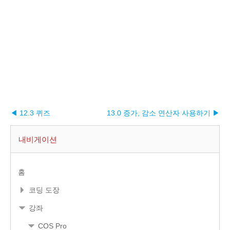
◀ 12.3 퀴즈
13.0 증가, 감소 연산자 사용하기 ▶︎
내비게이션
홈
코딩 도장
강좌
COS Pro