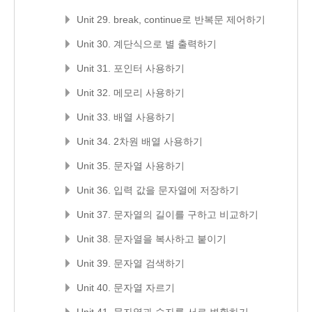
Unit 29. break, continue로 반복문 제어하기
Unit 30. 계단식으로 별 출력하기
Unit 31. 포인터 사용하기
Unit 32. 메모리 사용하기
Unit 33. 배열 사용하기
Unit 34. 2차원 배열 사용하기
Unit 35. 문자열 사용하기
Unit 36. 입력 값을 문자열에 저장하기
Unit 37. 문자열의 길이를 구하고 비교하기
Unit 38. 문자열을 복사하고 붙이기
Unit 39. 문자열 검색하기
Unit 40. 문자열 자르기