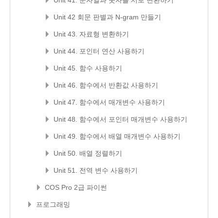
Unit 41. 문자열과 숫자를 서로 변환하기
Unit 42 회문 판별과 N-gram 만들기
Unit 43. 자료형 변환하기
Unit 44. 포인터 연산 사용하기
Unit 45. 함수 사용하기
Unit 46. 함수에서 반환값 사용하기
Unit 47. 함수에서 매개변수 사용하기
Unit 48. 함수에서 포인터 매개변수 사용하기
Unit 49. 함수에서 배열 매개변수 사용하기
Unit 50. 배열 정렬하기
Unit 51. 전역 변수 사용하기
COS Pro 2급 파이썬
프로그래밍