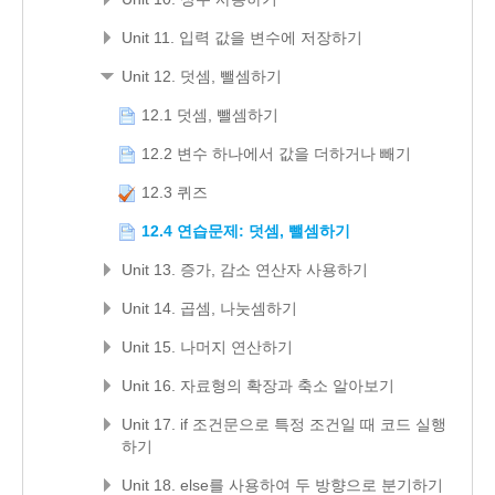
Unit 11. 입력 값을 변수에 저장하기
Unit 12. 덧셈, 뺄셈하기
12.1 덧셈, 뺄셈하기
12.2 변수 하나에서 값을 더하거나 빼기
12.3 퀴즈
12.4 연습문제: 덧셈, 뺄셈하기
Unit 13. 증가, 감소 연산자 사용하기
Unit 14. 곱셈, 나눗셈하기
Unit 15. 나머지 연산하기
Unit 16. 자료형의 확장과 축소 알아보기
Unit 17. if 조건문으로 특정 조건일 때 코드 실행
하기
Unit 18. else를 사용하여 두 방향으로 분기하기