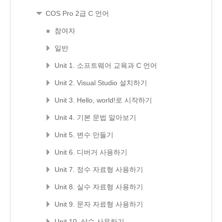
COS Pro 2급 C 언어
참여자
일반
Unit 1. 소프트웨어 교육과 C 언어
Unit 2. Visual Studio 설치하기
Unit 3. Hello, world!로 시작하기
Unit 4. 기본 문법 알아보기
Unit 5. 변수 만들기
Unit 6. 디버거 사용하기
Unit 7. 정수 자료형 사용하기
Unit 8. 실수 자료형 사용하기
Unit 9. 문자 자료형 사용하기
Unit 10. 상수 사용하기