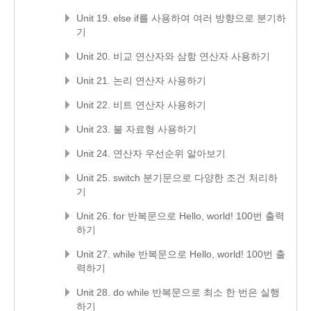
Unit 19. else if를 사용하여 여러 방향으로 분기하
기
Unit 20. 비교 연산자와 삼항 연산자 사용하기
Unit 21. 논리 연산자 사용하기
Unit 22. 비트 연산자 사용하기
Unit 23. 불 자료형 사용하기
Unit 24. 연산자 우선순위 알아보기
Unit 25. switch 분기문으로 다양한 조건 처리하
기
Unit 26. for 반복문으로 Hello, world! 100번 출력
하기
Unit 27. while 반복문으로 Hello, world! 100번 출
력하기
Unit 28. do while 반복문으로 최소 한 번은 실행
하기