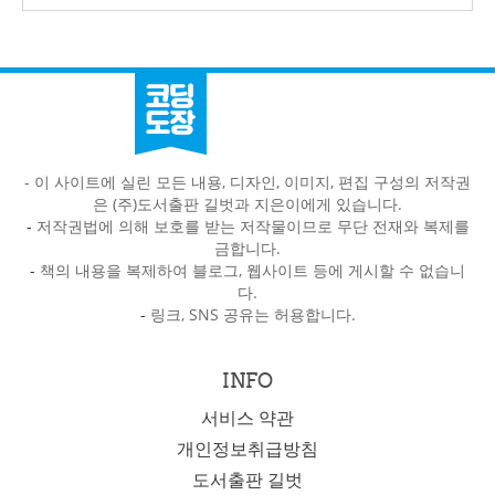
- 이 사이트에 실린 모든 내용, 디자인, 이미지, 편집 구성의 저작권
은 (주)도서출판 길벗과 지은이에게 있습니다.
-
저작권법에 의해 보호를 받는 저작물이므로 무단 전재와 복제를
금합니다.
-
책의 내용을 복제하여 블로그, 웹사이트 등에 게시할 수 없습니
다.
-
링크, SNS 공유는 허용합니다.
INFO
서비스 약관
개인정보취급방침
도서출판 길벗