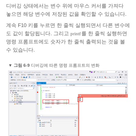
디버깅 상태에서는 변수 위에 마우스 커서를 가져다
놓으면 해당 변수에 저장된 값을 확인할 수 있습니다.
계속 F10 키를 누르면 한 줄씩 실행되면서 다른 변수에
도 값이 할당됩니다. 그리고
를 한 줄씩 실행하면
printf
명령 프롬프트에도 숫자가 한 줄씩 출력되는 것을 볼
수 있습니다.
▼
그림 6-9
디버깅에 따른 명령 프롬프트의 변화