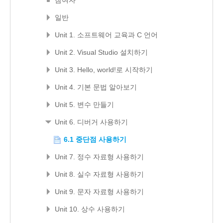
참여자
일반
Unit 1. 소프트웨어 교육과 C 언어
Unit 2. Visual Studio 설치하기
Unit 3. Hello, world!로 시작하기
Unit 4. 기본 문법 알아보기
Unit 5. 변수 만들기
Unit 6. 디버거 사용하기
6.1 중단점 사용하기
Unit 7. 정수 자료형 사용하기
Unit 8. 실수 자료형 사용하기
Unit 9. 문자 자료형 사용하기
Unit 10. 상수 사용하기