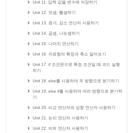
Unit 11. 입력 값을 변수에 저장하기
Unit 12. 덧셈, 뺄셈하기
Unit 13. 증가, 감소 연산자 사용하기
Unit 14. 곱셈, 나눗셈하기
Unit 15. 나머지 연산하기
Unit 16. 자료형의 확장과 축소 알아보기
Unit 17. if 조건문으로 특정 조건일 때 코드 실행
하기
Unit 18. else를 사용하여 두 방향으로 분기하기
Unit 19. else if를 사용하여 여러 방향으로 분기하
기
Unit 20. 비교 연산자와 삼항 연산자 사용하기
Unit 21. 논리 연산자 사용하기
Unit 22. 비트 연산자 사용하기