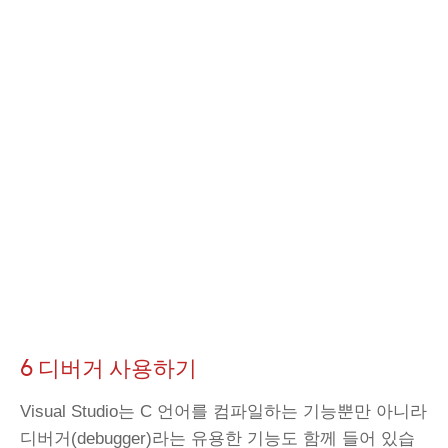
6 디버거 사용하기
Visual Studio는 C 언어를 컴파일하는 기능뿐만 아니라
디버거(debugger)라는 유용한 기능도 함께 들어 있습