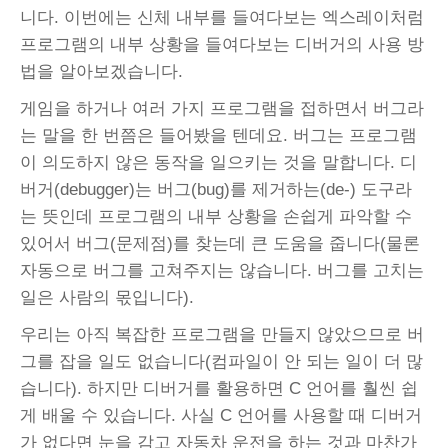
니다. 이번에는 신체 내부를 들여다보는 엑스레이처럼
프로그램의 내부 상황을 들여다보는 디버거의 사용 방
법을 알아보겠습니다.
게임을 하거나 여러 가지 프로그램을 접하면서 버그라
는 말을 한 번쯤은 들어봤을 텐데요. 버그는 프로그램
이 의도하지 않은 동작을 일으키는 것을 말합니다. 디
버거(debugger)는 버그(bug)를 제거하는(de-) 도구라
는 뜻인데 프로그램의 내부 상황을 손쉽게 파악할 수
있어서 버그(문제점)를 찾는데 큰 도움을 줍니다(물론
자동으로 버그를 고쳐주지는 않습니다. 버그를 고치는
일은 사람의 몫입니다).
우리는 아직 복잡한 프로그램을 만들지 않았으므로 버
그를 잡을 일도 없습니다(컴파일이 안 되는 일이 더 많
습니다). 하지만 디버거를 활용하면 C 언어를 훨씬 쉽
게 배울 수 있습니다. 사실 C 언어를 사용할 때 디버거
가 없다면 눈을 감고 자동차 운전을 하는 것과 마찬가