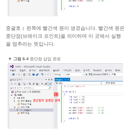
중괄호
왼쪽에 빨간색 원이 생겼습니다. 빨간색 원은
{
중단점(브레이크 포인트)을 의미하며 이 곳에서 실행
을 멈추라는 뜻입니다.
▼
그림 6-4
중단점 삽입 완료