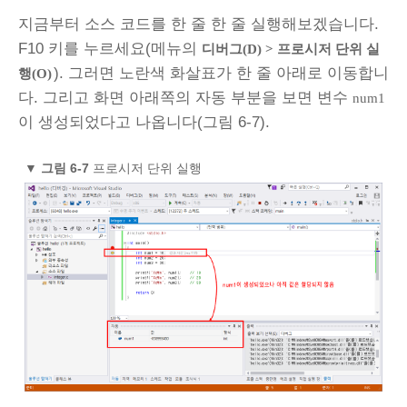
지금부터 소스 코드를 한 줄 한 줄 실행해보겠습니다.
F10 키를 누르세요(메뉴의
디버그(D) > 프로시저 단위 실
). 그러면 노란색 화살표가 한 줄 아래로 이동합니
행(O)
다. 그리고 화면 아래쪽의 자동 부분을 보면 변수
num1
이 생성되었다고 나옵니다(그림 6-7).
▼
그림 6-7
프로시저 단위 실행