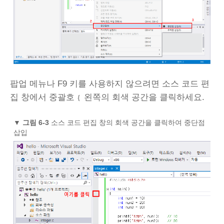
팝업 메뉴나 F9 키를 사용하지 않으려면 소스 코드 편
집 창에서 중괄호
왼쪽의 회색 공간을 클릭하세요.
{
▼
그림 6-3
소스 코드 편집 창의 회색 공간을 클릭하여 중단점
삽입