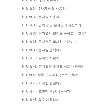
Unit 33. 배열 사용하기
Unit 34. 2차원 배열 사용하기
Unit 35. 문자열 사용하기
Unit 36. 입력 값을 문자열에 저장하기
Unit 37. 문자열의 길이를 구하고 비교하기
Unit 38. 문자열을 복사하고 붙이기
Unit 39. 문자열 검색하기
Unit 40. 문자열 자르기
Unit 41. 문자열과 숫자를 서로 변환하기
Unit 42 회문 판별과 N-gram 만들기
Unit 43. 자료형 변환하기
Unit 44. 포인터 연산 사용하기
Unit 45. 함수 사용하기