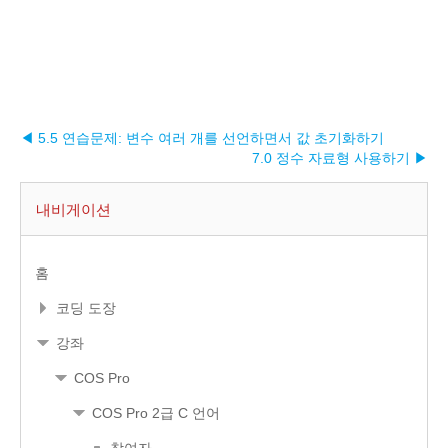
◀ 5.5 연습문제: 변수 여러 개를 선언하면서 값 초기화하기
7.0 정수 자료형 사용하기 ▶︎
내비게이션
홈
코딩 도장
강좌
COS Pro
COS Pro 2급 C 언어