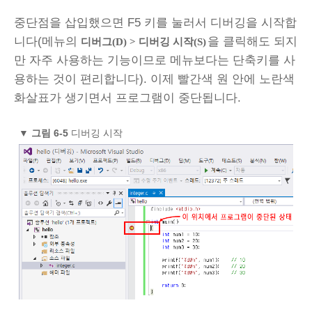
중단점을 삽입했으면 F5 키를 눌러서 디버깅을 시작합
니다(메뉴의
을 클릭해도 되지
디버그(D) > 디버깅 시작(S)
만 자주 사용하는 기능이므로 메뉴보다는 단축키를 사
용하는 것이 편리합니다). 이제 빨간색 원 안에 노란색
화살표가 생기면서 프로그램이 중단됩니다.
▼
그림 6-5
디버깅 시작