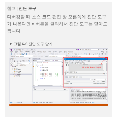
참고 |
진단 도구
디버깅할 때 소스 코드 편집 창 오른쪽에 진단 도구
가 나온다면 x 버튼을 클릭해서 진단 도구는 닫아도
됩니다.
▼
그림 6-6
진단 도구 닫기