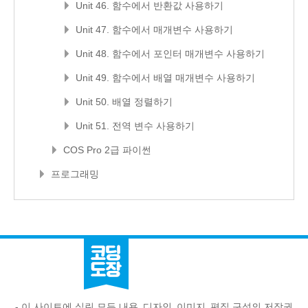
Unit 46. 함수에서 반환값 사용하기
Unit 47. 함수에서 매개변수 사용하기
Unit 48. 함수에서 포인터 매개변수 사용하기
Unit 49. 함수에서 배열 매개변수 사용하기
Unit 50. 배열 정렬하기
Unit 51. 전역 변수 사용하기
COS Pro 2급 파이썬
프로그래밍
- 이 사이트에 실린 모든 내용, 디자인, 이미지, 편집 구성의 저작권