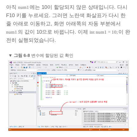
아직
에는 10이 할당되지 않은 상태입니다. 다시
num1
F10 키를 누르세요. 그러면 노란색 화살표가 다시 한
줄 아래로 이동하고, 화면 아래쪽의 자동 부분에서
의 값이 10으로 바뀝니다. 이제
이 완
num1
int num1 = 10;
전히 실행되었습니다.
▼
그림 6-8
변수에 할당된 값 확인