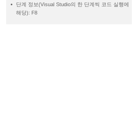
단계 정보(Visual Studio의 한 단계씩 코드 실행에
해당): F8