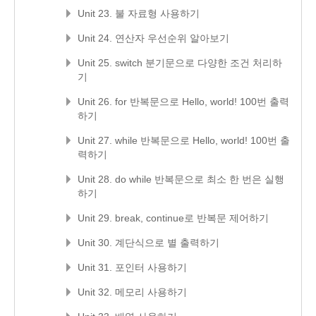
Unit 23. 불 자료형 사용하기
Unit 24. 연산자 우선순위 알아보기
Unit 25. switch 분기문으로 다양한 조건 처리하
기
Unit 26. for 반복문으로 Hello, world! 100번 출력
하기
Unit 27. while 반복문으로 Hello, world! 100번 출
력하기
Unit 28. do while 반복문으로 최소 한 번은 실행
하기
Unit 29. break, continue로 반복문 제어하기
Unit 30. 계단식으로 별 출력하기
Unit 31. 포인터 사용하기
Unit 32. 메모리 사용하기