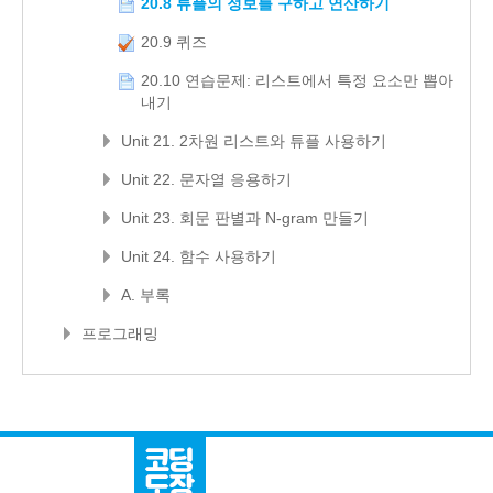
20.8 튜플의 정보를 구하고 연산하기
20.9 퀴즈
20.10 연습문제: 리스트에서 특정 요소만 뽑아
내기
Unit 21. 2차원 리스트와 튜플 사용하기
Unit 22. 문자열 응용하기
Unit 23. 회문 판별과 N-gram 만들기
Unit 24. 함수 사용하기
A. 부록
프로그래밍