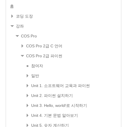
홈
코딩 도장
강좌
COS Pro
COS Pro 2급 C 언어
COS Pro 2급 파이썬
참여자
일반
Unit 1. 소프트웨어 교육과 파이썬
Unit 2. 파이썬 설치하기
Unit 3. Hello, world!로 시작하기
Unit 4. 기본 문법 알아보기
Unit 5. 숫자 계산하기