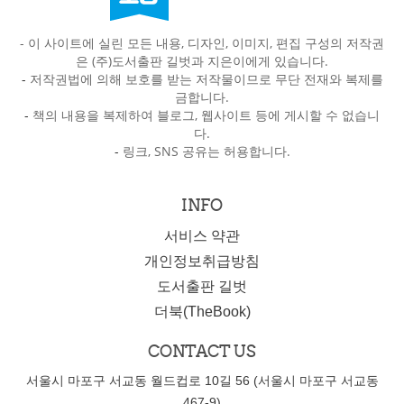
- 이 사이트에 실린 모든 내용, 디자인, 이미지, 편집 구성의 저작권
은 (주)도서출판 길벗과 지은이에게 있습니다.
-
저작권법에 의해 보호를 받는 저작물이므로 무단 전재와 복제를
금합니다.
-
책의 내용을 복제하여 블로그, 웹사이트 등에 게시할 수 없습니
다.
-
링크, SNS 공유는 허용합니다.
INFO
서비스 약관
개인정보취급방침
도서출판 길벗
더북(TheBook)
CONTACT US
서울시 마포구 서교동 월드컵로 10길 56 (서울시 마포구 서교동
467-9)