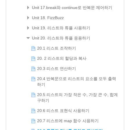
Unit 17.break와 continue로 반복문 제어하기
Unit 18. FizzBuzz
Unit 19. 리스트와 튜플 사용하기
Unit 20. 리스트와 튜플 응용하기
20.1 리스트 조작하기
20. 2 리스트의 할당과 복사
20.3 리스트 연산하기
20.4 반복문으로 리스트의 요소를 모두 출력
하기
20.5 리스트의 가장 작은 수, 가장 큰 수, 합계
구하기
20.6 리스트 표현식 사용하기
20.7 리스트에 map 함수 사용하기