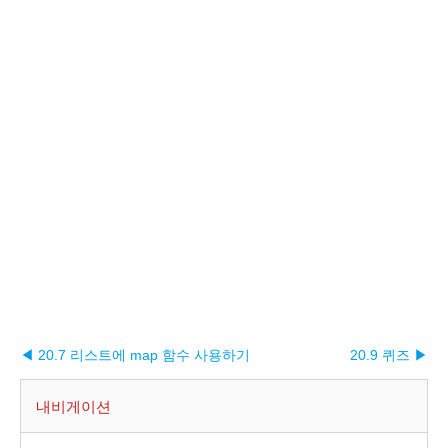
◀ 20.7 리스트에 map 함수 사용하기
20.9 퀴즈 ▶︎
내비게이션