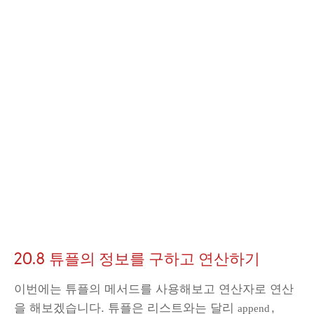
20.8 튜플의 정보를 구하고 연산하기
이번에는 튜플의 메서드를 사용해보고 연산자로 연산
을 해보겠습니다. 튜플은 리스트와는 달리
,
append