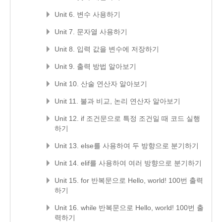
Unit 6. 변수 사용하기
Unit 7. 문자열 사용하기
Unit 8. 입력 값을 변수에 저장하기
Unit 9. 출력 방법 알아보기
Unit 10. 산술 연산자 알아보기
Unit 11. 불과 비교, 논리 연산자 알아보기
Unit 12. if 조건문으로 특정 조건일 때 코드 실행
하기
Unit 13. else를 사용하여 두 방향으로 분기하기
Unit 14. elif를 사용하여 여러 방향으로 분기하기
Unit 15. for 반복문으로 Hello, world! 100번 출력
하기
Unit 16. while 반복문으로 Hello, world! 100번 출
력하기