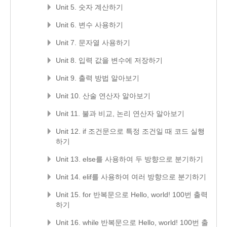
Unit 5. 숫자 계산하기
Unit 6. 변수 사용하기
Unit 7. 문자열 사용하기
Unit 8. 입력 값을 변수에 저장하기
Unit 9. 출력 방법 알아보기
Unit 10. 산술 연산자 알아보기
Unit 11. 불과 비교, 논리 연산자 알아보기
Unit 12. if 조건문으로 특정 조건일 때 코드 실행
하기
Unit 13. else를 사용하여 두 방향으로 분기하기
Unit 14. elif를 사용하여 여러 방향으로 분기하기
Unit 15. for 반복문으로 Hello, world! 100번 출력
하기
Unit 16. while 반복문으로 Hello, world! 100번 출