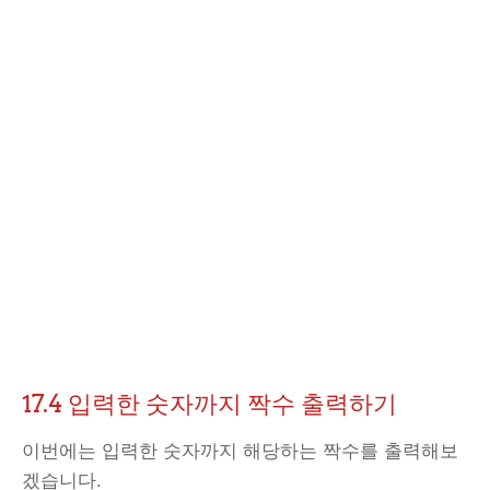
17.4 입력한 숫자까지 짝수 출력하기
이번에는 입력한 숫자까지 해당하는 짝수를 출력해보
겠습니다.