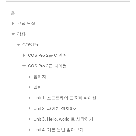
홈
코딩 도장
강좌
COS Pro
COS Pro 2급 C 언어
COS Pro 2급 파이썬
참여자
일반
Unit 1. 소프트웨어 교육과 파이썬
Unit 2. 파이썬 설치하기
Unit 3. Hello, world!로 시작하기
Unit 4. 기본 문법 알아보기