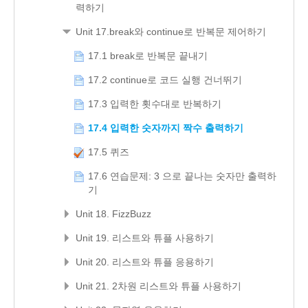
력하기
Unit 17.break와 continue로 반복문 제어하기
17.1 break로 반복문 끝내기
17.2 continue로 코드 실행 건너뛰기
17.3 입력한 횟수대로 반복하기
17.4 입력한 숫자까지 짝수 출력하기
17.5 퀴즈
17.6 연습문제: 3 으로 끝나는 숫자만 출력하
기
Unit 18. FizzBuzz
Unit 19. 리스트와 튜플 사용하기
Unit 20. 리스트와 튜플 응용하기
Unit 21. 2차원 리스트와 튜플 사용하기