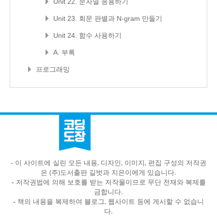
Unit 22. 문자열 응용하기
Unit 23. 회문 판별과 N-gram 만들기
Unit 24. 함수 사용하기
A. 부록
프로그래밍
- 이 사이트에 실린 모든 내용, 디자인, 이미지, 편집 구성의 저작권
은 (주)도서출판 길벗과 지은이에게 있습니다.
-
저작권법에 의해 보호를 받는 저작물이므로 무단 전재와 복제를
금합니다.
-
책의 내용을 복제하여 블로그, 웹사이트 등에 게시할 수 없습니
다.