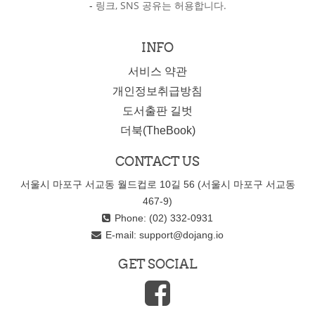
-
링크, SNS 공유는 허용합니다.
INFO
서비스 약관
개인정보취급방침
도서출판 길벗
더북(TheBook)
CONTACT US
서울시 마포구 서교동 월드컵로 10길 56 (서울시 마포구 서교동
467-9)
Phone: (02) 332-0931
E-mail:
support@dojang.io
GET SOCIAL