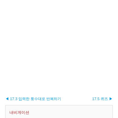
◀ 17.3 입력한 횟수대로 반복하기
17.5 퀴즈 ▶︎
내비게이션