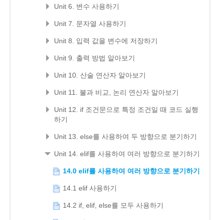
Unit 6. 변수 사용하기
Unit 7. 문자열 사용하기
Unit 8. 입력 값을 변수에 저장하기
Unit 9. 출력 방법 알아보기
Unit 10. 산술 연산자 알아보기
Unit 11. 불과 비교, 논리 연산자 알아보기
Unit 12. if 조건문으로 특정 조건일 때 코드 실행
하기
Unit 13. else를 사용하여 두 방향으로 분기하기
Unit 14. elif를 사용하여 여러 방향으로 분기하기
14.0 elif를 사용하여 여러 방향으로 분기하기
14.1 elif 사용하기
14.2 if, elif, else를 모두 사용하기