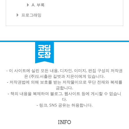
A. 부록
프로그래밍
- 이 사이트에 실린 모든 내용, 디자인, 이미지, 편집 구성의 저작권
은 (주)도서출판 길벗과 지은이에게 있습니다.
-
저작권법에 의해 보호를 받는 저작물이므로 무단 전재와 복제를
금합니다.
-
책의 내용을 복제하여 블로그, 웹사이트 등에 게시할 수 없습니
다.
-
링크, SNS 공유는 허용합니다.
INFO