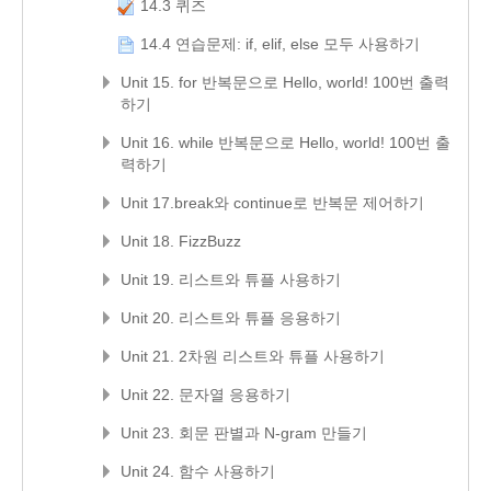
14.3 퀴즈
14.4 연습문제: if, elif, else 모두 사용하기
Unit 15. for 반복문으로 Hello, world! 100번 출력
하기
Unit 16. while 반복문으로 Hello, world! 100번 출
력하기
Unit 17.break와 continue로 반복문 제어하기
Unit 18. FizzBuzz
Unit 19. 리스트와 튜플 사용하기
Unit 20. 리스트와 튜플 응용하기
Unit 21. 2차원 리스트와 튜플 사용하기
Unit 22. 문자열 응용하기
Unit 23. 회문 판별과 N-gram 만들기
Unit 24. 함수 사용하기