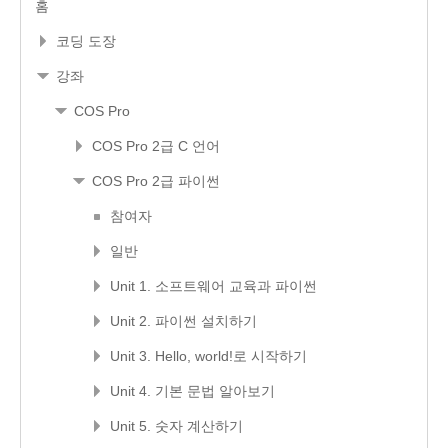
홈
코딩 도장
강좌
COS Pro
COS Pro 2급 C 언어
COS Pro 2급 파이썬
참여자
일반
Unit 1. 소프트웨어 교육과 파이썬
Unit 2. 파이썬 설치하기
Unit 3. Hello, world!로 시작하기
Unit 4. 기본 문법 알아보기
Unit 5. 숫자 계산하기