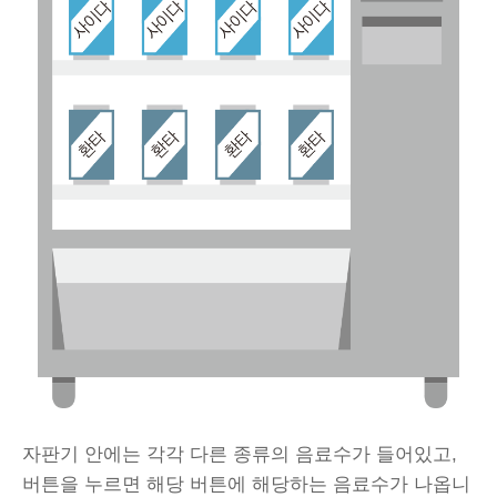
자판기 안에는 각각 다른 종류의 음료수가 들어있고,
버튼을 누르면 해당 버튼에 해당하는 음료수가 나옵니