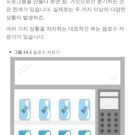
프로그램을 만들다 보면 참, 거짓으로만 분기하는 것
은 한계가 있습니다. 실제로는 두 가지 이상의 다양한
상황이 발생하죠.
여러 가지 상황을 처리하는 대표적인 예는 음료수 자
판기가 있습니다.
▼
그림 14-1
음료수 자판기