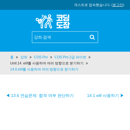
게스트로 접속했습니다. (
로그인
)
홈
강좌
COS Pro
COS Pro 2급 파이썬
Unit 14. elif를 사용하여 여러 방향으로 분기하기
14.0 elif를 사용하여 여러 방향으로 분기하기
◀ 13.6 연습문제: 합격 여부 판단하기
14.1 elif 사용하기 ▶︎