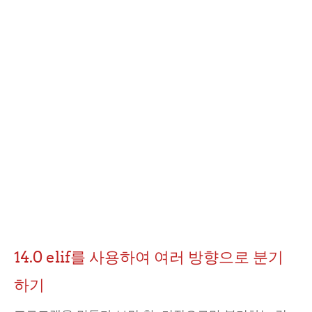
14.0 elif를 사용하여 여러 방향으로 분기
하기