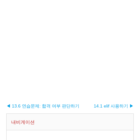
◀ 13.6 연습문제: 합격 여부 판단하기
14.1 elif 사용하기 ▶︎
내비게이션