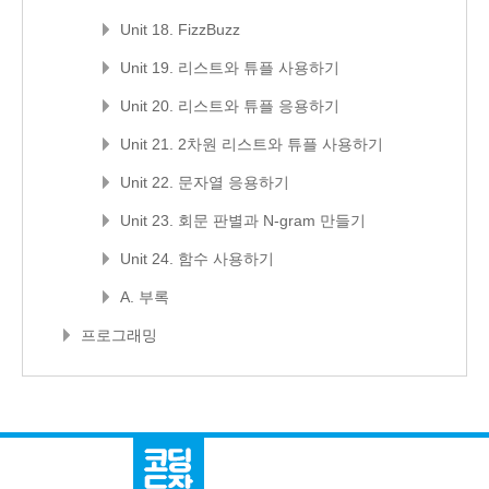
Unit 18. FizzBuzz
Unit 19. 리스트와 튜플 사용하기
Unit 20. 리스트와 튜플 응용하기
Unit 21. 2차원 리스트와 튜플 사용하기
Unit 22. 문자열 응용하기
Unit 23. 회문 판별과 N-gram 만들기
Unit 24. 함수 사용하기
A. 부록
프로그래밍