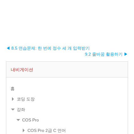
◀ 8.5 연습문제: 한 번에 정수 세 개 입력받기
9.2 줄바꿈 활용하기 ▶︎
내비게이션
홈
코딩 도장
강좌
COS Pro
COS Pro 2급 C 언어