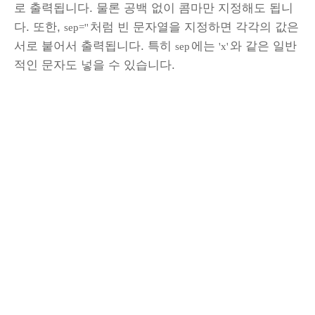
로 출력됩니다. 물론 공백 없이 콤마만 지정해도 됩니
다. 또한,
처럼 빈 문자열을 지정하면 각각의 값은
sep=''
서로 붙어서 출력됩니다. 특히
에는
와 같은 일반
sep
'x'
적인 문자도 넣을 수 있습니다.