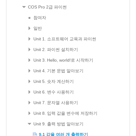
COS Pro 2급 파이썬
참여자
일반
Unit 1. 소프트웨어 교육과 파이썬
Unit 2. 파이썬 설치하기
Unit 3. Hello, world!로 시작하기
Unit 4. 기본 문법 알아보기
Unit 5. 숫자 계산하기
Unit 6. 변수 사용하기
Unit 7. 문자열 사용하기
Unit 8. 입력 값을 변수에 저장하기
Unit 9. 출력 방법 알아보기
9.1 값을 여러 개 출력하기