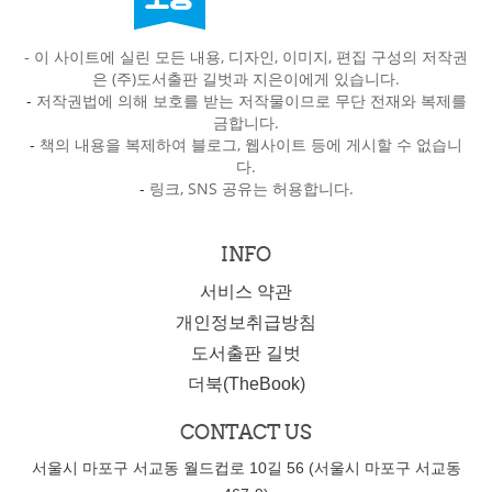
- 이 사이트에 실린 모든 내용, 디자인, 이미지, 편집 구성의 저작권
은 (주)도서출판 길벗과 지은이에게 있습니다.
-
저작권법에 의해 보호를 받는 저작물이므로 무단 전재와 복제를
금합니다.
-
책의 내용을 복제하여 블로그, 웹사이트 등에 게시할 수 없습니
다.
-
링크, SNS 공유는 허용합니다.
INFO
서비스 약관
개인정보취급방침
도서출판 길벗
더북(TheBook)
CONTACT US
서울시 마포구 서교동 월드컵로 10길 56 (서울시 마포구 서교동