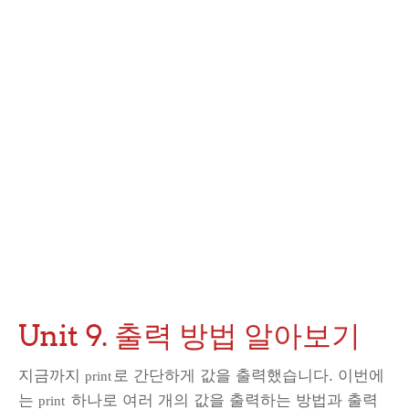
Unit 9. 출력 방법 알아보기
지금까지
로 간단하게 값을 출력했습니다. 이번에
print
는
하나로 여러 개의 값을 출력하는 방법과 출력
print