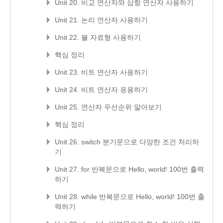
Unit 20. 비교 연산자와 삼항 연산자 사용하기
Unit 21. 논리 연산자 사용하기
Unit 22. 불 자료형 사용하기
핵심 정리
Unit 23. 비트 연산자 사용하기
Unit 24. 비트 연산자 응용하기
Unit 25. 연산자 우선순위 알아보기
핵심 정리
Unit 26. switch 분기문으로 다양한 조건 처리하
기
Unit 27. for 반복문으로 Hello, world! 100번 출력
하기
Unit 28. while 반복문으로 Hello, world! 100번 출
력하기