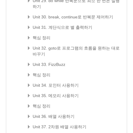
Unit 29. do while 반복문으로 최소 한 번은 실행
하기
Unit 30. break, continue로 반복문 제어하기
Unit 31. 계단식으로 별 출력하기
핵심 정리
Unit 32. goto로 프로그램의 흐름을 원하는 대로
바꾸기
Unit 33. FizzBuzz
핵심 정리
Unit 34. 포인터 사용하기
Unit 35. 메모리 사용하기
핵심 정리
Unit 36. 배열 사용하기
Unit 37. 2차원 배열 사용하기