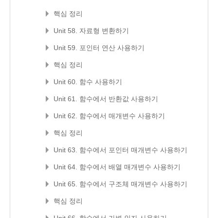
핵심 정리
Unit 58. 자료형 변환하기
Unit 59. 포인터 연산 사용하기
핵심 정리
Unit 60. 함수 사용하기
Unit 61. 함수에서 반환값 사용하기
Unit 62. 함수에서 매개변수 사용하기
핵심 정리
Unit 63. 함수에서 포인터 매개변수 사용하기
Unit 64. 함수에서 배열 매개변수 사용하기
Unit 65. 함수에서 구조체 매개변수 사용하기
핵심 정리