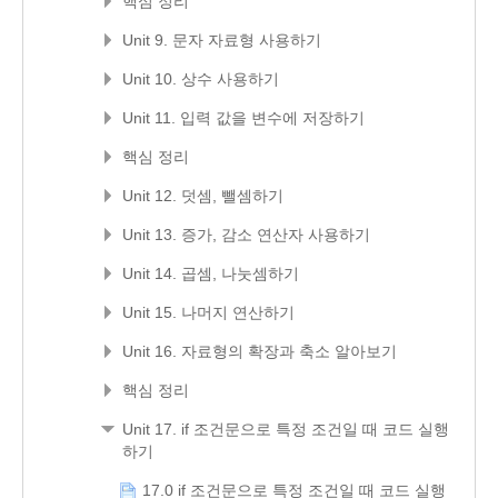
핵심 정리
Unit 9. 문자 자료형 사용하기
Unit 10. 상수 사용하기
Unit 11. 입력 값을 변수에 저장하기
핵심 정리
Unit 12. 덧셈, 뺄셈하기
Unit 13. 증가, 감소 연산자 사용하기
Unit 14. 곱셈, 나눗셈하기
Unit 15. 나머지 연산하기
Unit 16. 자료형의 확장과 축소 알아보기
핵심 정리
Unit 17. if 조건문으로 특정 조건일 때 코드 실행
하기
17.0 if 조건문으로 특정 조건일 때 코드 실행