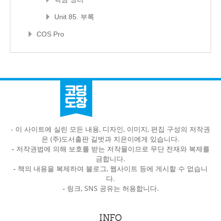
Unit 85. 부록
COS Pro
- 이 사이트에 실린 모든 내용, 디자인, 이미지, 편집 구성의 저작권
은 (주)도서출판 길벗과 지은이에게 있습니다.
-
저작권법에 의해 보호를 받는 저작물이므로 무단 전재와 복제를
금합니다.
-
책의 내용을 복제하여 블로그, 웹사이트 등에 게시할 수 없습니
다.
-
링크, SNS 공유는 허용합니다.
INFO