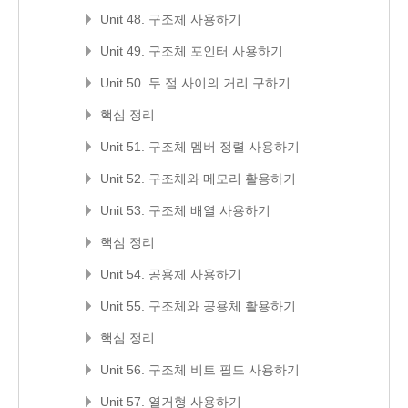
Unit 48. 구조체 사용하기
Unit 49. 구조체 포인터 사용하기
Unit 50. 두 점 사이의 거리 구하기
핵심 정리
Unit 51. 구조체 멤버 정렬 사용하기
Unit 52. 구조체와 메모리 활용하기
Unit 53. 구조체 배열 사용하기
핵심 정리
Unit 54. 공용체 사용하기
Unit 55. 구조체와 공용체 활용하기
핵심 정리
Unit 56. 구조체 비트 필드 사용하기
Unit 57. 열거형 사용하기