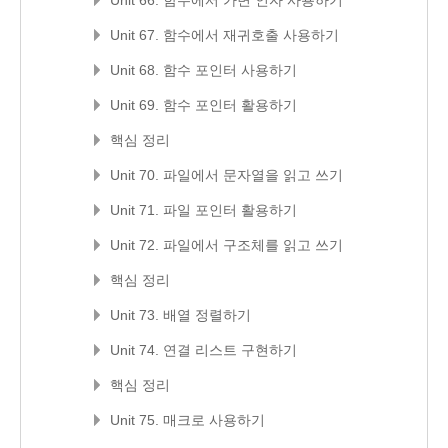
Unit 66. 함수에서 가변 인자 사용하기
Unit 67. 함수에서 재귀호출 사용하기
Unit 68. 함수 포인터 사용하기
Unit 69. 함수 포인터 활용하기
핵심 정리
Unit 70. 파일에서 문자열을 읽고 쓰기
Unit 71. 파일 포인터 활용하기
Unit 72. 파일에서 구조체를 읽고 쓰기
핵심 정리
Unit 73. 배열 정렬하기
Unit 74. 연결 리스트 구현하기
핵심 정리
Unit 75. 매크로 사용하기