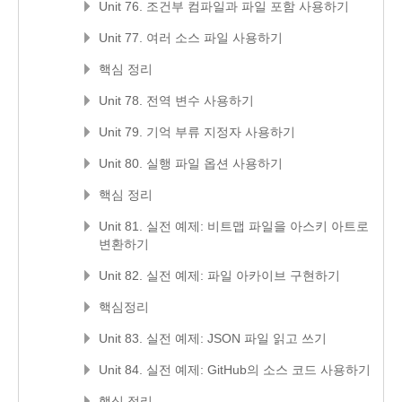
Unit 76. 조건부 컴파일과 파일 포함 사용하기
Unit 77. 여러 소스 파일 사용하기
핵심 정리
Unit 78. 전역 변수 사용하기
Unit 79. 기억 부류 지정자 사용하기
Unit 80. 실행 파일 옵션 사용하기
핵심 정리
Unit 81. 실전 예제: 비트맵 파일을 아스키 아트로
변환하기
Unit 82. 실전 예제: 파일 아카이브 구현하기
핵심정리
Unit 83. 실전 예제: JSON 파일 읽고 쓰기
Unit 84. 실전 예제: GitHub의 소스 코드 사용하기
핵심 정리