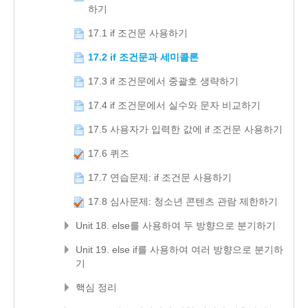
하기
17.1 if 조건문 사용하기
17.2 if 조건문과 세미콜론
17.3 if 조건문에서 중괄호 생략하기
17.4 if 조건문에서 실수와 문자 비교하기
17.5 사용자가 입력한 값에 if 조건문 사용하기
17.6 퀴즈
17.7 연습문제: if 조건문 사용하기
17.8 심사문제: 청소년 콘텐츠 관람 제한하기
Unit 18. else를 사용하여 두 방향으로 분기하기
Unit 19. else if를 사용하여 여러 방향으로 분기하
기
핵심 정리