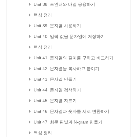
Unit 38. 포인터와 배열 응용하기
핵심 정리
Unit 39. 문자열 사용하기
Unit 40. 입력 값을 문자열에 저장하기
핵심 정리
Unit 41. 문자열의 길이를 구하고 비교하기
Unit 42. 문자열을 복사하고 붙이기
Unit 43. 문자열 만들기
Unit 44. 문자열 검색하기
Unit 45. 문자열 자르기
Unit 46. 문자열과 숫자를 서로 변환하기
Unit 47. 회문 판별과 N-gram 만들기
핵심 정리