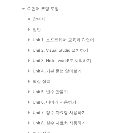
C 언어 코딩 도장
참여자
일반
Unit 1. 소프트웨어 교육과 C 언어
Unit 2. Visual Studio 설치하기
Unit 3. Hello, world!로 시작하기
Unit 4. 기본 문법 알아보기
핵심 정리
Unit 5. 변수 만들기
Unit 6. 디버거 사용하기
Unit 7. 정수 자료형 사용하기
Unit 8. 실수 자료형 사용하기