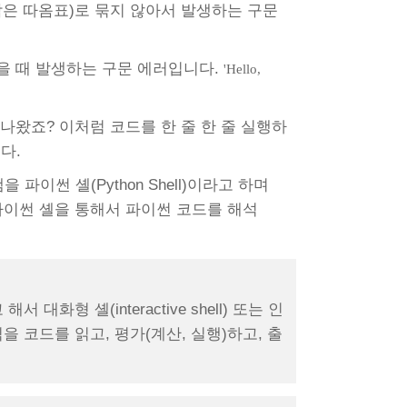
작은 따옴표)로 묶지 않아서 발생하는 구문
을 때 발생하는 구문 에러입니다.
'Hello,
나왔죠? 이처럼 코드를 한 줄 한 줄 실행하
니다.
이썬 셸(Python Shell)이라고 하며
, 파이썬 셸을 통해서 파이썬 코드를 해석
 셸(interactive shell) 또는 인
방식을 코드를 읽고, 평가(계산, 실행)하고, 출