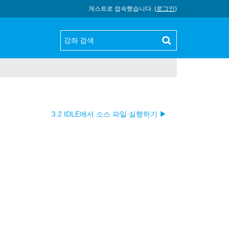
게스트로 접속했습니다. (
로그인
)
3.2 IDLE에서 소스 파일 실행하기 ▶︎