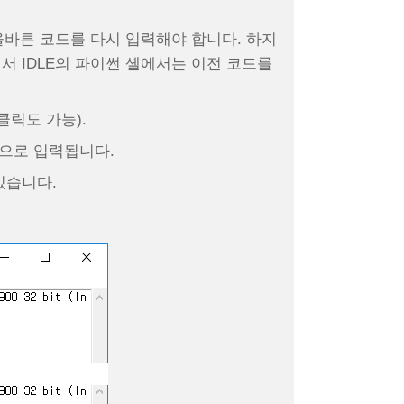
올바른 코드를 다시 입력해야 합니다. 하지
서 IDLE의 파이썬 셸에서는 이전 코드를
클릭도 가능).
동으로 입력됩니다.
있습니다.