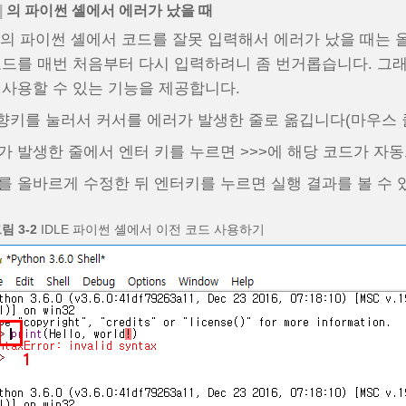
|
의 파이썬 셸에서 에러가 났을 때
LE의 파이썬 셸에서 코드를 잘못 입력해서 에러가 났을 때는 
코드를 매번 처음부터 다시 입력하려니 좀 번거롭습니다. 그래
 사용할 수 있는 기능을 제공합니다.
방향키를 눌러서 커서를 에러가 발생한 줄로 옮깁니다(마우스 
가 발생한 줄에서 엔터 키를 누르면 >>>에 해당 코드가 자
를 올바르게 수정한 뒤 엔터키를 누르면 실행 결과를 볼 수 
림 3-2
IDLE 파이썬 셸에서 이전 코드 사용하기