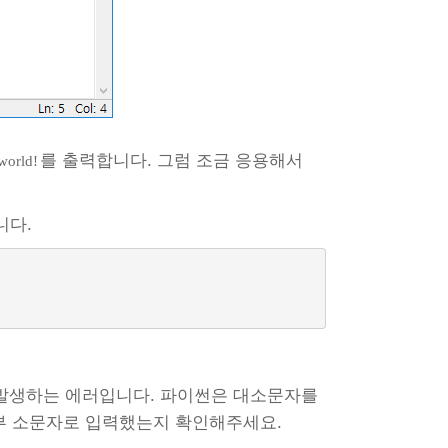
를 출력합니다. 그럼 조금 응용해서
world!
니다.
때 발생하는 에러입니다. 파이썬은 대소문자를
부 소문자로 입력했는지 확인해주세요.