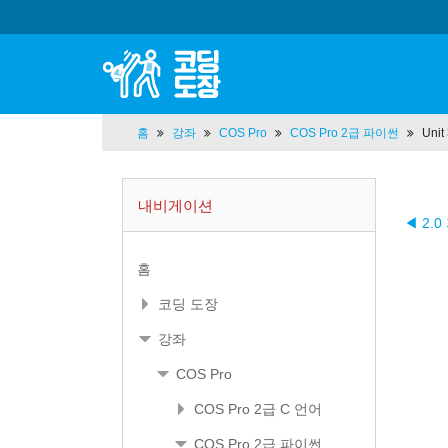
홈
강좌
COS Pro
COS Pro 2급 파이썬
Unit
내비게이션
◀ 2.
홈
코딩 도장
강좌
COS Pro
COS Pro 2급 C 언어
COS Pro 2급 파이썬