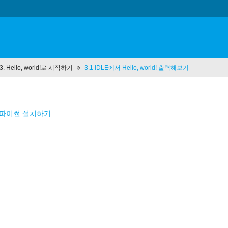
 3. Hello, world!로 시작하기
3.1 IDLE에서 Hello, world! 출력해보기
0 파이썬 설치하기