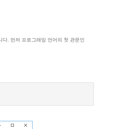
다. 먼저 프로그래밍 언어의 첫 관문인