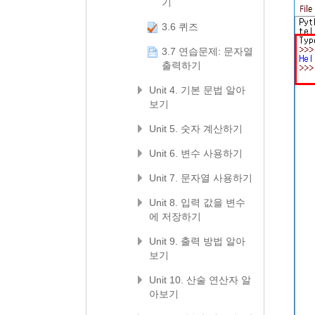
기
3.6 퀴즈
3.7 연습문제: 문자열
출력하기
Unit 4. 기본 문법 알아
보기
Unit 5. 숫자 계산하기
Unit 6. 변수 사용하기
Unit 7. 문자열 사용하기
Unit 8. 입력 값을 변수
에 저장하기
Unit 9. 출력 방법 알아
보기
Unit 10. 산술 연산자 알
아보기