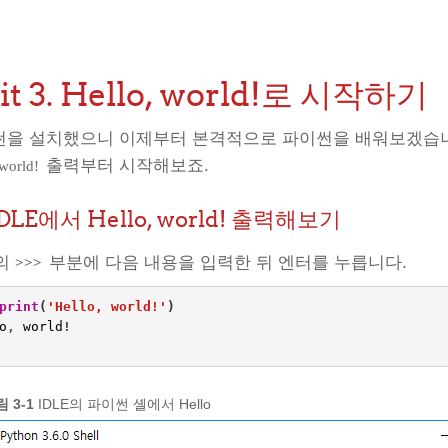
it 3. Hello, world!로 시작하기
을 설치했으니 이제부터 본격적으로 파이썬을 배워보겠습니
출력부터 시작해보죠.
 world!
 IDLE에서 Hello, world! 출력해보기
E의
부분에 다음 내용을 입력한 뒤 엔터를 누릅니다.
>>>
print
(
'Hello, world!'
)
o
,
world
!
 3-1
IDLE의 파이썬 셸에서 Hello