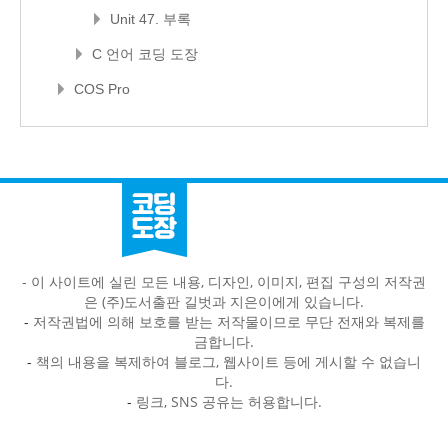
Unit 47. 부록
C 언어 코딩 도장
COS Pro
- 이 사이트에 실린 모든 내용, 디자인, 이미지, 편집 구성의 저작권
은 (주)도서출판 길벗과 지은이에게 있습니다.
-
저작권법에 의해 보호를 받는 저작물이므로 무단 전재와 복제를
금합니다.
-
책의 내용을 복제하여 블로그, 웹사이트 등에 게시할 수 없습니
다.
-
링크, SNS 공유는 허용합니다.