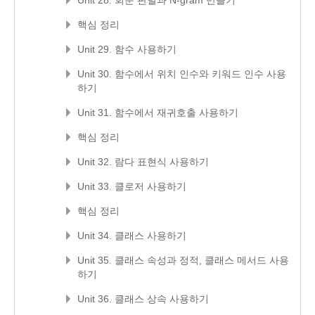
Unit 28. 회문 판별과 N-gram 만들기
핵심 정리
Unit 29. 함수 사용하기
Unit 30. 함수에서 위치 인수와 키워드 인수 사용
하기
Unit 31. 함수에서 재귀호출 사용하기
핵심 정리
Unit 32. 람다 표현식 사용하기
Unit 33. 클로저 사용하기
핵심 정리
Unit 34. 클래스 사용하기
Unit 35. 클래스 속성과 정적, 클래스 메서드 사용
하기
Unit 36. 클래스 상속 사용하기