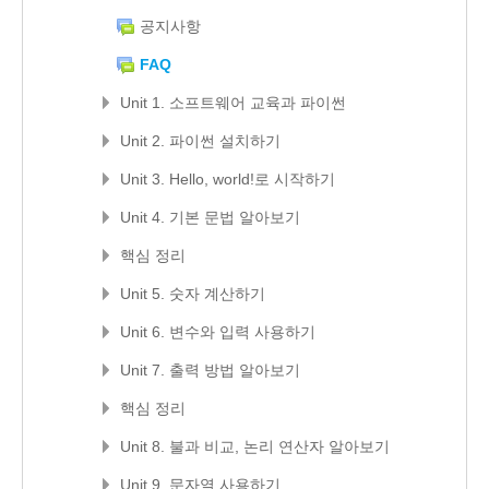
공지사항
FAQ
Unit 1. 소프트웨어 교육과 파이썬
Unit 2. 파이썬 설치하기
Unit 3. Hello, world!로 시작하기
Unit 4. 기본 문법 알아보기
핵심 정리
Unit 5. 숫자 계산하기
Unit 6. 변수와 입력 사용하기
Unit 7. 출력 방법 알아보기
핵심 정리
Unit 8. 불과 비교, 논리 연산자 알아보기
Unit 9. 문자열 사용하기