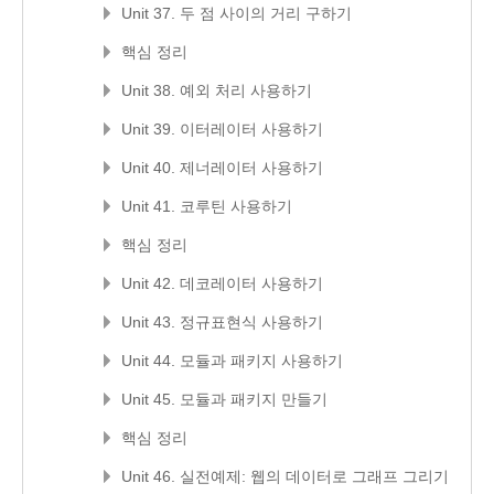
Unit 37. 두 점 사이의 거리 구하기
핵심 정리
Unit 38. 예외 처리 사용하기
Unit 39. 이터레이터 사용하기
Unit 40. 제너레이터 사용하기
Unit 41. 코루틴 사용하기
핵심 정리
Unit 42. 데코레이터 사용하기
Unit 43. 정규표현식 사용하기
Unit 44. 모듈과 패키지 사용하기
Unit 45. 모듈과 패키지 만들기
핵심 정리
Unit 46. 실전예제: 웹의 데이터로 그래프 그리기