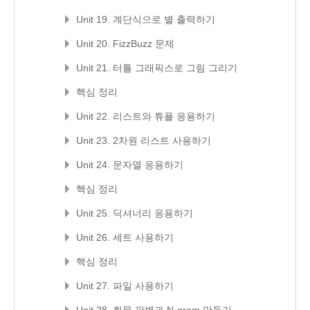
Unit 19. 계단식으로 별 출력하기
Unit 20. FizzBuzz 문제
Unit 21. 터틀 그래픽스로 그림 그리기
핵심 정리
Unit 22. 리스트와 튜플 응용하기
Unit 23. 2차원 리스트 사용하기
Unit 24. 문자열 응용하기
핵심 정리
Unit 25. 딕셔너리 응용하기
Unit 26. 세트 사용하기
핵심 정리
Unit 27. 파일 사용하기