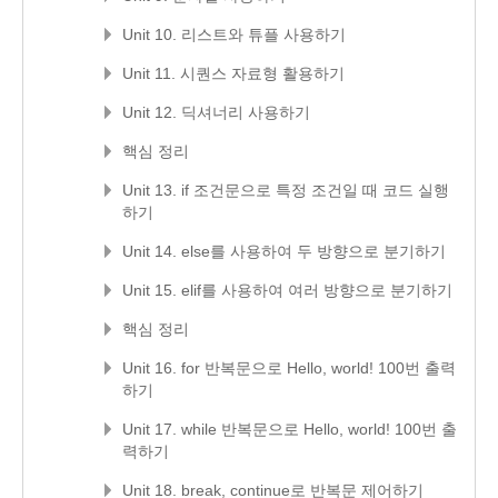
Unit 10. 리스트와 튜플 사용하기
Unit 11. 시퀀스 자료형 활용하기
Unit 12. 딕셔너리 사용하기
핵심 정리
Unit 13. if 조건문으로 특정 조건일 때 코드 실행
하기
Unit 14. else를 사용하여 두 방향으로 분기하기
Unit 15. elif를 사용하여 여러 방향으로 분기하기
핵심 정리
Unit 16. for 반복문으로 Hello, world! 100번 출력
하기
Unit 17. while 반복문으로 Hello, world! 100번 출
력하기
Unit 18. break, continue로 반복문 제어하기