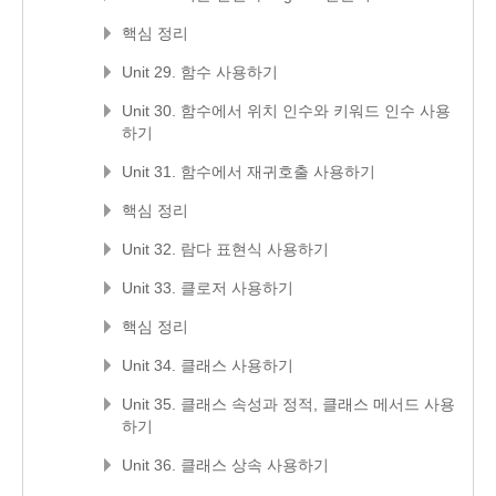
핵심 정리
Unit 29. 함수 사용하기
Unit 30. 함수에서 위치 인수와 키워드 인수 사용
하기
Unit 31. 함수에서 재귀호출 사용하기
핵심 정리
Unit 32. 람다 표현식 사용하기
Unit 33. 클로저 사용하기
핵심 정리
Unit 34. 클래스 사용하기
Unit 35. 클래스 속성과 정적, 클래스 메서드 사용
하기
Unit 36. 클래스 상속 사용하기