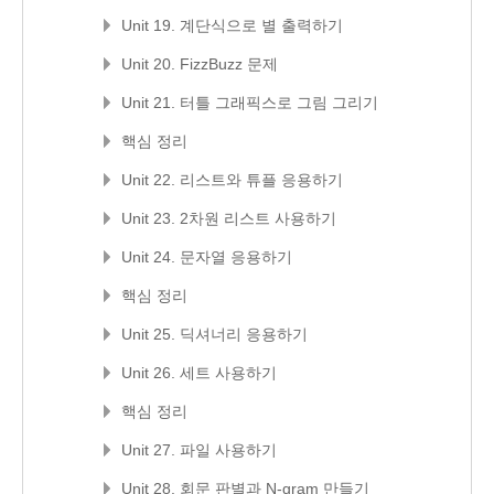
Unit 19. 계단식으로 별 출력하기
Unit 20. FizzBuzz 문제
Unit 21. 터틀 그래픽스로 그림 그리기
핵심 정리
Unit 22. 리스트와 튜플 응용하기
Unit 23. 2차원 리스트 사용하기
Unit 24. 문자열 응용하기
핵심 정리
Unit 25. 딕셔너리 응용하기
Unit 26. 세트 사용하기
핵심 정리
Unit 27. 파일 사용하기
Unit 28. 회문 판별과 N-gram 만들기