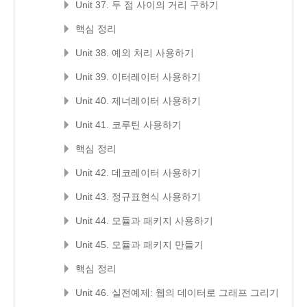
Unit 37. 두 점 사이의 거리 구하기
핵심 정리
Unit 38. 예외 처리 사용하기
Unit 39. 이터레이터 사용하기
Unit 40. 제너레이터 사용하기
Unit 41. 코루틴 사용하기
핵심 정리
Unit 42. 데코레이터 사용하기
Unit 43. 정규표현식 사용하기
Unit 44. 모듈과 패키지 사용하기
Unit 45. 모듈과 패키지 만들기
핵심 정리
Unit 46. 실전예제: 웹의 데이터로 그래프 그리기