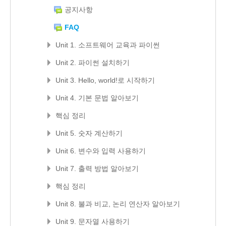
공지사항
FAQ
Unit 1. 소프트웨어 교육과 파이썬
Unit 2. 파이썬 설치하기
Unit 3. Hello, world!로 시작하기
Unit 4. 기본 문법 알아보기
핵심 정리
Unit 5. 숫자 계산하기
Unit 6. 변수와 입력 사용하기
Unit 7. 출력 방법 알아보기
핵심 정리
Unit 8. 불과 비교, 논리 연산자 알아보기
Unit 9. 문자열 사용하기