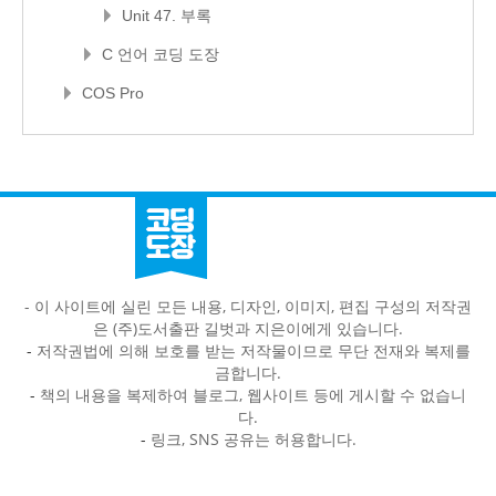
Unit 47. 부록
C 언어 코딩 도장
COS Pro
- 이 사이트에 실린 모든 내용, 디자인, 이미지, 편집 구성의 저작권
은 (주)도서출판 길벗과 지은이에게 있습니다.
-
저작권법에 의해 보호를 받는 저작물이므로 무단 전재와 복제를
금합니다.
-
책의 내용을 복제하여 블로그, 웹사이트 등에 게시할 수 없습니
다.
-
링크, SNS 공유는 허용합니다.