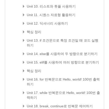
Unit 10. 리스트와 튜플 사용하기
Unit 11. 시퀀스 자료형 활용하기
Unit 12. 딕셔너리 사용하기
핵심 정리
Unit 13. if 조건문으로 특정 조건일 때 코드 실행
하기
Unit 14. else를 사용하여 두 방향으로 분기하기
Unit 15. elif를 사용하여 여러 방향으로 분기하기
핵심 정리
Unit 16. for 반복문으로 Hello, world! 100번 출력
하기
Unit 17. while 반복문으로 Hello, world! 100번 출
력하기
Unit 18. break, continue로 반복문 제어하기